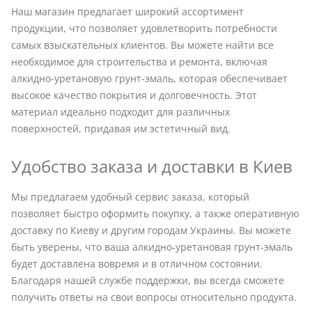
Наш магазин предлагает широкий ассортимент
продукции, что позволяет удовлетворить потребности
самых взыскательных клиентов. Вы можете найти все
необходимое для строительства и ремонта, включая
алкидно-уретановую грунт-эмаль, которая обеспечивает
высокое качество покрытия и долговечность. Этот
материал идеально подходит для различных
поверхностей, придавая им эстетичный вид.
Удобство заказа и доставки в Киев
Мы предлагаем удобный сервис заказа, который
позволяет быстро оформить покупку, а также оперативную
доставку по Киеву и другим городам Украины. Вы можете
быть уверены, что ваша алкидно-уретановая грунт-эмаль
будет доставлена вовремя и в отличном состоянии.
Благодаря нашей службе поддержки, вы всегда сможете
получить ответы на свои вопросы относительно продукта.