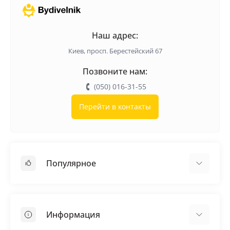
Наш адрес:
Киев, просп. Берестейский 67
Позвоните нам:
(050) 016-31-55
Перейти в контакты
Популярное
Кровельные материалы
Грунтовка
Информация
Самовыравнивающая смесь