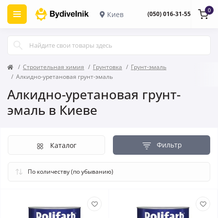
0
Киев
(050) 016-31-55
Строительная химия
Грунтовка
Грунт-эмаль
Алкидно-уретановая грунт-эмаль
Алкидно-уретановая грунт-
эмаль в Киеве
Фильтр
Каталог