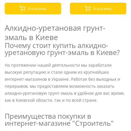
В корзину
В корзину
Алкидно-уретановая грунт-
эмаль в Киеве
Почему стоит купить алкидно-
уретановую грунт-эмаль в Киеве?
На протяжении нашей деятельности мы заработали
высокую репутацию и стали одним из крупнейших
интернет-магазинов в Украине. Работая без выходных и
перерывов, мы предоставляем возможность заказать
алкидно-уретановую грунт-эмаль в удобное для вас время,
как в Киевской области, так и по всей стране.
Преимущества покупки в
интернет-магазине "Строитель"