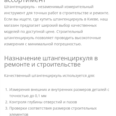
Штангенциркуль - незаменимый измерительный
инструмент для точных работ в строительстве и ремонте.
Если вы ищете, где купить штангенциркуль в Киеве, наш
магазин предлагает широкий выбор качественных
моделей по доступной цене. Строительный
штангенциркуль позволяет проводить высокоточные
измерения с минимальной погрешностью.
Назначение штангенциркуля в
ремонте и строительстве
Качественный штангенциркуль используется для:
Измерения внешних и внутренних размеров деталей с
точностью до 0,1 мм
Контроля глубины отверстий и пазов
Проверки соответствия размеров строительных
элементов