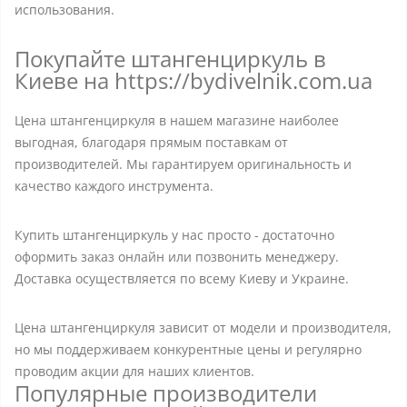
использования.
Покупайте штангенциркуль в
Киеве на https://bydivelnik.com.ua
Цена штангенциркуля в нашем магазине наиболее
выгодная, благодаря прямым поставкам от
производителей. Мы гарантируем оригинальность и
качество каждого инструмента.
Купить штангенциркуль у нас просто - достаточно
оформить заказ онлайн или позвонить менеджеру.
Доставка осуществляется по всему Киеву и Украине.
Цена штангенциркуля зависит от модели и производителя,
но мы поддерживаем конкурентные цены и регулярно
проводим акции для наших клиентов.
Популярные производители