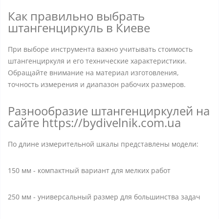
Как правильно выбрать
штангенциркуль в Киеве
При выборе инструмента важно учитывать стоимость
штангенциркуля и его технические характеристики.
Обращайте внимание на материал изготовления,
точность измерения и диапазон рабочих размеров.
Разнообразие штангенциркулей на
сайте https://bydivelnik.com.ua
По длине измерительной шкалы представлены модели:
150 мм - компактный вариант для мелких работ
250 мм - универсальный размер для большинства задач