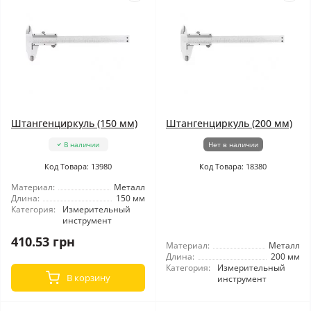
Штангенциркуль (150 мм)
Штангенциркуль (200 мм)
В наличии
Нет в наличии
Код Товара: 13980
Код Товара: 18380
Материал:
Металл
Длина:
150 мм
Категория:
Измерительный
инструмент
410.53 грн
Материал:
Металл
Длина:
200 мм
Категория:
Измерительный
В корзину
инструмент