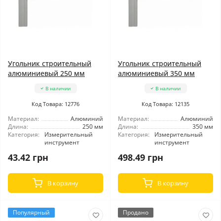
Угольник строительный
Угольник строительный
алюминиевый 250 мм
алюминиевый 350 мм
В наличии
В наличии
Код Товара: 12776
Код Товара: 12135
Материал:
Алюминий
Материал:
Алюминий
Длина:
250 мм
Длина:
350 мм
Категория:
Измерительный
Категория:
Измерительный
инструмент
инструмент
43.42 грн
498.49 грн
В корзину
В корзину
Популярный
Продано