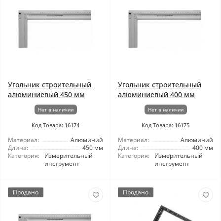
Угольник строительный
Угольник строительный
алюминиевый 450 мм
алюминиевый 400 мм
Нет в наличии
Нет в наличии
Код Товара: 16174
Код Товара: 16175
Материал:
Алюминий
Материал:
Алюминий
Длина:
450 мм
Длина:
400 мм
Категория:
Измерительный
Категория:
Измерительный
инструмент
инструмент
Продано
Продано