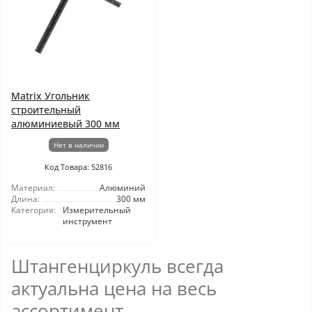
Matrix Угольник
строительный
алюминиевый 300 мм
Нет в наличии
Код Товара: 52816
Материал:
Алюминий
Длина:
300 мм
Категория:
Измерительный
инструмент
Штангенциркуль всегда
актуальна цена на весь
ассортимент