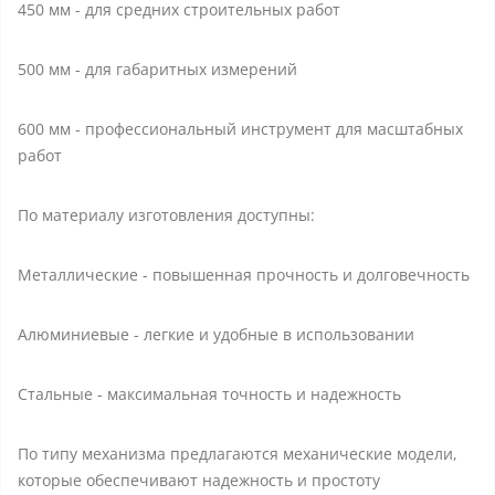
450 мм - для средних строительных работ
500 мм - для габаритных измерений
600 мм - профессиональный инструмент для масштабных
работ
По материалу изготовления доступны:
Металлические - повышенная прочность и долговечность
Алюминиевые - легкие и удобные в использовании
Стальные - максимальная точность и надежность
По типу механизма предлагаются механические модели,
которые обеспечивают надежность и простоту