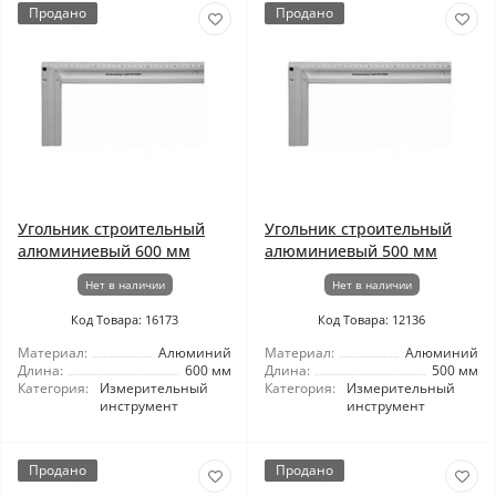
Продано
Продано
Угольник строительный
Угольник строительный
алюминиевый 600 мм
алюминиевый 500 мм
Нет в наличии
Нет в наличии
Код Товара: 16173
Код Товара: 12136
Материал:
Алюминий
Материал:
Алюминий
Длина:
600 мм
Длина:
500 мм
Категория:
Измерительный
Категория:
Измерительный
инструмент
инструмент
Продано
Продано