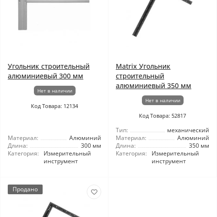
Угольник строительный
Matrix Угольник
алюминиевый 300 мм
строительный
алюминиевый 350 мм
Нет в наличии
Нет в наличии
Код Товара: 12134
Код Товара: 52817
Тип:
механический
Материал:
Алюминий
Материал:
Алюминий
Длина:
300 мм
Длина:
350 мм
Категория:
Измерительный
Категория:
Измерительный
инструмент
инструмент
Продано