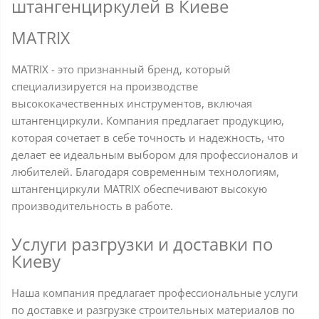
штангенциркулей в Киеве
MATRIX
MATRIX - это признанный бренд, который
специализируется на производстве
высококачественных инструментов, включая
штангенциркули. Компания предлагает продукцию,
которая сочетает в себе точность и надежность, что
делает ее идеальным выбором для профессионалов и
любителей. Благодаря современным технологиям,
штангенциркули MATRIX обеспечивают высокую
производительность в работе.
Услуги разгрузки и доставки по
Киеву
Наша компания предлагает профессиональные услуги
по доставке и разгрузке строительных материалов по