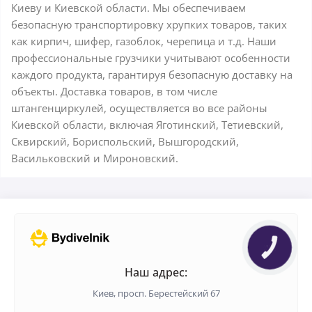
Киеву и Киевской области. Мы обеспечиваем
безопасную транспортировку хрупких товаров, таких
как кирпич, шифер, газоблок, черепица и т.д. Наши
профессиональные грузчики учитывают особенности
каждого продукта, гарантируя безопасную доставку на
объекты. Доставка товаров, в том числе
штангенциркулей, осуществляется во все районы
Киевской области, включая Яготинский, Тетиевский,
Сквирский, Бориспольский, Вышгородский,
Васильковский и Мироновский.
КНОПКА
ЗВ'ЯЗКУ
Наш адрес:
Киев, просп. Берестейский 67