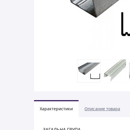
Характеристики
Описание товара
ЗАГАЛЬНА ГРУПА