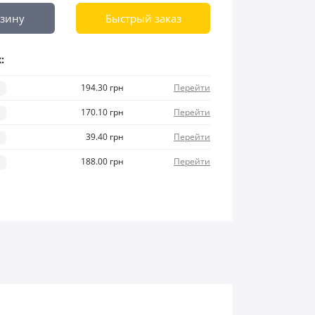
рзину
Быстрый заказ
:
194.30 грн
Перейти
170.10 грн
Перейти
39.40 грн
Перейти
188.00 грн
Перейти