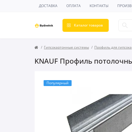
ДОСТАВКА
ОПЛАТА
КОНТАКТЫ
ПРОИЗВ
Каталог товаров
Гипсокартонные системы
Профиль для гипсок
KNAUF Профиль потолочный
Популярный