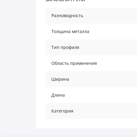
Разновидность
Толщина металла
Тип профиля
Область применения
Ширина
Длина
Категория