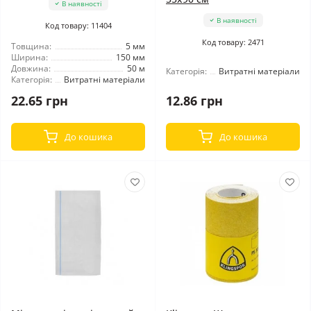
В наявності
В наявності
Код товару: 11404
Код товару: 2471
Товщина:
5 мм
Ширина:
150 мм
Довжина:
50 м
Категорія:
Витратні матеріали
Категорія:
Витратні матеріали
22.65 грн
12.86 грн
До кошика
До кошика