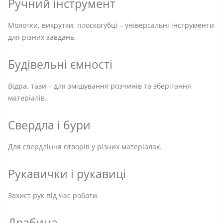
Ручний інструмент
Молотки, викрутки, плоскогубці – універсальні інструменти
для різних завдань.
Будівельні ємності
Відра, тази – для змішування розчинів та зберігання
матеріалів.
Свердла і бури
Для свердління отворів у різних матеріалах.
Рукавички і рукавиці
Захист рук під час роботи.
Драбина