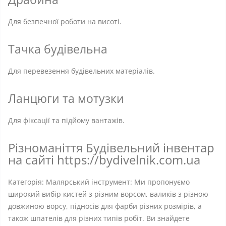
Для безпечної роботи на висоті.
Тачка будівельна
Для перевезення будівельних матеріалів.
Ланцюги та мотузки
Для фіксації та підйому вантажів.
Різноманіття Будівельний інвентар
на сайті https://bydivelnik.com.ua
Категорія: Малярський інструмент: Ми пропонуємо
широкий вибір кистей з різним ворсом, валиків з різною
довжиною ворсу, підносів для фарби різних розмірів, а
також шпателів для різних типів робіт. Ви знайдете