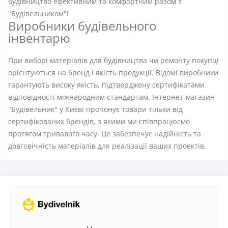
будівництво ефективним та комфортним разом з
"Будівельником"!
Виробники будівельного
інвентарю
При виборі матеріалів для будівництва чи ремонту покупці
орієнтуються на бренд і якість продукції. Відомі виробники
гарантують високу якість, підтверджену сертифікатами
відповідності міжнародним стандартам. Інтернет-магазин
"Будівельник" у Києві пропонує товари тільки від
сертифікованих брендів, з якими ми співпрацюємо
протягом тривалого часу. Це забезпечує надійність та
довговічність матеріалів для реалізації ваших проектів.