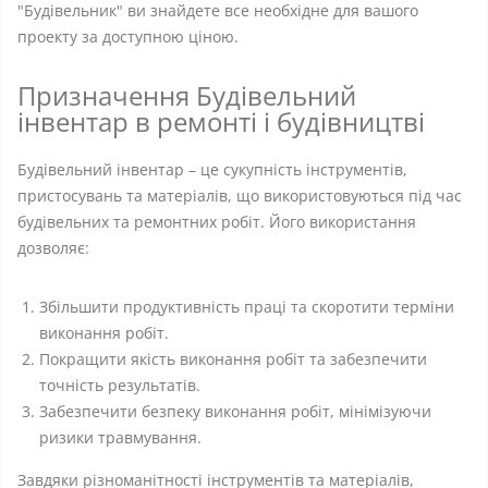
"Будівельник" ви знайдете все необхідне для вашого
проекту за доступною ціною.
Призначення Будівельний
інвентар в ремонті і будівництві
Будівельний інвентар – це сукупність інструментів,
пристосувань та матеріалів, що використовуються під час
будівельних та ремонтних робіт. Його використання
дозволяє:
Збільшити продуктивність праці та скоротити терміни
виконання робіт.
Покращити якість виконання робіт та забезпечити
точність результатів.
Забезпечити безпеку виконання робіт, мінімізуючи
ризики травмування.
Завдяки різноманітності інструментів та матеріалів,