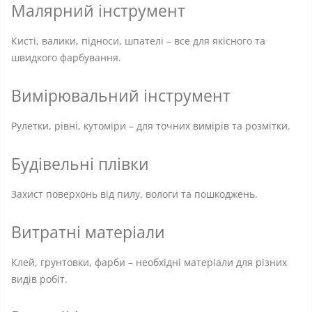
Малярний інструмент
Кисті, валики, підноси, шпателі – все для якісного та
швидкого фарбування.
Вимірювальний інструмент
Рулетки, рівні, кутоміри – для точних вимірів та розмітки.
Будівельні плівки
Захист поверхонь від пилу, вологи та пошкоджень.
Витратні матеріали
Клей, грунтовки, фарби – необхідні матеріали для різних
видів робіт.