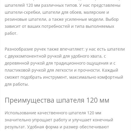
шпателей 120 мм различных типов. У нас представлены
шпатели-скребки, шпатели для обоев, малярские и
резиновые шпатели, а также усиленные модели. Выбор
зависит от ваших потребностей и типа выполняемых
работ.
Разнообразие ручек также впечатляет: у нас есть шпатели
с двухкомпонентной ручкой для удобного хвата, с
деревянной ручкой для традиционного ощущения и с
пластиковой ручкой для легкости и прочности. Каждый
сможет подобрать инструмент, максимально комфортный
для работы.
Преимущества шпателя 120 мм
Использование качественного шпателя 120 мм
значительно упрощает работу и улучшает конечный
результат. Удобная форма и размер обеспечивают