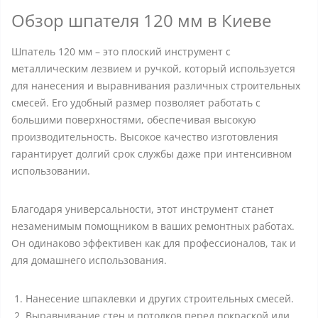
Обзор шпателя 120 мм в Киеве
Шпатель 120 мм – это плоский инструмент с
металлическим лезвием и ручкой, который используется
для нанесения и выравнивания различных строительных
смесей. Его удобный размер позволяет работать с
большими поверхностями, обеспечивая высокую
производительность. Высокое качество изготовления
гарантирует долгий срок службы даже при интенсивном
использовании.
Благодаря универсальности, этот инструмент станет
незаменимым помощником в ваших ремонтных работах.
Он одинаково эффективен как для профессионалов, так и
для домашнего использования.
Нанесение шпаклевки и других строительных смесей.
Выравнивание стен и потолков перед покраской или