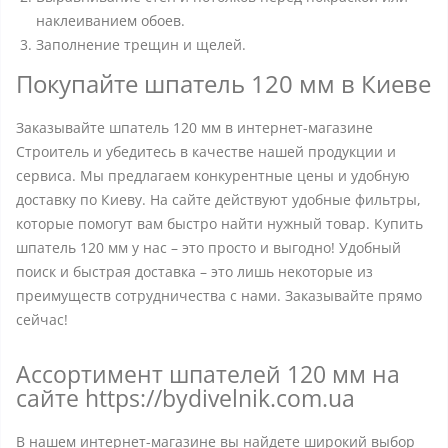
наклеиванием обоев.
Заполнение трещин и щелей.
Покупайте шпатель 120 мм в Киеве
Заказывайте шпатель 120 мм в интернет-магазине
Строитель и убедитесь в качестве нашей продукции и
сервиса. Мы предлагаем конкурентные цены и удобную
доставку по Киеву. На сайте действуют удобные фильтры,
которые помогут вам быстро найти нужный товар. Купить
шпатель 120 мм у нас – это просто и выгодно! Удобный
поиск и быстрая доставка – это лишь некоторые из
преимуществ сотрудничества с нами. Заказывайте прямо
сейчас!
Ассортимент шпателей 120 мм на
сайте https://bydivelnik.com.ua
В нашем интернет-магазине вы найдете широкий выбор