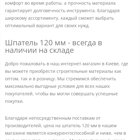
комфорт во время работы, а прочность материала
гарантирует долговечность инструмента. Благодаря
широкому ассортименту, каждый сможет выбрать
оптимальный вариант для своих нужд.
Шпатель 120 мм - всегда в
наличии на складе
Добро пожаловать в наш интернет-магазин в Киеве, где
вы можете приобрести строительные материалы как
оптом, так и в розницу. Мы стремимся обеспечить
максимально выгодные условия для всех наших
покупателей, чтобы вы могли совершать успешные
покупки.
Благодаря непосредственным поставкам от
производителей, цена на шпатель 120 мм в нашем
магазине является конкурентоспособной и ниже, чем в