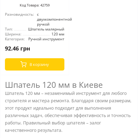
Код Товара: 42759
Разновидность:
с
двухкомпонентной
ручкой
Тип:
Шпатель малярный
Ширина:
120 мм
Категория:
Ручной инструмент
92.46 грн
В корзину
Шпатель 120 мм в Киеве
Шпатель 120 мм – незаменимый инструмент для любого
строителя и мастера ремонта. Благодаря своим размерам,
этот продукт идеально подходит для выполнения
различных задач, обеспечивая эффективность и точность
работы. Правильный выбор шпателя – залог
качественного результата.