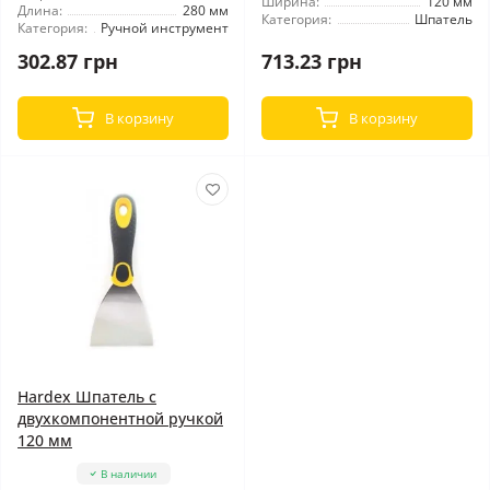
Ширина:
120 мм
Длина:
280 мм
Категория:
Шпатель
Категория:
Ручной инструмент
302.87 грн
713.23 грн
В корзину
В корзину
Hardex Шпатель с
двухкомпонентной ручкой
120 мм
В наличии