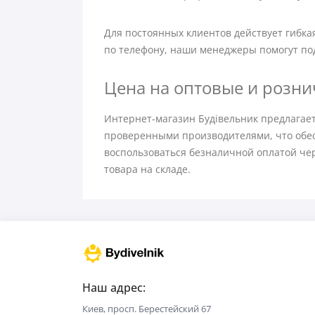
Для постоянных клиентов действует гибка
по телефону, наши менеджеры помогут по
Цена на оптовые и розн
Интернет-магазин Будівельник предлагае
проверенными производителями, что обесп
воспользоваться безналичной оплатой че
товара на складе.
Наш адрес:
Киев, просп. Берестейский 67