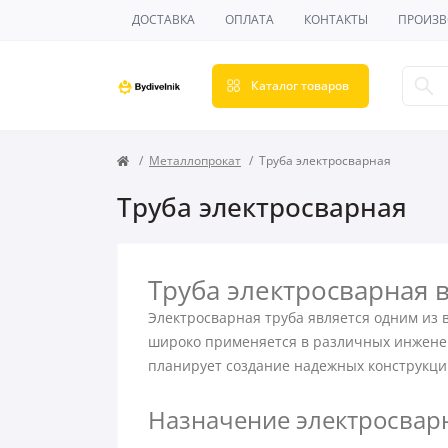
ДОСТАВКА
ОПЛАТА
КОНТАКТЫ
ПРОИЗВ
Каталог товаров
Металлопрокат
Труба электросварная
Труба электросварная
Труба электросварная в
Электросварная труба является одним из
широко применяется в различных инженерн
планирует создание надежных конструкц
Назначение электросварн