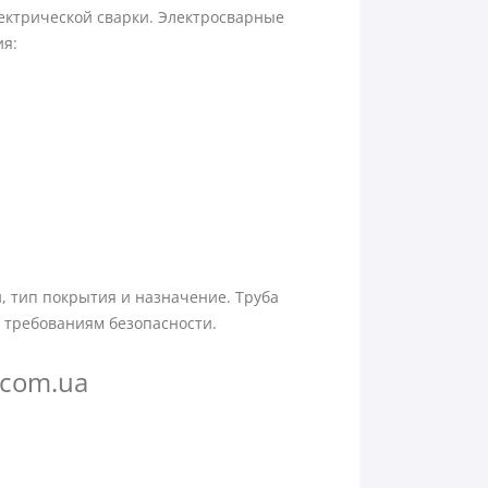
лектрической сварки. Электросварные
ия:
, тип покрытия и назначение. Труба
и требованиям безопасности.
.com.ua