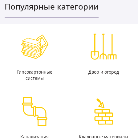
Популярные категории
Гипсокартонные
Двор и огород
системы
Канализация
Кладочные материалы