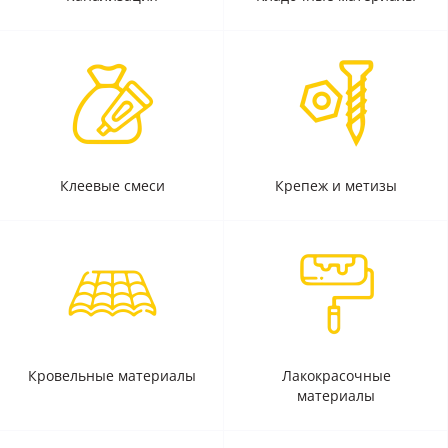
Клеевые смеси
Крепеж и метизы
Кровельные материалы
Лакокрасочные
материалы