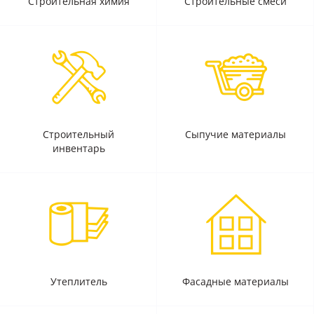
Строительная химия
Строительные смеси
Строительный
Сыпучие материалы
инвентарь
Утеплитель
Фасадные материалы