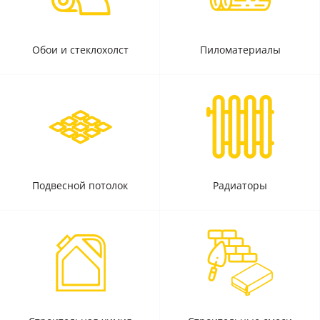
Обои и стеклохолст
Пиломатериалы
Подвесной потолок
Радиаторы