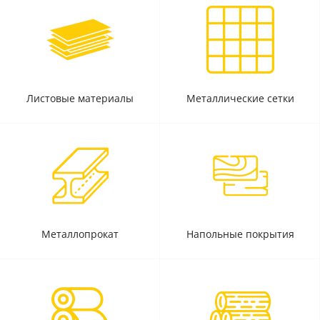
Листовые материалы
Металлические сетки
Металлопрокат
Напольные покрытия