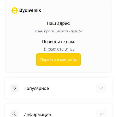
Наш адрес:
Киев, просп. Берестейский 67
Позвоните нам:
(050) 016-31-55
Перейти в контакты
Популярное
Кровельные материалы
Грунтовка
Информация
Самовыравнивающая смесь