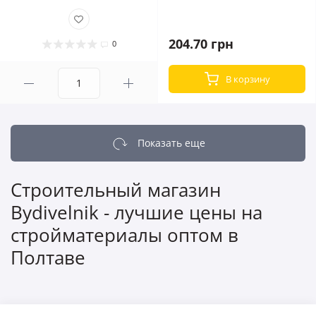
204.70 грн
0
В корзину
Показать еще
Строительный магазин
Bydivelnik - лучшие цены на
стройматериалы оптом в
Полтаве