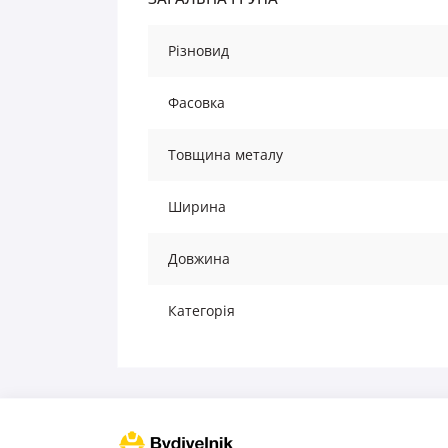
Різновид
Фасовка
Товщина металу
Ширина
Довжина
Категорія