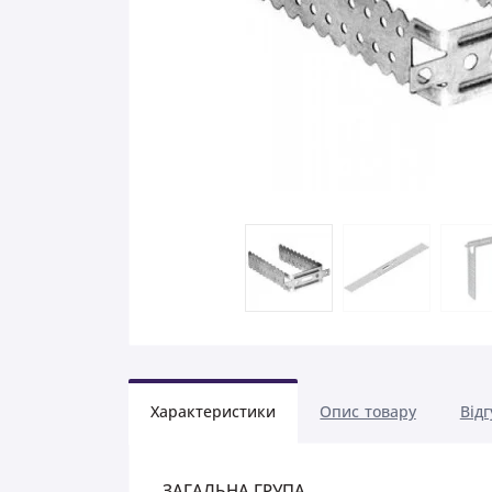
Характеристики
Опис товару
Відг
ЗАГАЛЬНА ГРУПА