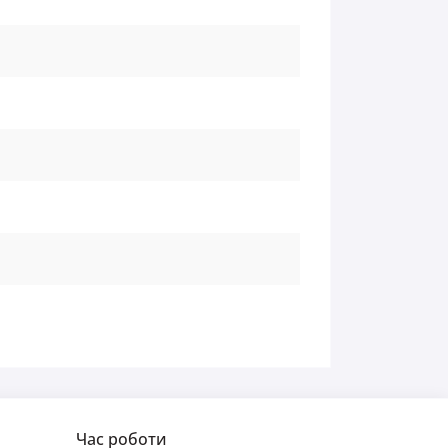
Час роботи