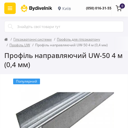
0
Київ
(050) 016-31-55
Гіпсокартонні системи
Профіль для гіпсокартону
Профіль UW
Профіль направляючий UW-50 4 м (0,4 мм)
Профіль направляючий UW-50 4 м
(0,4 мм)
Популярний