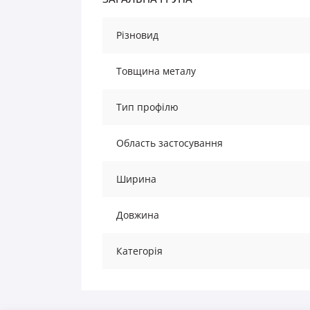
Різновид
Товщина металу
Тип профілю
Область застосування
Ширина
Довжина
Категорія