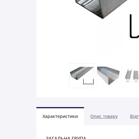
Характеристики
Опис товару
Відг
ЗАГАЛЬНА ГРУПА