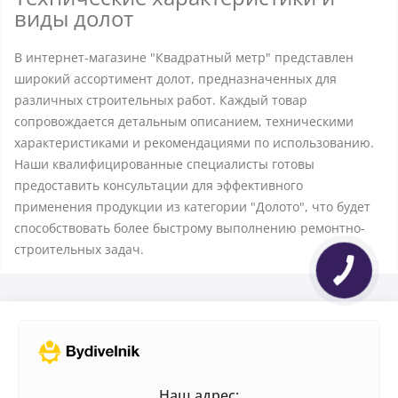
виды долот
В интернет-магазине "Квадратный метр" представлен
широкий ассортимент долот, предназначенных для
различных строительных работ. Каждый товар
сопровождается детальным описанием, техническими
характеристиками и рекомендациями по использованию.
Наши квалифицированные специалисты готовы
предоставить консультации для эффективного
применения продукции из категории "Долото", что будет
способствовать более быстрому выполнению ремонтно-
строительных задач.
Наш адрес: