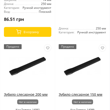
Длина:
250 мм
Категория:
Ручной инструмент
Вид:
Плоский
86.51 грн
Длина:
250 мм
В корзину
Категория:
Ручной инструмент
Продано
Продано
Зубило слесарное 200 мм
Зубило слесарное 150 мм
Нет в наличии
Нет в наличии
Код Товара: 14092
Код Товара: 14089