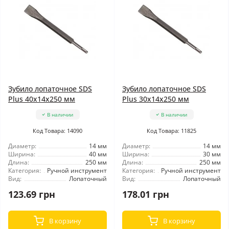
Зубило лопаточное SDS
Зубило лопаточное SDS
Plus 40x14x250 мм
Plus 30x14x250 мм
В наличии
В наличии
Код Товара: 14090
Код Товара: 11825
Диаметр:
14 мм
Диаметр:
14 мм
Ширина:
40 мм
Ширина:
30 мм
Длина:
250 мм
Длина:
250 мм
Категория:
Ручной инструмент
Категория:
Ручной инструмент
Вид:
Лопаточный
Вид:
Лопаточный
123.69 грн
178.01 грн
В корзину
В корзину