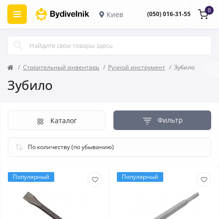
0
Киев
(050) 016-31-55
Строительный инвентарь
Ручной инструмент
Зубило
Зубило
Фильтр
Каталог
Популярный
Популярный