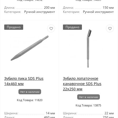
Длина:
200 мм
Длина:
150 мм
Категория:
Ручной инструмент
Категория:
Ручной инструмент
Продано
Продано
Зубило пика SDS Plus
Зубило лопаточное
14x460 мм
канавочное SDS Plus
22x250 мм
Нет в наличии
Нет в наличии
Код Товара: 11820
Код Товара: 13875
Ширина:
14 мм
Ширина:
22 мм
Длина:
460 мм
Длина:
250 мм