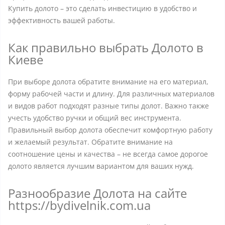
Купить долото – это сделать инвестицию в удобство и
эффективность вашей работы.
Как правильно выбрать Долото в
Киеве
При выборе долота обратите внимание на его материал,
форму рабочей части и длину. Для различных материалов
и видов работ подходят разные типы долот. Важно также
учесть удобство ручки и общий вес инструмента.
Правильный выбор долота обеспечит комфортную работу
и желаемый результат. Обратите внимание на
соотношение цены и качества – не всегда самое дорогое
долото является лучшим вариантом для ваших нужд.
Разнообразие Долота на сайте
https://bydivelnik.com.ua