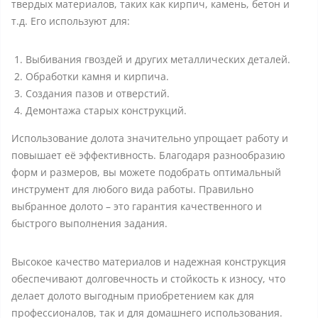
твердых материалов, таких как кирпич, камень, бетон и
т.д. Его используют для:
Выбивания гвоздей и других металлических деталей.
Обработки камня и кирпича.
Создания пазов и отверстий.
Демонтажа старых конструкций.
Использование долота значительно упрощает работу и
повышает её эффективность. Благодаря разнообразию
форм и размеров, вы можете подобрать оптимальный
инструмент для любого вида работы. Правильно
выбранное долото – это гарантия качественного и
быстрого выполнения задания.
Высокое качество материалов и надежная конструкция
обеспечивают долговечность и стойкость к износу, что
делает долото выгодным приобретением как для
профессионалов, так и для домашнего использования.