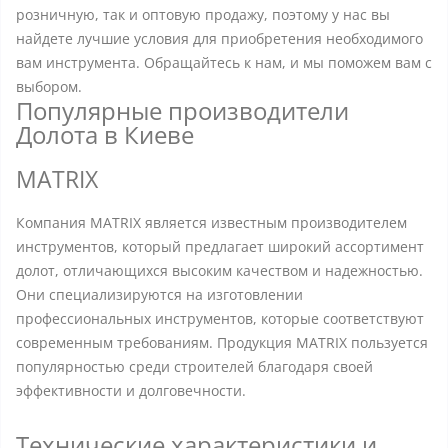
розничную, так и оптовую продажу, поэтому у нас вы
найдете лучшие условия для приобретения необходимого
вам инструмента. Обращайтесь к нам, и мы поможем вам с
выбором.
Популярные производители
Долота в Киеве
MATRIX
Компания MATRIX является известным производителем
инструментов, который предлагает широкий ассортимент
долот, отличающихся высоким качеством и надежностью.
Они специализируются на изготовлении
профессиональных инструментов, которые соответствуют
современным требованиям. Продукция MATRIX пользуется
популярностью среди строителей благодаря своей
эффективности и долговечности.
Технические характеристики и