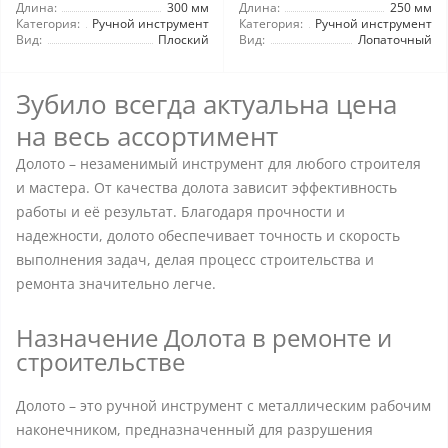
Длина:
300 мм
Длина:
250 мм
Категория:
Ручной инструмент
Категория:
Ручной инструмент
Вид:
Плоский
Вид:
Лопаточный
Зубило всегда актуальна цена
на весь ассортимент
Долото – незаменимый инструмент для любого строителя
и мастера. От качества долота зависит эффективность
работы и её результат. Благодаря прочности и
надежности, долото обеспечивает точность и скорость
выполнения задач, делая процесс строительства и
ремонта значительно легче.
Назначение Долота в ремонте и
строительстве
Долото – это ручной инструмент с металлическим рабочим
наконечником, предназначенный для разрушения