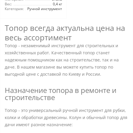
Вес:
0,4 кг
Категория:
Ручной инструмент
Топор всегда актуальна цена на
весь ассортимент
Топор - незаменимый инструмент для строительных и
хозяйственных работ. Качественный топор станет
надежным помощником как на строительстве, так и на
даче. В нашем магазине вы можете купить топор по
выгодной цене с доставкой по Киеву и России.
Назначение топора в ремонте и
строительстве
Топор - это универсальный ручной инструмент для рубки,
колки и обработки древесины. Колун и обычный топор для
дачи имеют разное назначение: