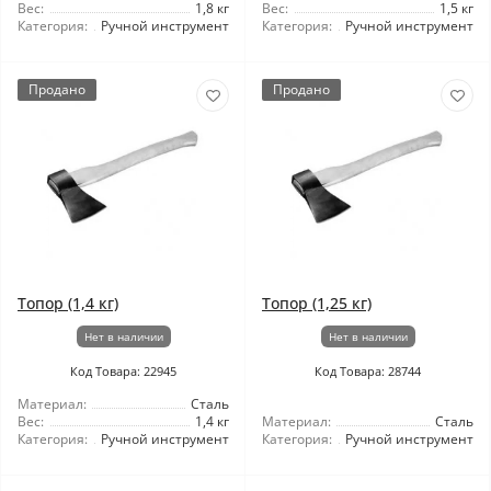
Вес:
1,8 кг
Вес:
1,5 кг
Категория:
Ручной инструмент
Категория:
Ручной инструмент
Продано
Продано
Топор (1,4 кг)
Топор (1,25 кг)
Нет в наличии
Нет в наличии
Код Товара: 22945
Код Товара: 28744
Материал:
Сталь
Вес:
1,4 кг
Материал:
Сталь
Категория:
Ручной инструмент
Категория:
Ручной инструмент