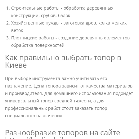
Строительные работы - обработка деревянных
конструкций, срубов, балок
Хозяйственные нужды - заготовка дров, колка мелких
веток
Плотницкие работы - создание деревянных элементов,
обработка поверхностей
Как правильно выбрать топор в
Киеве
При выборе инструмента важно учитывать его
назначение. Цена топора зависит от качества материалов
и производителя. Для домашнего использования подойдет
универсальный топор средней тяжести, а для
профессиональных работ стоит заказать топор
специального назначения.
Разнообразие топоров на сайте