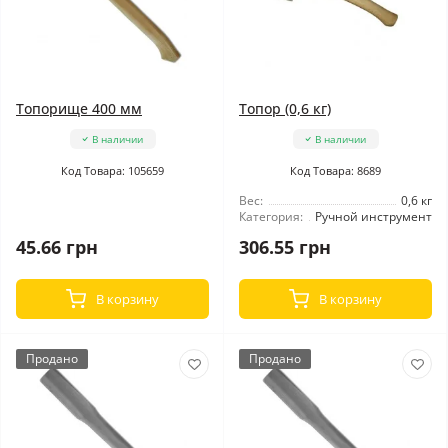
Топорище 400 мм
Топор (0,6 кг)
В наличии
В наличии
Код Товара: 105659
Код Товара: 8689
Вес:
0,6 кг
Категория:
Ручной инструмент
45.66 грн
306.55 грн
В корзину
В корзину
Продано
Продано