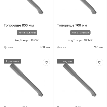
Топорище 800 мм
Топорище 700 мм
Нет в наличии
Нет в наличии
Код Товара: 105663
Код Товара: 105662
Длина:
800 мм
Длина:
710 мм
Продано
Продано