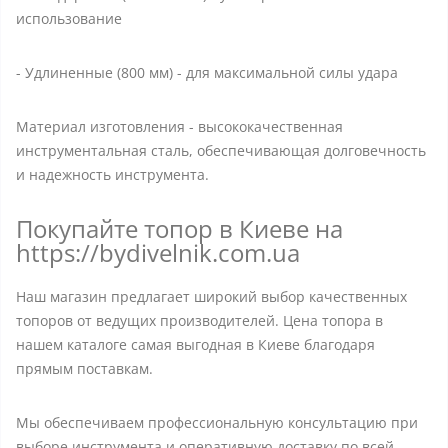
использование
- Удлиненные (800 мм) - для максимальной силы удара
Материал изготовления - высококачественная
инструментальная сталь, обеспечивающая долговечность
и надежность инструмента.
Покупайте топор в Киеве на
https://bydivelnik.com.ua
Наш магазин предлагает широкий выбор качественных
топоров от ведущих производителей. Цена топора в
нашем каталоге самая выгодная в Киеве благодаря
прямым поставкам.
Мы обеспечиваем профессиональную консультацию при
выборе инструмента и оперативную доставку по всей