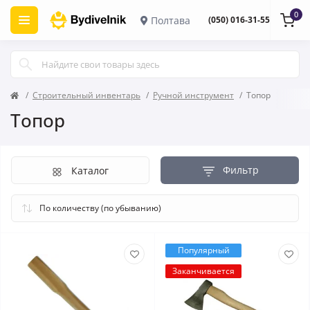
0
Полтава
(050) 016-31-55
Строительный инвентарь
Ручной инструмент
Топор
Топор
Фильтр
Каталог
Популярный
Заканчивается