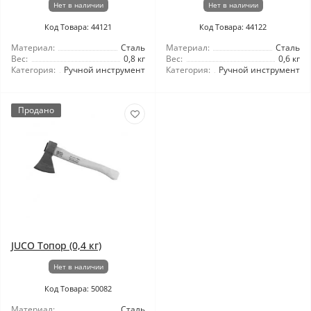
Нет в наличии
Нет в наличии
Код Товара: 44121
Код Товара: 44122
Материал:
Сталь
Материал:
Сталь
Вес:
0,8 кг
Вес:
0,6 кг
Категория:
Ручной инструмент
Категория:
Ручной инструмент
Продано
JUCO Топор (0,4 кг)
Нет в наличии
Код Товара: 50082
Материал:
Сталь