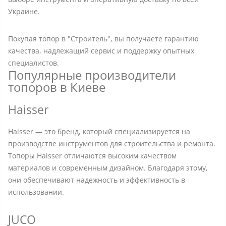
Украине.
Покупая топор в "Строитель", вы получаете гарантию
качества, надлежащий сервис и поддержку опытных
специалистов.
Популярные производители
топоров в Киеве
Haisser
Haisser — это бренд, который специализируется на
производстве инструментов для строительства и ремонта.
Топоры Haisser отличаются высоким качеством
материалов и современным дизайном. Благодаря этому,
они обеспечивают надежность и эффективность в
использовании.
JUCO