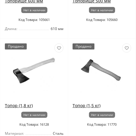
Топорище 600 мм
Топорище 500 мм
Нет в наличии
Нет в наличии
Код Товара: 105661
Код Товара: 105660
Длина:
610 мм
Продано
Продано
Топор (1,8 кг)
Топор (1,5 кг)
Нет в наличии
Нет в наличии
Код Товара: 16128
Код Товара: 11770
Материал:
Сталь