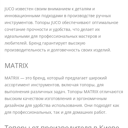
JUCO известен своим вниманием к деталям и
инновационными подходами в производстве ручных
инструментов. Топоры JUCO обеспечивают оптимальное
сочетание прочности и удобства, что делает их
идеальными для профессиональных мастеров и
любителей. Бренд гарантирует высокую
производительность и долговечность своих изделий.
MATRIX
MATRIX — это бренд, который предлагает широкий
ассортимент инструментов, включая топоры, для
выполнения различных задач. Топоры MATRIX отличаются
высоким качеством изготовления и эргономичным
дизайном для удобства использования. Они подходят как
для профессиональных, так и для домашних работ.
Топоры от производителя в Киеве