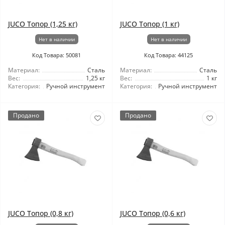
JUCO Топор (1,25 кг)
JUCO Топор (1 кг)
Нет в наличии
Нет в наличии
Код Товара: 50081
Код Товара: 44125
Материал:
Сталь
Материал:
Сталь
Вес:
1,25 кг
Вес:
1 кг
Категория:
Ручной инструмент
Категория:
Ручной инструмент
Продано
Продано
JUCO Топор (0,8 кг)
JUCO Топор (0,6 кг)