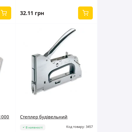
32.11 грн
1000
Степлер будівельний
Код товару: 3457
В наявності