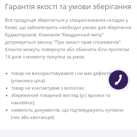
Гарантія якості та умови зберігання
Вся продукція зберігається у спеціалізованих складах у
Києві, що забезпечують необхідні умови для зберігання
будматеріалів. Компанія "Квадратний метр"
дотримується закону "Про захист прав споживачів".
Клієнти можуть повернути або обміняти біти протягом
14 днів з моменту покупки за умов:
товар не використовувався і не має дефектів
(упаковка ціла);
товар не контактував з вологою;
збережений товарний вигляд (усі ярлики та
наклейки);
наявність документів, що підтверджують купівлю
(чек або квитанція).