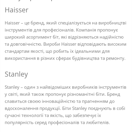
Haisser
Haisser – це бренд, який спеціалізується на виробництві
інструментів для професіоналів. Компанія пропонує
широкий асортимент біт, які відрізняються надійністю
та довговічністю. Вироби Haisser відповідають високим
стандартам якості, що робить їх ідеальними для
використання в різних сферах будівництва та ремонту.
Stanley
Stanley – один з найвідоміших виробників інструментів
у світі, який також пропонує різноманітні біти. Бренд
славиться своєю інноваційністю та прагненням до
вдосконалення продукції. Біти Stanley поєднують в собі
сучасні технології та якість, що забезпечує їх
популярність серед професіоналів та любителів.