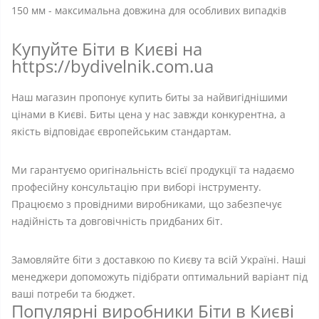
150 мм - максимальна довжина для особливих випадків
Купуйте Біти в Києві на
https://bydivelnik.com.ua
Наш магазин пропонує купить биты за найвигіднішими
цінами в Києві. Биты цена у нас завжди конкурентна, а
якість відповідає європейським стандартам.
Ми гарантуємо оригінальність всієї продукції та надаємо
професійну консультацію при виборі інструменту.
Працюємо з провідними виробниками, що забезпечує
надійність та довговічність придбаних біт.
Замовляйте біти з доставкою по Києву та всій Україні. Наші
менеджери допоможуть підібрати оптимальний варіант під
ваші потреби та бюджет.
Популярні виробники Біти в Києві