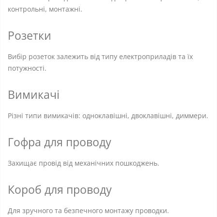
контрольні, монтажні.
Розетки
Вибір розеток залежить від типу електроприладів та їх
потужності.
Вимикачі
Різні типи вимикачів: одноклавішні, двоклавішні, диммери.
Гофра для проводу
Захищає провід від механічних пошкоджень.
Короб для проводу
Для зручного та безпечного монтажу проводки.