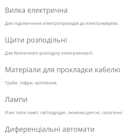
Вилка електрична
Для підключення електроприладів до електромережі.
Щити розподільні
Для безпечного розподілу електроенергії.
Матеріали для прокладки кабелю
Труби, гофри, кріплення.
Лампи
Різні типи ламп: світлодіодні, люмінесцентні, галогенні.
Диференціальні автомати