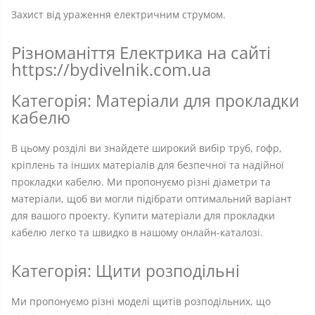
Захист від ураження електричним струмом.
Різноманіття Електрика на сайті
https://bydivelnik.com.ua
Категорія: Матеріали для прокладки
кабелю
В цьому розділі ви знайдете широкий вибір труб, гофр,
кріплень та інших матеріалів для безпечної та надійної
прокладки кабелю. Ми пропонуємо різні діаметри та
матеріали, щоб ви могли підібрати оптимальний варіант
для вашого проекту. Купити матеріали для прокладки
кабелю легко та швидко в нашому онлайн-каталозі.
Категорія: Щити розподільні
Ми пропонуємо різні моделі щитів розподільних, що