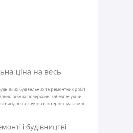
ьна ціна на весь
будь-яких будівельних та ремонтних робіт.
еально рівних поверхонь, забезпечуючи
ві вигідно та зручно в інтернет-магазині
монті і будівництві