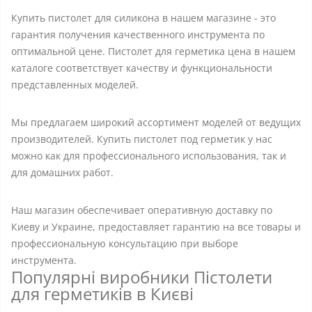
Купить пистолет для силикона в нашем магазине - это
гарантия получения качественного инструмента по
оптимальной цене. Пистолет для герметика цена в нашем
каталоге соответствует качеству и функциональности
представленных моделей.
Мы предлагаем широкий ассортимент моделей от ведущих
производителей. Купить пистолет под герметик у нас
можно как для профессионального использования, так и
для домашних работ.
Наш магазин обеспечивает оперативную доставку по
Киеву и Украине, предоставляет гарантию на все товары и
профессиональную консультацию при выборе
инструмента.
Популярні виробники Пістолети
для герметиків в Києві