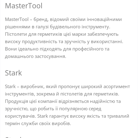
MasterTool
MasterTool – бренд, відомий своїми інноваційними
рішеннями в галузі будівельного інструменту.
Пістолети для герметиків цієї марки забезпечують
високу продуктивність та зручність у використанні.
Вони ідеально підходять для професійного та
домашнього застосування.
Stark
Stark – виробник, який пропонує широкий асортимент
інструментів, зокрема й пістолетів для герметиків.
Продукція цієї компанії відрізняється надійністю та
зручністю, що робить її популярною серед
користувачів. Stark гарантує високу якість та тривалий
термін служби своїх виробів.