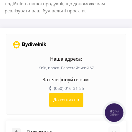
надійність нашої продукції, що допоможе вам
реалізувати ваші будівельні проекти.
Наша адреса:
Київ, просп. Берестейський 67
Зателефонуйте нам:
(050) 016-31-55
До контактів
КНОПКА
ЗВ'ЯЗКУ