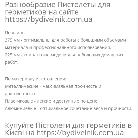
Разнообразие Пистолеты для
герметиков на сайте
https://bydivelnik.com.ua
По длине:
375 мм - оптимальны для работы с большими объемами
материала и профессионального использования.
225 мм - компактные модели для небольших домашних
работ.
По материалу изготовления:
Металлические - максимальная прочность и
долговечность.
Пластиковые - легкие и доступные по цене.
Алюминиевые - оптимальное сочетание веса и прочности.
Купуйте Пістолети для герметиків в
Києві на https://bydivelnik.com.ua