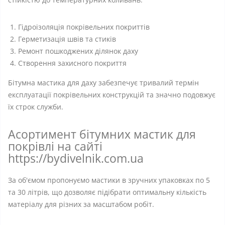
Гідроізоляція покрівельних покриттів
Герметизація швів та стиків
Ремонт пошкоджених ділянок даху
Створення захисного покриття
Бітумна мастика для даху забезпечує тривалий термін
експлуатації покрівельних конструкцій та значно подовжує
їх строк служби.
Асортимент бітумних мастик для
покрівлі на сайті
https://bydivelnik.com.ua
За об'ємом пропонуємо мастики в зручних упаковках по 5
та 30 літрів, що дозволяє підібрати оптимальну кількість
матеріалу для різних за масштабом робіт.