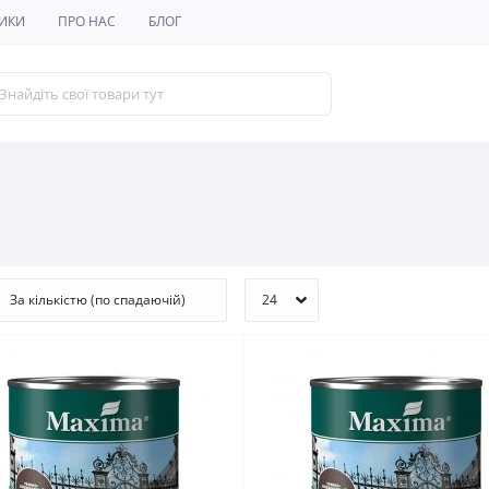
ИКИ
ПРО НАС
БЛОГ