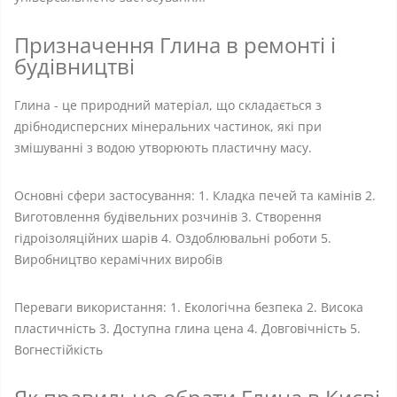
Призначення Глина в ремонті і
будівництві
Глина - це природний матеріал, що складається з
дрібнодисперсних мінеральних частинок, які при
змішуванні з водою утворюють пластичну масу.
Основні сфери застосування: 1. Кладка печей та камінів 2.
Виготовлення будівельних розчинів 3. Створення
гідроізоляційних шарів 4. Оздоблювальні роботи 5.
Виробництво керамічних виробів
Переваги використання: 1. Екологічна безпека 2. Висока
пластичність 3. Доступна глина цена 4. Довговічність 5.
Вогнестійкість