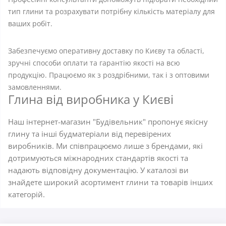
тип глини та розрахувати потрібну кількість матеріалу для
ваших робіт.
Забезпечуємо оперативну доставку по Києву та області,
зручні способи оплати та гарантію якості на всю
продукцію. Працюємо як з роздрібними, так і з оптовими
замовленнями.
Глина від виробника у Києві
Наш інтернет-магазин "Будівельник" пропонує якісну
глину та інші будматеріали від перевірених
виробників. Ми співпрацюємо лише з брендами, які
дотримуються міжнародних стандартів якості та
надають відповідну документацію. У каталозі ви
знайдете широкий асортимент глини та товарів інших
категорій.