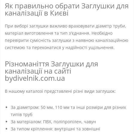
Як правильно обрати Заглушки для
каналізації в Києві
При виборі заглушки важливо враховувати діаметр труби,
матеріал виготовлення та тип з'єднання. Необхідно
перевірити сумісність заглушки з наявною каналізаційною
системою та переконатися у надійності ущільнення.
Різноманіття Заглушки для
каналізації на сайті
bydivelnik.com.ua
В нашому каталозі представлені різні види заглушок:
За діаметром: 50 мм, 110 мм та інші розміри для різних
типів труб
За матеріалом: ПВХ, поліпропілен, чавун
За типом кріплення: внутрішні та зовнішні