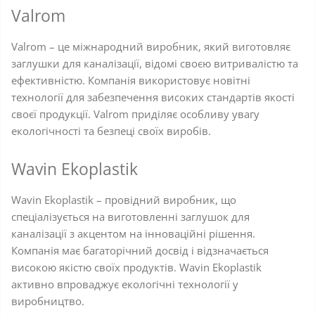
Valrom
Valrom – це міжнародний виробник, який виготовляє
заглушки для каналізації, відомі своєю витривалістю та
ефективністю. Компанія використовує новітні
технології для забезпечення високих стандартів якості
своєї продукції. Valrom приділяє особливу увагу
екологічності та безпеці своїх виробів.
Wavin Ekoplastik
Wavin Ekoplastik – провідний виробник, що
спеціалізується на виготовленні заглушок для
каналізації з акцентом на інноваційні рішення.
Компанія має багаторічний досвід і відзначається
високою якістю своїх продуктів. Wavin Ekoplastik
активно впроваджує екологічні технології у
виробництво.