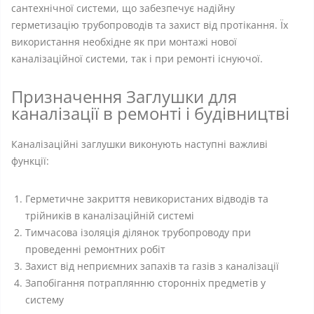
сантехнічної системи, що забезпечує надійну
герметизацію трубопроводів та захист від протікання. Їх
використання необхідне як при монтажі нової
каналізаційної системи, так і при ремонті існуючої.
Призначення Заглушки для
каналізації в ремонті і будівництві
Каналізаційні заглушки виконують наступні важливі
функції:
Герметичне закриття невикористаних відводів та
трійників в каналізаційній системі
Тимчасова ізоляція ділянок трубопроводу при
проведенні ремонтних робіт
Захист від неприємних запахів та газів з каналізації
Запобігання потраплянню сторонніх предметів у
систему