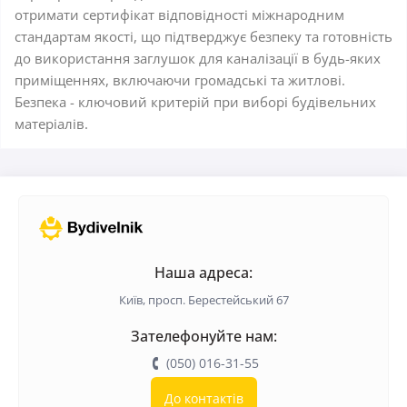
отримати сертифікат відповідності міжнародним
стандартам якості, що підтверджує безпеку та готовність
до використання заглушок для каналізації в будь-яких
приміщеннях, включаючи громадські та житлові.
Безпека - ключовий критерій при виборі будівельних
матеріалів.
Наша адреса:
Київ, просп. Берестейський 67
Зателефонуйте нам:
(050) 016-31-55
До контактів