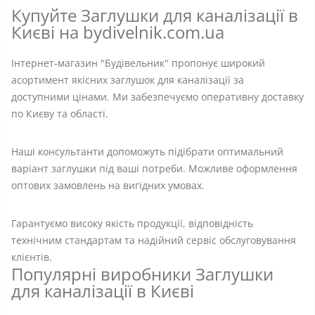
Купуйте Заглушки для каналізації в
Києві на bydivelnik.com.ua
Інтернет-магазин "Будівельник" пропонує широкий
асортимент якісних заглушок для каналізації за
доступними цінами. Ми забезпечуємо оперативну доставку
по Києву та області.
Наші консультанти допоможуть підібрати оптимальний
варіант заглушки під ваші потреби. Можливе оформлення
оптових замовлень на вигідних умовах.
Гарантуємо високу якість продукції, відповідність
технічним стандартам та надійний сервіс обслуговування
клієнтів.
Популярні виробники Заглушки
для каналізації в Києві