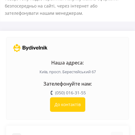
безпосередньо на сайті, через інтернет або
зателефонувати нашим менеджерам.
Наша адреса:
Київ, просп. Берестейський 67
Зателефонуйте нам:
(050) 016-31-55
До контактів