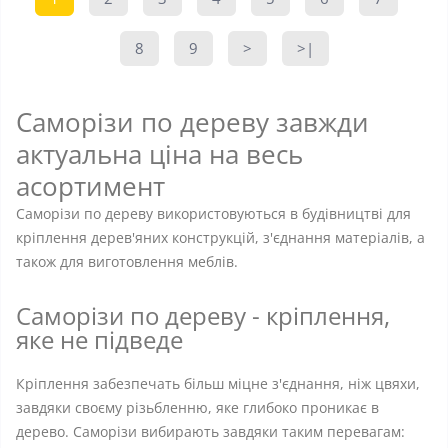
8
9
>
>|
Саморізи по дереву завжди
актуальна ціна на весь
асортимент
Саморізи по дереву використовуються в будівництві для
кріплення дерев'яних конструкцій, з'єднання матеріалів, а
також для виготовлення меблів.
Саморізи по дереву - кріплення,
яке не підведе
Кріплення забезпечать більш міцне з'єднання, ніж цвяхи,
завдяки своєму різьбленню, яке глибоко проникає в
дерево. Саморізи вибирають завдяки таким перевагам: