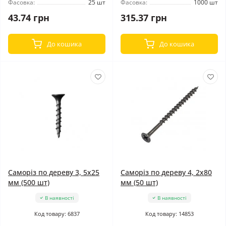
Фасовка:
25 шт
Фасовка:
1000 шт
43.74 грн
315.37 грн
До кошика
До кошика
Саморіз по дереву 3, 5x25
Саморіз по дереву 4, 2x80
мм (500 шт)
мм (50 шт)
В наявності
В наявності
Код товару: 6837
Код товару: 14853