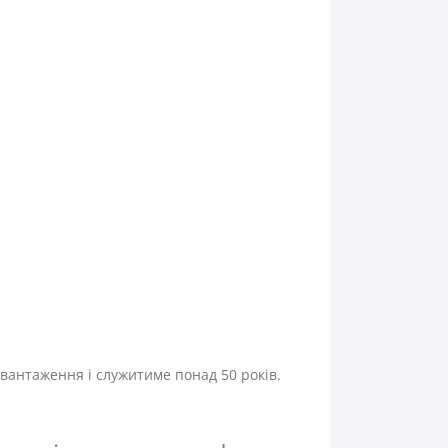
вантаження і служитиме понад 50 років.