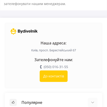
зателефонувати нашим менеджерам.
Наша адреса:
Київ, просп. Берестейський 67
Зателефонуйте нам:
(050) 016-31-55
До контактів
Популярне