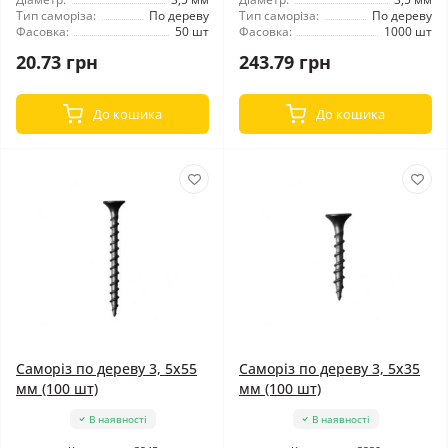
Тип саморіза:
По дереву
Тип саморіза:
По дереву
Фасовка:
50 шт
Фасовка:
1000 шт
20.73 грн
243.79 грн
До кошика
До кошика
Саморіз по дереву 3, 5x55
Саморіз по дереву 3, 5x35
мм (100 шт)
мм (100 шт)
В наявності
В наявності