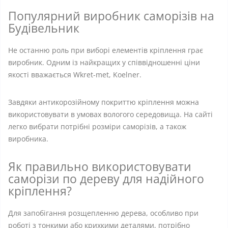
Популярний виробник саморізів на
Будівельник
Не останню роль при виборі елементів кріплення грає
виробник. Одним із найкращих у співвідношенні ціни
якості вважається Wkret-met, Koelner.
Завдяки антикорозійному покриттю кріплення можна
використовувати в умовах вологого середовища. На сайті
легко вибрати потрібні розміри саморізів, а також
виробника.
Як правильно використовувати
саморізи по дереву для надійного
кріплення?
Для запобігання розщепленню дерева, особливо при
роботі з тонкими або крихкими деталями, потрібно