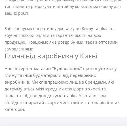
тип глини та розрахувати потрібну кількість матеріалу для
ваших робіт.
Забезпечуємо оперативну доставку по Києву та області,
зручні способи оплати та гарантію якості на всю
продукцію. Працюємо як з роздрібними, так і з оптовими
замовленнями.
Глина від виробника у Києві
Наш інтернет-магазин "Будівельник" пропонує якісну
глину та інші будматеріали від перевірених
виробників. Ми співпрацюємо лише з брендами, які
дотримуються міжнародних стандартів якості та
надають відповідну документацію. У каталозі ви
знайдете широкий асортимент глини та товарів інших
категорій.