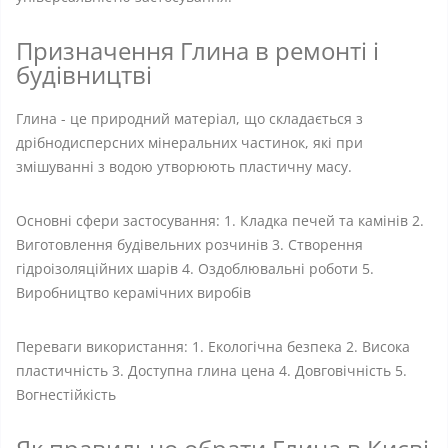
Призначення Глина в ремонті і
будівництві
Глина - це природний матеріал, що складається з
дрібнодисперсних мінеральних частинок, які при
змішуванні з водою утворюють пластичну масу.
Основні сфери застосування: 1. Кладка печей та камінів 2.
Виготовлення будівельних розчинів 3. Створення
гідроізоляційних шарів 4. Оздоблювальні роботи 5.
Виробництво керамічних виробів
Переваги використання: 1. Екологічна безпека 2. Висока
пластичність 3. Доступна глина цена 4. Довговічність 5.
Вогнестійкість