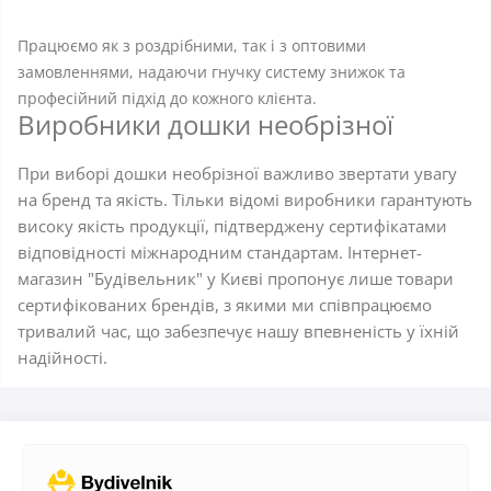
Працюємо як з роздрібними, так і з оптовими
замовленнями, надаючи гнучку систему знижок та
професійний підхід до кожного клієнта.
Виробники дошки необрізної
При виборі дошки необрізної важливо звертати увагу
на бренд та якість. Тільки відомі виробники гарантують
високу якість продукції, підтверджену сертифікатами
відповідності міжнародним стандартам. Інтернет-
магазин "Будівельник" у Києві пропонує лише товари
сертифікованих брендів, з якими ми співпрацюємо
тривалий час, що забезпечує нашу впевненість у їхній
надійності.