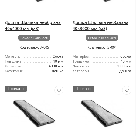
Дошка Шалівка необрізна
Дошка Шалівка необрізна
40x4000 мм (м3)
40x3000 мм (м3)
Немає в наявності
Немає в наявності
Код товару: 37005
Код товару: 37004
Матеріал:
Сосна
Матеріал:
Сосна
Товщина:
40 мм
Товщина:
40 мм
Довжина:
4000 мм
Довжина:
3000 мм
Категорія:
Дошка
Категорія:
Дошка
Продано
Продано