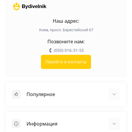
Наш адрес:
Киев, просп. Берестейский 67
Позвоните нам:
(050) 016-31-55
Перейти в контакты
Популярное
Кровельные материалы
Грунтовка
Информация
Самовыравнивающая смесь