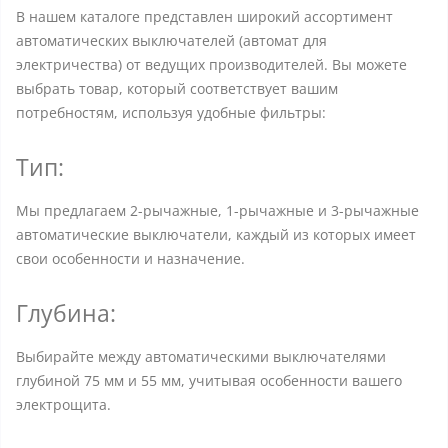
В нашем каталоге представлен широкий ассортимент
автоматических выключателей (автомат для
электричества) от ведущих производителей. Вы можете
выбрать товар, который соответствует вашим
потребностям, используя удобные фильтры:
Тип:
Мы предлагаем 2-рычажные, 1-рычажные и 3-рычажные
автоматические выключатели, каждый из которых имеет
свои особенности и назначение.
Глубина:
Выбирайте между автоматическими выключателями
глубиной 75 мм и 55 мм, учитывая особенности вашего
электрощита.