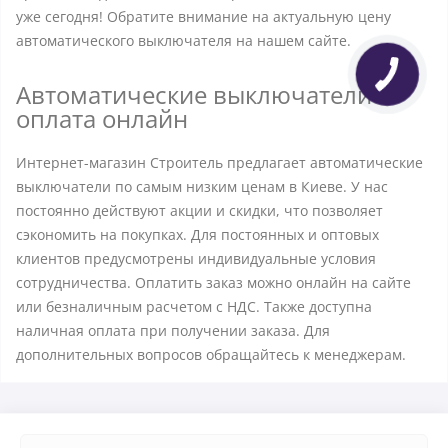
уже сегодня! Обратите внимание на актуальную цену
автоматического выключателя на нашем сайте.
Автоматические выключатели -
оплата онлайн
Интернет-магазин Строитель предлагает автоматические
выключатели по самым низким ценам в Киеве. У нас
постоянно действуют акции и скидки, что позволяет
сэкономить на покупках. Для постоянных и оптовых
клиентов предусмотрены индивидуальные условия
сотрудничества. Оплатить заказ можно онлайн на сайте
или безналичным расчетом с НДС. Также доступна
наличная оплата при получении заказа. Для
дополнительных вопросов обращайтесь к менеджерам.