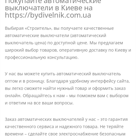
Покупайте автоматические
выключатели в Киеве на
https://bydivelnik.com.ua
Выбирая «Строитель», вы получаете качественные
автоматические выключатели (автоматический
выключатель цена) по доступной цене. Мы предлагаем
широкий выбор товаров, оперативную доставку по Киеву и
профессиональную консультацию.
У нас вы можете купить автоматический выключатель
оптом и в розницу. Благодаря удобному интерфейсу сайта,
вы легко сможете найти нужный товар и оформить заказ
онлайн. Обращайтесь к нам – мы поможем вам с выбором
и ответим на все ваши вопросы.
Заказ автоматических выключателей у нас – это гарантия
качественного сервиса и надежного товара. Не теряйте
времени – сделайте свое электроснабжение безопасным