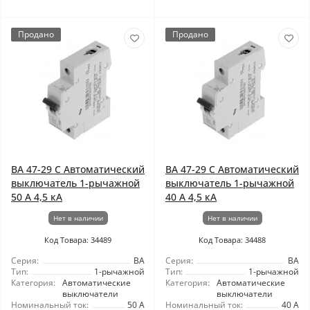
Продано
Продано
ВА 47-29 C Автоматический
ВА 47-29 C Автоматический
выключатель 1-рычажной
выключатель 1-рычажной
50 А 4,5 кА
40 А 4,5 кА
Нет в наличии
Нет в наличии
Код Товара: 34489
Код Товара: 34488
Серия:
ВА
Серия:
ВА
Тип:
1-рычажной
Тип:
1-рычажной
Категория:
Автоматические
Категория:
Автоматические
выключатели
выключатели
Номинальный ток:
50 А
Номинальный ток:
40 А