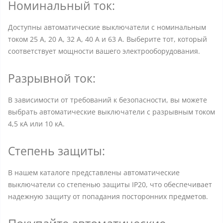
Номинальный ток:
Доступны автоматические выключатели с номинальным
током 25 А, 20 А, 32 А, 40 А и 63 А. Выберите тот, который
соответствует мощности вашего электрооборудования.
Разрывной ток:
В зависимости от требований к безопасности, вы можете
выбрать автоматические выключатели с разрывным током
4,5 кА или 10 кА.
Степень защиты:
В нашем каталоге представлены автоматические
выключатели со степенью защиты IP20, что обеспечивает
надежную защиту от попадания посторонних предметов.