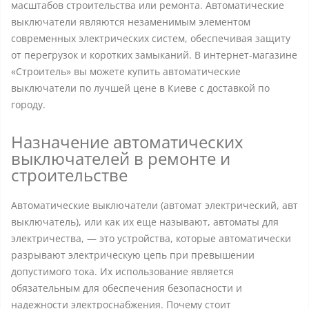
масштабов строительства или ремонта. Автоматические
выключатели являются незаменимым элементом
современных электрических систем, обеспечивая защиту
от перегрузок и коротких замыканий. В интернет-магазине
«Строитель» вы можете купить автоматические
выключатели по лучшей цене в Киеве с доставкой по
городу.
Назначение автоматических
выключателей в ремонте и
строительстве
Автоматические выключатели (автомат электрический, авт
выключатель), или как их еще называют, автоматы для
электричества, — это устройства, которые автоматически
разрывают электрическую цепь при превышении
допустимого тока. Их использование является
обязательным для обеспечения безопасности и
надежности электроснабжения. Почему стоит