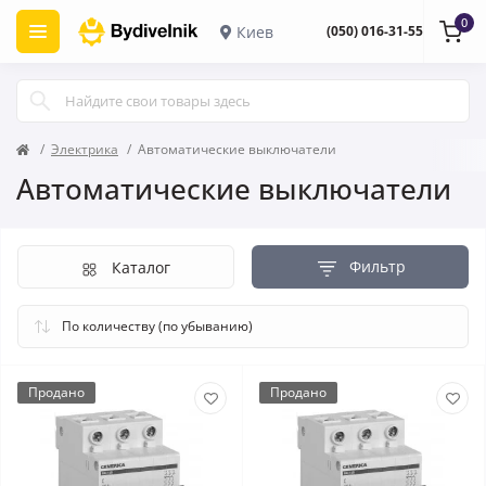
0
Киев
(050) 016-31-55
Электрика
Автоматические выключатели
Автоматические выключатели
Фильтр
Каталог
Продано
Продано