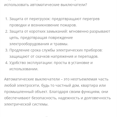
использовать автоматические выключатели?
Защита от перегрузок: предотвращают перегрев
проводки и возникновение пожаров.
Защита от коротких замыканий: мгновенно разрывают
цепь, предотвращая повреждение
электрооборудования и травмы.
Продление срока службы электрических приборов:
защищают от скачков напряжения и перепадов.
Удобство эксплуатации: просты в установке и
использовании.
Автоматические выключатели – это неотъемлемая часть
любой электросети, будь то частный дом, квартира или
промышленный объект. Благодаря своим функциям, они
обеспечивают безопасность, надежность и долговечность
электрической системы.