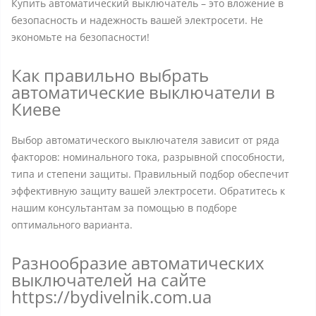
Купить автоматический выключатель – это вложение в
безопасность и надежность вашей электросети. Не
экономьте на безопасности!
Как правильно выбрать
автоматические выключатели в
Киеве
Выбор автоматического выключателя зависит от ряда
факторов: номинального тока, разрывной способности,
типа и степени защиты. Правильный подбор обеспечит
эффективную защиту вашей электросети. Обратитесь к
нашим консультантам за помощью в подборе
оптимального варианта.
Разнообразие автоматических
выключателей на сайте
https://bydivelnik.com.ua