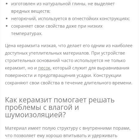
изготовлен из натуральной глины, не выделяет
вредных веществ;
негорючий, используется в огнестойких конструкциях;
сохраняет свои свойства даже при низких
температурах.
Цена керамзита низкая, что делает его одним из наиболее
доступных утеплительных материалов. При устройстве
строительных оснований часто используется не только
керамзит, но и
песок
, который служит для выравнивания
поверхности и предотвращения усадки. Конструкции
сохраняют свои свойства в течение длительного времени.
Как керамзит помогает решать
проблемы с влагой и
шумоизоляцией?
Материал имеет полую структуру с внутренними порами,
что позволяет ему хорошо впитывать и удерживать