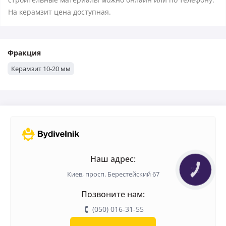
На керамзит цена доступная.
Фракция
Керамзит 10-20 мм
Наш адрес:
КНОПКА
Киев, просп. Берестейский 67
ЗВ'ЯЗКУ
Позвоните нам:
(050) 016-31-55