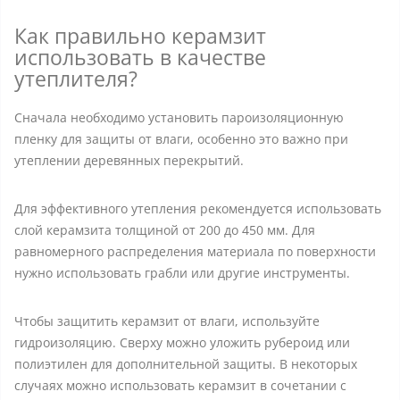
Как правильно керамзит
использовать в качестве
утеплителя?
Сначала необходимо установить пароизоляционную
пленку для защиты от влаги, особенно это важно при
утеплении деревянных перекрытий.
Для эффективного утепления рекомендуется использовать
слой керамзита толщиной от 200 до 450 мм. Для
равномерного распределения материала по поверхности
нужно использовать грабли или другие инструменты.
Чтобы защитить керамзит от влаги, используйте
гидроизоляцию. Сверху можно уложить рубероид или
полиэтилен для дополнительной защиты. В некоторых
случаях можно использовать керамзит в сочетании с