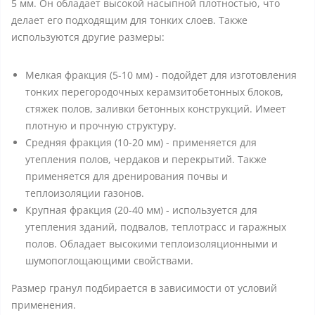
5 мм. Он обладает высокой насыпной плотностью, что
делает его подходящим для тонких слоев. Также
используются другие размеры:
Мелкая фракция (5-10 мм) - подойдет для изготовления
тонких перегородочных керамзитобетонных блоков,
стяжек полов, заливки бетонных конструкций. Имеет
плотную и прочную структуру.
Средняя фракция (10-20 мм) - применяется для
утепления полов, чердаков и перекрытий. Также
применяется для дренирования почвы и
теплоизоляции газонов.
Крупная фракция (20-40 мм) - используется для
утепления зданий, подвалов, теплотрасс и гаражных
полов. Обладает высокими теплоизоляционными и
шумопоглощающими свойствами.
Размер гранул подбирается в зависимости от условий
применения.