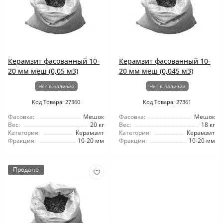
Керамзит фасованный 10-
Керамзит фасованный 10-
20 мм меш (0,05 м3)
20 мм меш (0,045 м3)
Нет в наличии
Нет в наличии
Код Товара: 27360
Код Товара: 27361
Фасовка:
Мешок
Фасовка:
Мешок
Вес:
20 кг
Вес:
18 кг
Категория:
Керамзит
Категория:
Керамзит
Фракция:
10-20 мм
Фракция:
10-20 мм
Продано