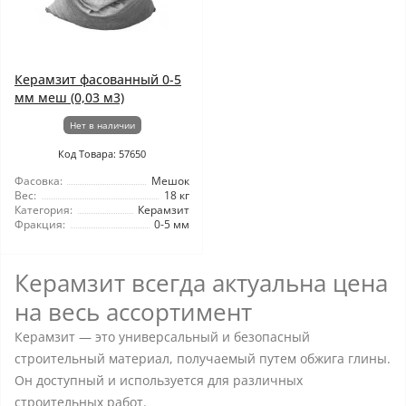
Керамзит фасованный 0-5
мм меш (0,03 м3)
Нет в наличии
Код Товара: 57650
Фасовка:
Мешок
Вес:
18 кг
Категория:
Керамзит
Фракция:
0-5 мм
Керамзит всегда актуальна цена
на весь ассортимент
Керамзит — это универсальный и безопасный
строительный материал, получаемый путем обжига глины.
Он доступный и используется для различных
строительных работ.