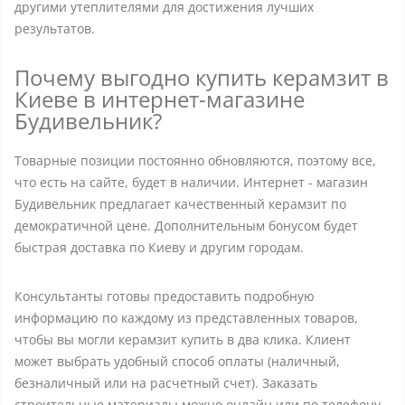
другими утеплителями для достижения лучших
результатов.
Почему выгодно купить керамзит в
Киеве в интернет-магазине
Будивельник?
Товарные позиции постоянно обновляются, поэтому все,
что есть на сайте, будет в наличии. Интернет - магазин
Будивельник предлагает качественный керамзит по
демократичной цене. Дополнительным бонусом будет
быстрая доставка по Киеву и другим городам.
Консультанты готовы предоставить подробную
информацию по каждому из представленных товаров,
чтобы вы могли керамзит купить в два клика. Клиент
может выбрать удобный способ оплаты (наличный,
безналичный или на расчетный счет). Заказать
строительные материалы можно онлайн или по телефону.