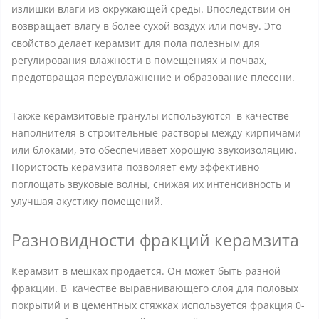
излишки влаги из окружающей среды. Впоследствии он
возвращает влагу в более сухой воздух или почву. Это
свойство делает керамзит для пола полезным для
регулирования влажности в помещениях и почвах,
предотвращая переувлажнение и образование плесени.
Также керамзитовые гранулы используются в качестве
наполнителя в строительные растворы между кирпичами
или блоками, это обеспечивает хорошую звукоизоляцию.
Пористость керамзита позволяет ему эффективно
поглощать звуковые волны, снижая их интенсивность и
улучшая акустику помещений.
Разновидности фракций керамзита
Керамзит в мешках продается. Он может быть разной
фракции. В качестве выравнивающего слоя для половых
покрытий и в цементных стяжках используется фракция 0-