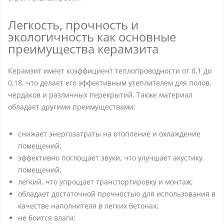
Легкость, прочность и
экологичность как основные
преимущества керамзита
Керамзит имеет коэффициент теплопроводности от 0,1 до
0,18, что делает его эффективным утеплителем для полов,
чердаков и различных перекрытий. Также материал
обладает другими преимуществами:
снижает энергозатраты на отопление и охлаждение
помещений;
эффективно поглощает звуки, что улучшает акустику
помещений;
легкий, что упрощает транспортировку и монтаж;
обладает достаточной прочностью для использования в
качестве наполнителя в легких бетонах;
не боится влаги;