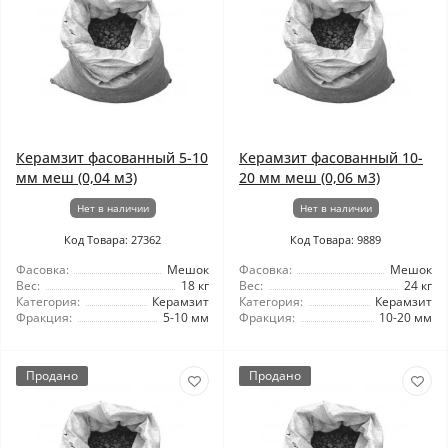
Керамзит фасованный 5-10
Керамзит фасованный 10-
мм меш (0,04 м3)
20 мм меш (0,06 м3)
Нет в наличии
Нет в наличии
Код Товара: 27362
Код Товара: 9889
Фасовка:
Мешок
Фасовка:
Мешок
Вес:
18 кг
Вес:
24 кг
Категория:
Керамзит
Категория:
Керамзит
Фракция:
5-10 мм
Фракция:
10-20 мм
Продано
Продано