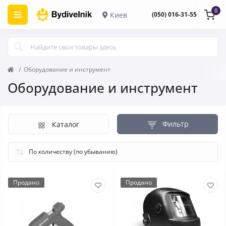
0
Киев
(050) 016-31-55
Оборудование и инструмент
Оборудование и инструмент
Фильтр
Каталог
Продано
Продано