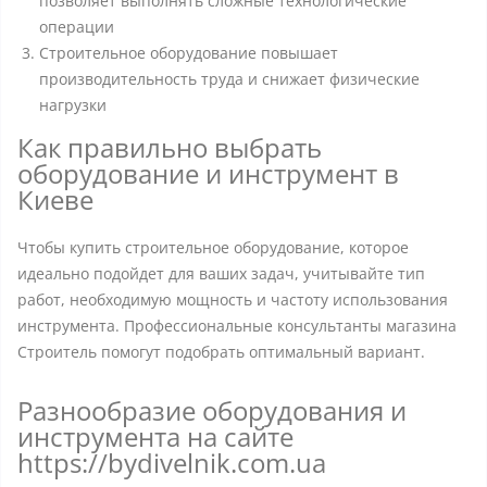
позволяет выполнять сложные технологические
операции
Строительное оборудование повышает
производительность труда и снижает физические
нагрузки
Как правильно выбрать
оборудование и инструмент в
Киеве
Чтобы купить строительное оборудование, которое
идеально подойдет для ваших задач, учитывайте тип
работ, необходимую мощность и частоту использования
инструмента. Профессиональные консультанты магазина
Строитель помогут подобрать оптимальный вариант.
Разнообразие оборудования и
инструмента на сайте
https://bydivelnik.com.ua