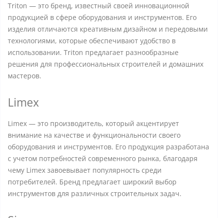
Triton — это бренд, известный своей инновационной
продукцией в сфере оборудования и инструментов. Его
изделия отличаются креативным дизайном и передовыми
технологиями, которые обеспечивают удобство в
использовании. Triton предлагает разнообразные
решения для профессиональных строителей и домашних
мастеров.
Limex
Limex — это производитель, который акцентирует
внимание на качестве и функциональности своего
оборудования и инструментов. Его продукция разработана
с учетом потребностей современного рынка, благодаря
чему Limex завоевывает популярность среди
потребителей. Бренд предлагает широкий выбор
инструментов для различных строительных задач.