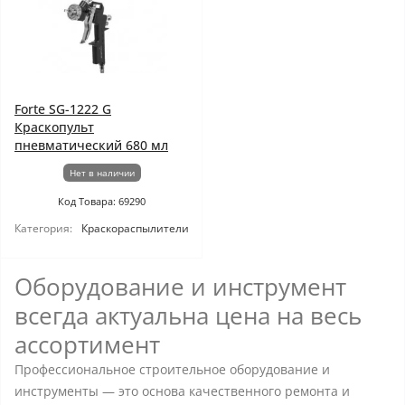
Forte SG-1222 G
Краскопульт
пневматический 680 мл
Нет в наличии
Код Товара: 69290
Категория:
Краскораспылители
Оборудование и инструмент
всегда актуальна цена на весь
ассортимент
Профессиональное строительное оборудование и
инструменты — это основа качественного ремонта и