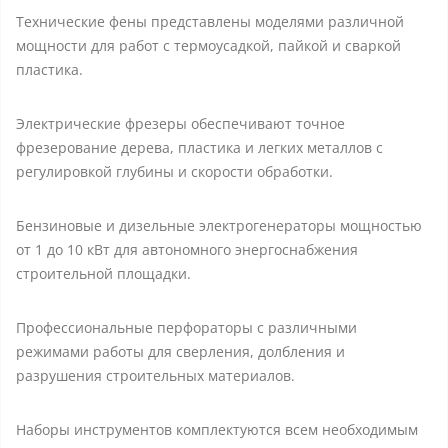
Технические фены представлены моделями различной
мощности для работ с термоусадкой, пайкой и сваркой
пластика.
Электрические фрезеры обеспечивают точное
фрезерование дерева, пластика и легких металлов с
регулировкой глубины и скорости обработки.
Бензиновые и дизельные электрогенераторы мощностью
от 1 до 10 кВт для автономного энергоснабжения
строительной площадки.
Профессиональные перфораторы с различными
режимами работы для сверления, долбления и
разрушения строительных материалов.
Наборы инструментов комплектуются всем необходимым