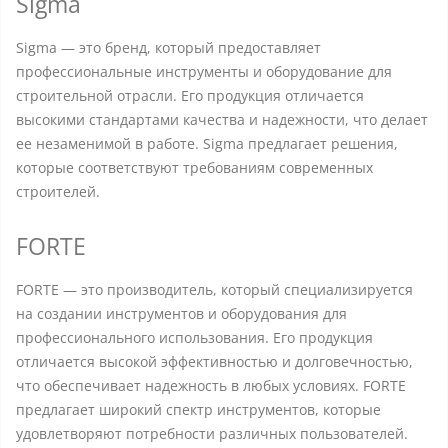
Sigma
Sigma — это бренд, который предоставляет
профессиональные инструменты и оборудование для
строительной отрасли. Его продукция отличается
высокими стандартами качества и надежности, что делает
ее незаменимой в работе. Sigma предлагает решения,
которые соответствуют требованиям современных
строителей.
FORTE
FORTE — это производитель, который специализируется
на создании инструментов и оборудования для
профессионального использования. Его продукция
отличается высокой эффективностью и долговечностью,
что обеспечивает надежность в любых условиях. FORTE
предлагает широкий спектр инструментов, которые
удовлетворяют потребности различных пользователей.