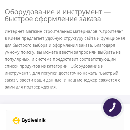
Оборудование и инструмент —
быстрое оформление заказа
Интернет-магазин строительных материалов "Строитель"
в Киеве предлагает удобную структуру сайта и функционал
для быстрого выбора и оформления заказа. Благодаря
умному поиску, вы можете ввести запрос или выбрать из
популярных, и система предоставит соответствующий
список продуктов из категории "Оборудование и
инструмент". Для покупки достаточно нажать "Быстрый
заказ", ввести ваши данные, и наш менеджер свяжется с
вами для подтверждения.