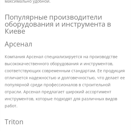
максимально удобной.
Популярные производители
оборудования и инструмента в
Киеве
Арсенал
Компания Арсенал специализируется на производстве
высококачественного оборудования и инструментов,
соответствующих современным стандартам. Ее продукция
отличается надежностью и долговечностью, что делает ее
популярной среди профессионалов в строительной
отрасли. Арсенал предлагает широкий ассортимент
инструментов, которые подходят для различных видов
работ.
Triton