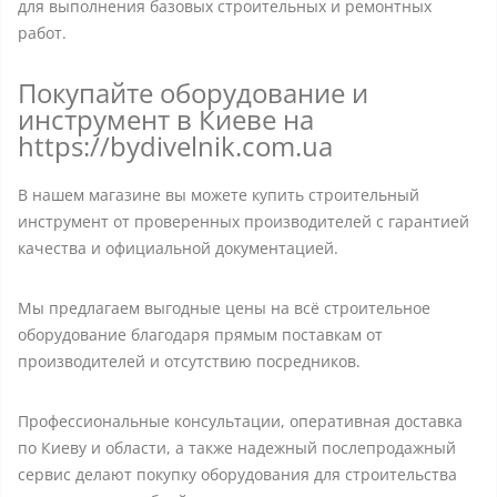
для выполнения базовых строительных и ремонтных
работ.
Покупайте оборудование и
инструмент в Киеве на
https://bydivelnik.com.ua
В нашем магазине вы можете купить строительный
инструмент от проверенных производителей с гарантией
качества и официальной документацией.
Мы предлагаем выгодные цены на всё строительное
оборудование благодаря прямым поставкам от
производителей и отсутствию посредников.
Профессиональные консультации, оперативная доставка
по Киеву и области, а также надежный послепродажный
сервис делают покупку оборудования для строительства