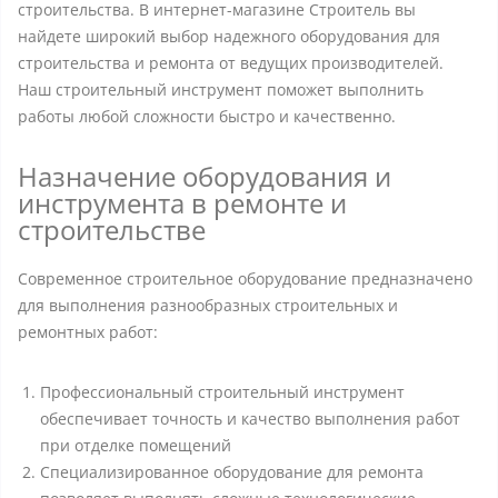
строительства. В интернет-магазине Строитель вы
найдете широкий выбор надежного оборудования для
строительства и ремонта от ведущих производителей.
Наш строительный инструмент поможет выполнить
работы любой сложности быстро и качественно.
Назначение оборудования и
инструмента в ремонте и
строительстве
Современное строительное оборудование предназначено
для выполнения разнообразных строительных и
ремонтных работ:
Профессиональный строительный инструмент
обеспечивает точность и качество выполнения работ
при отделке помещений
Специализированное оборудование для ремонта