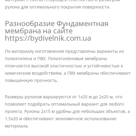
рулона для оптимального покрытия поверхности.
Разнообразие Фундаментная
мембрана на сайте
https://bydivelnik.com.ua
По материалу изготовления представлены варианты из
полиэтилена и ПВХ. Полиэтиленовые мембраны
отличаются высокой эластичностью и устойчивостью к
химическим воздействиям, а ПВХ мембраны обеспечивают
повышенную прочность.
Размеры рулонов варьируются от 1x20 м до 2x20 м, что
позволяет подобрать оптимальный вариант для любого
проекта. Рулоны 2x15 м удобны для небольших объектов, а
1,5x20 м обеспечивают экономичное использование
материала.