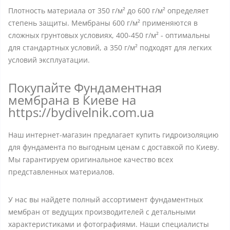
Плотность материала от 350 г/м² до 600 г/м² определяет
степень защиты. Мембраны 600 г/м² применяются в
сложных грунтовых условиях, 400-450 г/м² - оптимальны
для стандартных условий, а 350 г/м² подходят для легких
условий эксплуатации.
Покупайте Фундаментная
мембрана в Киеве на
https://bydivelnik.com.ua
Наш интернет-магазин предлагает купить гидроизоляцию
для фундамента по выгодным ценам с доставкой по Киеву.
Мы гарантируем оригинальное качество всех
представленных материалов.
У нас вы найдете полный ассортимент фундаментных
мембран от ведущих производителей с детальными
характеристиками и фотографиями. Наши специалисты