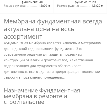
фундаментная
фундаментная
Размер рулона:
1,5x20 м
Размер рулона:
1,5x20 м
Мембрана фундаментная всегда
актуальна цена на весь
ассортимент
Фундаментная мембрана является ключевым материалом
для надежной гидроизоляции фундамента. Это
современное решение для защиты подземных
конструкций от влаги и грунтовых вод. Качественная
гидроизоляция для фундамента обеспечивает
долговечность всего здания и предотвращает появление
сырости в подвальных помещениях.
Назначение Фундаментная
мембрана в ремонте и
строительстве