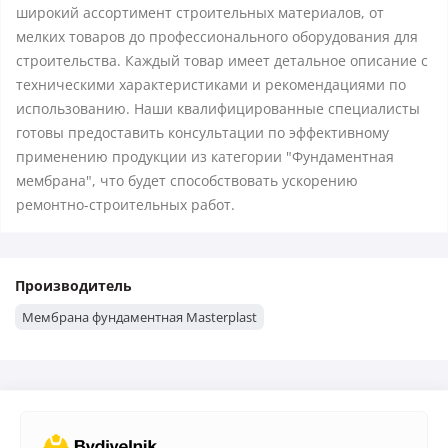
широкий ассортимент строительных материалов, от
мелких товаров до профессионального оборудования для
строительства. Каждый товар имеет детальное описание с
техническими характеристиками и рекомендациями по
использованию. Наши квалифицированные специалисты
готовы предоставить консультации по эффективному
применению продукции из категории "Фундаментная
мембрана", что будет способствовать ускорению
ремонтно-строительных работ.
Производитель
Мембрана фундаментная Masterplast