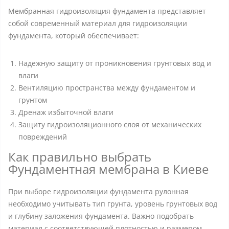
Мембранная гидроизоляция фундамента представляет
собой современный материал для гидроизоляции
фундамента, который обеспечивает:
Надежную защиту от проникновения грунтовых вод и
влаги
Вентиляцию пространства между фундаментом и
грунтом
Дренаж избыточной влаги
Защиту гидроизоляционного слоя от механических
повреждений
Как правильно выбрать
Фундаментная мембрана в Киеве
При выборе гидроизоляции фундамента рулонная
необходимо учитывать тип грунта, уровень грунтовых вод
и глубину заложения фундамента. Важно подобрать
материал с соответствующей плотностью и размером