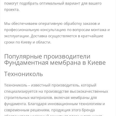
помогут подобрать оптимальный вариант для вашего
проекта.
Мы обеспечиваем оперативную обработку заказов и
профессиональную консультацию по вопросам монтажа и
эксплуатации. Доставка осуществляется в кратчайшие
сроки по Киеву и области.
Популярные производители
Фундаментная мембрана в Киеве
Технониколь
Технониколь – известный производитель, который
специализируется на производстве высококачественных
строительных материалов, включая мембраны для
фундамента. Благодаря инновационным технологиям и
современным решениям, продукция этого бренда