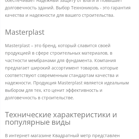
обеспечивает надежный защиту от влаги и повышает
долговечность зданий. Выбор Технониколь - это гарантия
качества и надежности для вашего строительства.
Masterplast
Masterplast – это бренд, который славится своей
продукцией в сфере строительных материалов, в
частности мембранами для фундамента. Компания
предлагает широкий ассортимент товаров, которые
соответствуют современным стандартам качества и
надежности. Продукция Masterplast является идеальным
выбором для тех, кто ценит эффективность и
долговечность в строительстве.
Технические характеристики и
популярные виды
В интернет-магазине Квадратный метр представлен