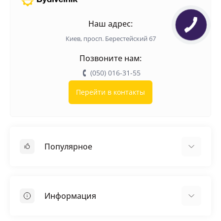
Наш адрес:
Киев, просп. Берестейский 67
Позвоните нам:
(050) 016-31-55
Перейти в контакты
Популярное
Кровельные материалы
Грунтовка
Информация
Самовыравнивающая смесь
Пиломатериалы