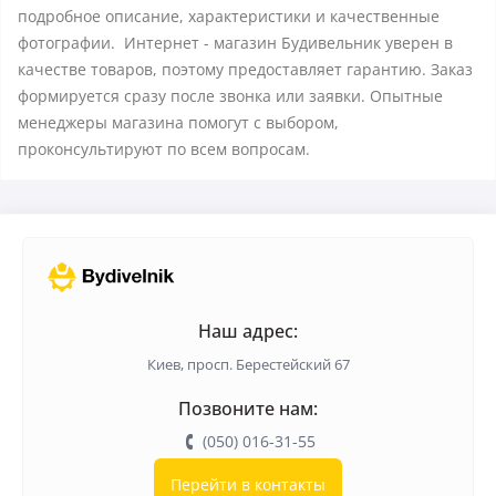
подробное описание, характеристики и качественные
фотографии. Интернет - магазин Будивельник уверен в
качестве товаров, поэтому предоставляет гарантию. Заказ
формируется сразу после звонка или заявки. Опытные
менеджеры магазина помогут с выбором,
проконсультируют по всем вопросам.
Наш адрес:
Киев, просп. Берестейский 67
Позвоните нам:
(050) 016-31-55
Перейти в контакты