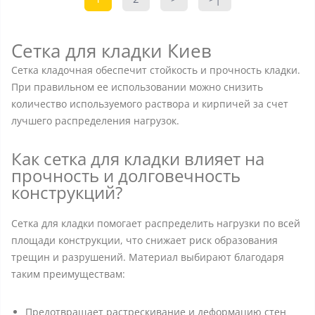
Сетка для кладки Киев
Сетка кладочная обеспечит стойкость и прочность кладки.
При правильном ее использовании можно снизить
количество используемого раствора и кирпичей за счет
лучшего распределения нагрузок.
Как сетка для кладки влияет на
прочность и долговечность
конструкций?
Сетка для кладки помогает распределить нагрузки по всей
площади конструкции, что снижает риск образования
трещин и разрушений. Материал выбирают благодаря
таким преимуществам:
Предотвращает растрескивание и деформацию стен