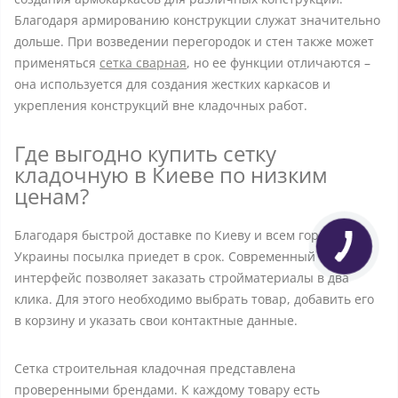
Благодаря армированию конструкции служат значительно
дольше. При возведении перегородок и стен также может
применяться
сетка сварная
, но ее функции отличаются –
она используется для создания жестких каркасов и
укрепления конструкций вне кладочных работ.
Где выгодно купить сетку
кладочную в Киеве по низким
ценам?
Благодаря быстрой доставке по Киеву и всем городам
Украины посылка приедет в срок. Современный
интерфейс позволяет заказать стройматериалы в два
клика. Для этого необходимо выбрать товар, добавить его
в корзину и указать свои контактные данные.
Сетка строительная кладочная представлена
проверенными брендами. К каждому товару есть