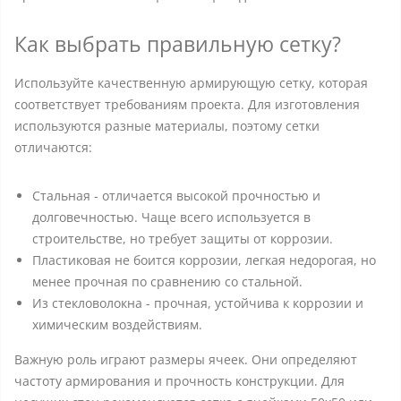
Как выбрать правильную сетку?
Используйте качественную армирующую сетку, которая
соответствует требованиям проекта. Для изготовления
используются разные материалы, поэтому сетки
отличаются:
Cтальная - отличается высокой прочностью и
долговечностью. Чаще всего используется в
строительстве, но требует защиты от коррозии.
Пластиковая не боится коррозии, легкая недорогая, но
менее прочная по сравнению со стальной.
Из стекловолокна - прочная, устойчива к коррозии и
химическим воздействиям.
Важную роль играют размеры ячеек. Они определяют
частоту армирования и прочность конструкции. Для