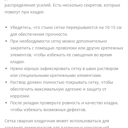
распределение усилий. Есть несколько секретов, которые
помогут при кладке:
Убедитесь, что стыки сетки перекрываются на 10-15 см
для обеспечения прочности.
При необходимости сетку можно дополнительно
закрепить с помощью проволоки или других крепежных
элементов, чтобы избежать ее смещения во время
кладки.
Нужно хорошо зафиксировать сетку в швах раствором
или специальными крепежными элементами.
Раствор должен полностью покрывать сетку, чтобы
обеспечить максимальную адгезию и защиту от
коррозии.
После укладки проверьте ровность и качество кладки,
чтобы избежать возможных дефектов.
Сетка сварная кладочная может использоваться для
создания армокаркасов для различных конструкций.