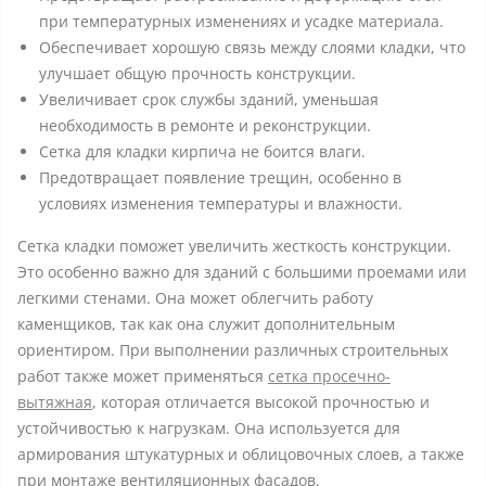
при температурных изменениях и усадке материала.
Обеспечивает хорошую связь между слоями кладки, что
улучшает общую прочность конструкции.
Увеличивает срок службы зданий, уменьшая
необходимость в ремонте и реконструкции.
Сетка для кладки кирпича не боится влаги.
Предотвращает появление трещин, особенно в
условиях изменения температуры и влажности.
Сетка кладки поможет увеличить жесткость конструкции.
Это особенно важно для зданий с большими проемами или
легкими стенами. Она может облегчить работу
каменщиков, так как она служит дополнительным
ориентиром. При выполнении различных строительных
работ также может применяться
сетка просечно-
вытяжная
, которая отличается высокой прочностью и
устойчивостью к нагрузкам. Она используется для
армирования штукатурных и облицовочных слоев, а также
при монтаже вентиляционных фасадов.