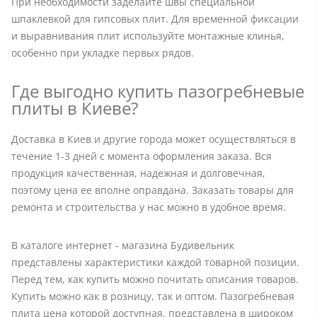
При необходимости заделайте швы специальной
шпаклевкой для гипсовых плит. Для временной фиксации
и выравнивания плит используйте монтажные клинья,
особенно при укладке первых рядов.
Где выгодно купить пазогребневые
плиты в Киеве?
Доставка в Киев и другие города может осуществляться в
течение 1-3 дней с момента оформления заказа. Вся
продукция качественная, надежная и долговечная,
поэтому цена ее вполне оправдана. Заказать товары для
ремонта и строительства у нас можно в удобное время.
В каталоге интернет - магазина Будивельник
представлены характеристики каждой товарной позиции.
Перед тем, как купить можно почитать описания товаров.
Купить можно как в розницу, так и оптом. Пазогребневая
плита цена которой доступная, представлена в широком