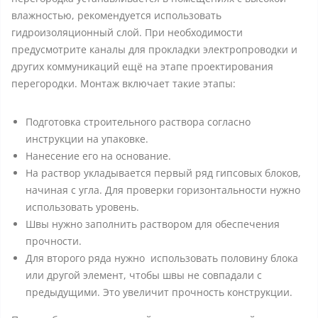
влажностью, рекомендуется использовать
гидроизоляционный слой. При необходимости
предусмотрите каналы для прокладки электропроводки и
других коммуникаций ещё на этапе проектирования
перегородки. Монтаж включает такие этапы:
Подготовка строительного раствора согласно
инструкции на упаковке.
Нанесение его на основание.
На раствор укладывается первый ряд гипсовых блоков,
начиная с угла. Для проверки горизонтальности нужно
использовать уровень.
Швы нужно заполнить раствором для обеспечения
прочности.
Для второго ряда нужно использовать половину блока
или другой элемент, чтобы швы не совпадали с
предыдущими. Это увеличит прочность конструкции.