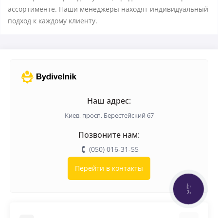
ассортименте. Наши менеджеры находят индивидуальный
подход к каждому клиенту.
Наш адрес:
Киев, просп. Берестейский 67
Позвоните нам:
(050) 016-31-55
Перейти в контакты
КНОПКА
ЗВ'ЯЗКУ