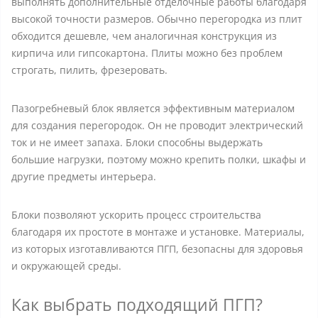
выполнять дополнительные отделочные работы благодаря
высокой точности размеров. Обычно перегородка из плит
обходится дешевле, чем аналогичная конструкция из
кирпича или гипсокартона. Плиты можно без проблем
строгать, пилить, фрезеровать.
Пазогребневый блок является эффективным материалом
для создания перегородок. Он не проводит электрический
ток и не имеет запаха. Блоки способны выдержать
большие нагрузки, поэтому можно крепить полки, шкафы и
другие предметы интерьера.
Блоки позволяют ускорить процесс строительства
благодаря их простоте в монтаже и установке. Материалы,
из которых изготавливаются ПГП, безопасны для здоровья
и окружающей среды.
Как выбрать подходящий ПГП?