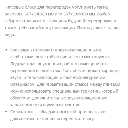
Гипсовые блоки для перегородок могут иметь такие
размеры: 667x500x80 мм или 667x500x100 мм. Выбор
габаритов зависит от толщины будущей перегородки, а
также требований к звукоизоляции. Плиты делятся на два
вида:
Гипсовые - отличаются звукоизоляционными
свойствами, огнестойкостью и легко монтируются.
Подходят для внутренних работ в помещениях с
нормальной влажностью. Гипс обеспечивает хорошую
звуко- и теплоизоляцию и является негорючим
материалом. Для герметизации стыков между плитами
можно использовать специальный
герметик
, который
обеспечит дополнительные звукоизоляционные
характеристики и улучшит монтаж.
Силикатные - обладают высокой прочностью и
долговечностью, хорошо переносят влагу.