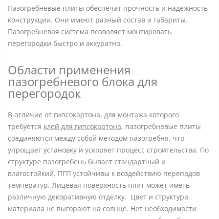
Пазогребневые плиты обеспечат прочность и надежность
конструкции. Они имеют разный состав и габариты.
Пазогребневая система позволяет монтировать
перегородки быстро и аккуратно.
Области применения
пазогребневого блока для
перегородок
В отличие от гипсокартона, для монтажа которого
требуется
клей для гипсокартона
, пазогребневые плиты
соединяются между собой методом пазогребня, что
упрощает установку и ускоряет процесс строительства. По
структуре пазогребень бывает стандартный и
влагостойкий. ПГП устойчивы к воздействию перепадов
температур. Лицевая поверхность плит может иметь
различную декоративную отделку. Цвет и структура
материала не выгорают на солнце. Нет необходимости