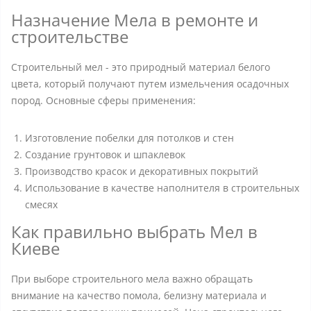
Назначение Мела в ремонте и
строительстве
Строительный мел - это природный материал белого
цвета, который получают путем измельчения осадочных
пород. Основные сферы применения:
Изготовление побелки для потолков и стен
Создание грунтовок и шпаклевок
Производство красок и декоративных покрытий
Использование в качестве наполнителя в строительных
смесях
Как правильно выбрать Мел в
Киеве
При выборе строительного мела важно обращать
внимание на качество помола, белизну материала и