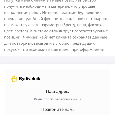
Покупка мела онлайн в Киеве позволяет быстро
получить необходимый материал, что упрощает
выполнение работ. Интернет-магазин Будівельник
предлагает удобный функционал для поиска товаров:
вы можете указать параметры (бренд, цена, фасовка,
цвет, состав), и система отфильтрует соответствующие
позиции. Личный кабинет клиента сохраняет данные
для повторных заказов и историю предыдущих
покупок, что экономит ваше время при оформлении.
Наш адрес:
Киев, просп. Берестейский 67
Позвоните нам: