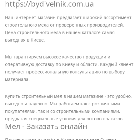
https://bydivelnik.com.ua
Наш интернет-магазин предлагает широкий ассортимент
строительного мела от проверенных производителей.
Цена строительного мела в нашем каталоге самая
выгодная в Киеве.
Мы гарантируем высокое качество продукции и
оперативную доставку по Киеву и области. Каждый клиент
получает профессиональную консультацию по выбору
материала.
Купить строительный мел в нашем магазине - это удобно,
выгодно и надежно. Мы работаем как с розничными
покупателями, так и со строительными компаниями,
предлагая специальные условия для оптовых заказов.
Мел - Заказать онлайн