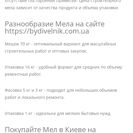
отсутствие посторонних примесей. Цена строительного
мела зависит от качества продукта и объема упаковки.
Разнообразие Мела на сайте
https://bydivelnik.com.ua
Мешок 70 кг - оптимальный вариант для масштабных
строительных работ и оптовых закупок.
Упаковка 16 кг - удобный формат для средних по объему
ремонтных работ.
Фасовка 5 кг и 3 кг - подходит для небольших объемов
работ и локального ремонта.
Упаковка 1 кг - идеальна для мелких бытовых нужд.
Покупайте Мел в Киеве на