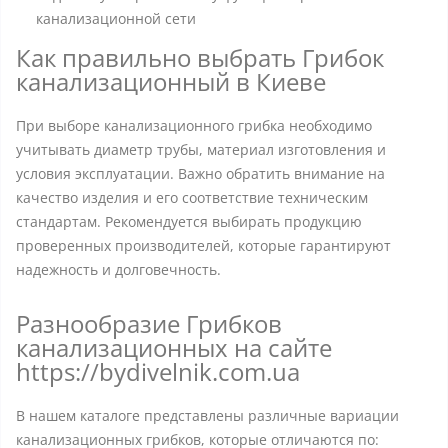
канализационной сети
Как правильно выбрать Грибок
канализационный в Киеве
При выборе канализационного грибка необходимо
учитывать диаметр трубы, материал изготовления и
условия эксплуатации. Важно обратить внимание на
качество изделия и его соответствие техническим
стандартам. Рекомендуется выбирать продукцию
проверенных производителей, которые гарантируют
надежность и долговечность.
Разнообразие Грибков
канализационных на сайте
https://bydivelnik.com.ua
В нашем каталоге представлены различные вариации
канализационных грибков, которые отличаются по: