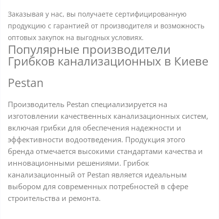
Заказывая у нас, вы получаете сертифицированную
продукцию с гарантией от производителя и возможность
оптовых закупок на выгодных условиях.
Популярные производители
Грибков канализационных в Киеве
Pestan
Производитель Pestan специализируется на
изготовлении качественных канализационных систем,
включая грибки для обеспечения надежности и
эффективности водоотведения. Продукция этого
бренда отмечается высокими стандартами качества и
инновационными решениями. Грибок
канализационный от Pestan является идеальным
выбором для современных потребностей в сфере
строительства и ремонта.