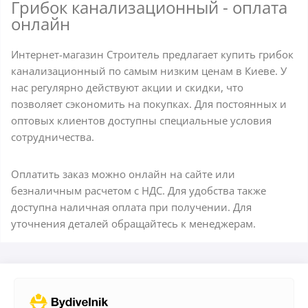
Грибок канализационный - оплата
онлайн
Интернет-магазин Строитель предлагает купить грибок
канализационный по самым низким ценам в Киеве. У
нас регулярно действуют акции и скидки, что
позволяет сэкономить на покупках. Для постоянных и
оптовых клиентов доступны специальные условия
сотрудничества.
Оплатить заказ можно онлайн на сайте или
безналичным расчетом с НДС. Для удобства также
доступна наличная оплата при получении. Для
уточнения деталей обращайтесь к менеджерам.