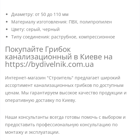
Диаметру: от 50 до 110 мм
Материалу изготовления: ПВХ, полипропилен
Цвету: серый, черный
Типу соединения: раструбное, компрессионное
Покупайте Грибок
канализационный в Киеве на
https://bydivelnik.com.ua
Интернет-магазин "Строитель" предлагает широкий
ассортимент канализационных грибков по доступным
ценам. Мы гарантируем высокое качество продукции и
оперативную доставку по Киеву.
Наши консультанты всегда готовы помочь с выбором и
предоставить профессиональную консультацию по
монтажу и эксплуатации.