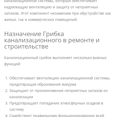
канализационной системы, который обеспечивает
надлежащую вентиляцию и защиту от неприятных
запахов. Этот компонент незаменим при обустройстве как
жилых, так и коммерческих помещений.
Назначение Грибка
канализационного в ремонте и
строительстве
Канализационный грибок выполняет несколько важных
функций:
Обеспечивает вентиляцию канализационной системы,
предотвращая образование вакуума
Защищает от проникновения неприятных запахов из
канализации
Предотвращает попадание атмосферных осадков в
систему
Содействует правильному функционированию всей