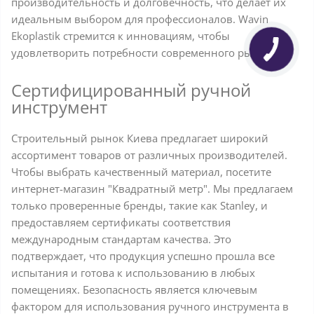
производительность и долговечность, что делает их
идеальным выбором для профессионалов. Wavin
Ekoplastik стремится к инновациям, чтобы
удовлетворить потребности современного рынка.
Сертифицированный ручной
инструмент
Строительный рынок Киева предлагает широкий
ассортимент товаров от различных производителей.
Чтобы выбрать качественный материал, посетите
интернет-магазин "Квадратный метр". Мы предлагаем
только проверенные бренды, такие как Stanley, и
предоставляем сертификаты соответствия
международным стандартам качества. Это
подтверждает, что продукция успешно прошла все
испытания и готова к использованию в любых
помещениях. Безопасность является ключевым
фактором для использования ручного инструмента в