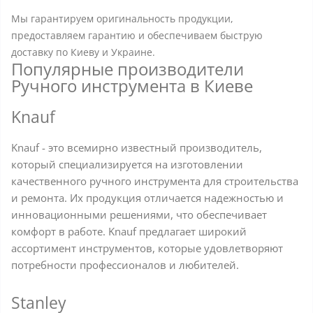
Мы гарантируем оригинальность продукции,
предоставляем гарантию и обеспечиваем быструю
доставку по Киеву и Украине.
Популярные производители
Ручного инструмента в Киеве
Knauf
Knauf - это всемирно известный производитель,
который специализируется на изготовлении
качественного ручного инструмента для строительства
и ремонта. Их продукция отличается надежностью и
инновационными решениями, что обеспечивает
комфорт в работе. Knauf предлагает широкий
ассортимент инструментов, которые удовлетворяют
потребности профессионалов и любителей.
Stanley