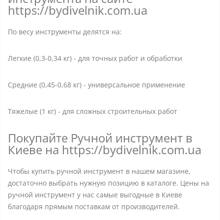
https://bydivelnik.com.ua
По весу инструменты делятся на:
Легкие (0,3-0,34 кг) - для точных работ и обработки
Средние (0,45-0,68 кг) - универсальное применение
Тяжелые (1 кг) - для сложных строительных работ
Покупайте Ручной инструмент в
Киеве на https://bydivelnik.com.ua
Чтобы купить ручной инструмент в нашем магазине,
достаточно выбрать нужную позицию в каталоге. Цены на
ручной инструмент у нас самые выгодные в Киеве
благодаря прямым поставкам от производителей.