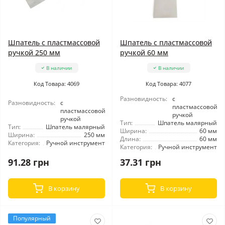
Шпатель с пластмассовой
Шпатель с пластмассовой
ручкой 250 мм
ручкой 60 мм
В наличии
В наличии
Код Товара: 4069
Код Товара: 4077
Разновидность:
с
Разновидность:
с
пластмассовой
пластмассовой
ручкой
ручкой
Тип:
Шпатель малярный
Тип:
Шпатель малярный
Ширина:
60 мм
Ширина:
250 мм
Длина:
60 мм
Категория:
Ручной инструмент
Категория:
Ручной инструмент
91.28 грн
37.31 грн
В корзину
В корзину
Популярный