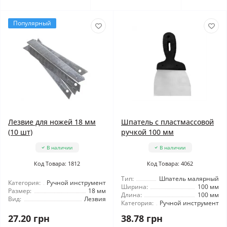
Популярный
Лезвие для ножей 18 мм
Шпатель с пластмассовой
(10 шт)
ручкой 100 мм
В наличии
В наличии
Код Товара: 1812
Код Товара: 4062
Тип:
Шпатель малярный
Категория:
Ручной инструмент
Ширина:
100 мм
Размер:
18 мм
Длина:
100 мм
Вид:
Лезвия
Категория:
Ручной инструмент
27.20 грн
38.78 грн