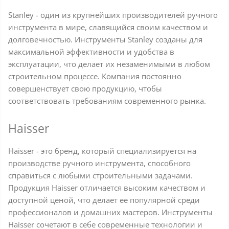
Stanley - один из крупнейших производителей ручного
инструмента в мире, славящийся своим качеством и
долговечностью. Инструменты Stanley созданы для
максимальной эффективности и удобства в
эксплуатации, что делает их незаменимыми в любом
строительном процессе. Компания постоянно
совершенствует свою продукцию, чтобы
соответствовать требованиям современного рынка.
Haisser
Haisser - это бренд, который специализируется на
производстве ручного инструмента, способного
справиться с любыми строительными задачами.
Продукция Haisser отличается высоким качеством и
доступной ценой, что делает ее популярной среди
профессионалов и домашних мастеров. Инструменты
Haisser сочетают в себе современные технологии и