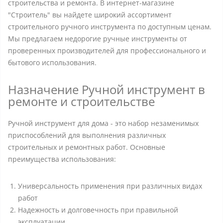
строительства и ремонта. В интернет-магазине
"Строитель" вы найдете широкий ассортимент
строительного ручного инструмента по доступным ценам.
Мы предлагаем недорогие ручные инструменты от
проверенных производителей для профессионального и
бытового использования.
Назначение Ручной инструмент в
ремонте и строительстве
Ручной инструмент для дома - это набор незаменимых
приспособлений для выполнения различных
строительных и ремонтных работ. Основные
преимущества использования:
Универсальность применения при различных видах
работ
Надежность и долговечность при правильной
эксплуатации