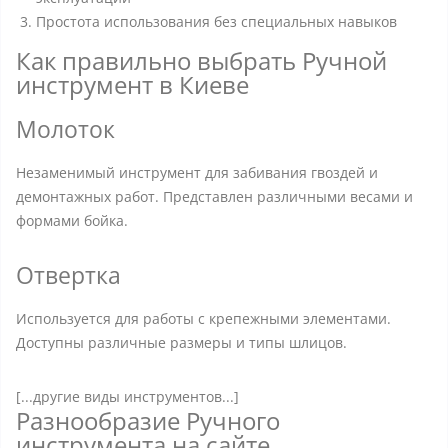
Простота использования без специальных навыков
Как правильно выбрать Ручной
инструмент в Киеве
Молоток
Незаменимый инструмент для забивания гвоздей и
демонтажных работ. Представлен различными весами и
формами бойка.
Отвертка
Используется для работы с крепежными элементами.
Доступны различные размеры и типы шлицов.
[...другие виды инструментов...]
Разнообразие Ручного
инструмента на сайте