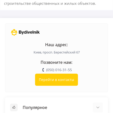
строительстве общественных и жилых объектов.
Наш адрес:
Киев, просп. Берестейский 67
Позвоните нам:
(050) 016-31-55
Перейти в контакты
Популярное