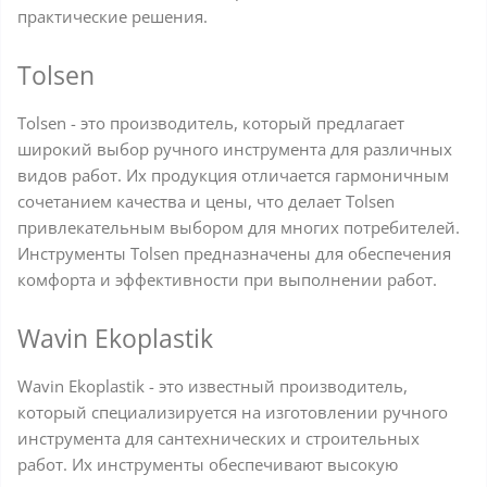
практические решения.
Tolsen
Tolsen - это производитель, который предлагает
широкий выбор ручного инструмента для различных
видов работ. Их продукция отличается гармоничным
сочетанием качества и цены, что делает Tolsen
привлекательным выбором для многих потребителей.
Инструменты Tolsen предназначены для обеспечения
комфорта и эффективности при выполнении работ.
Wavin Ekoplastik
Wavin Ekoplastik - это известный производитель,
который специализируется на изготовлении ручного
инструмента для сантехнических и строительных
работ. Их инструменты обеспечивают высокую