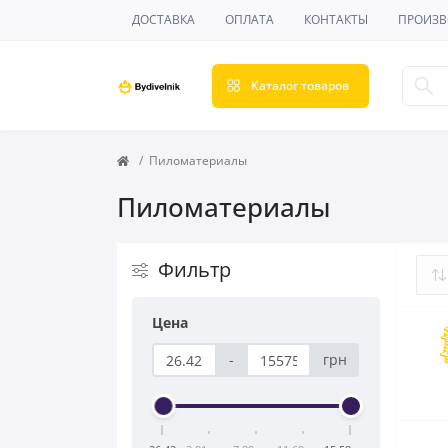
ДОСТАВКА
ОПЛАТА
КОНТАКТЫ
ПРОИЗВ
Каталог товаров
Пиломатериалы
Пиломатериалы
Фильтр
Цена
-
грн