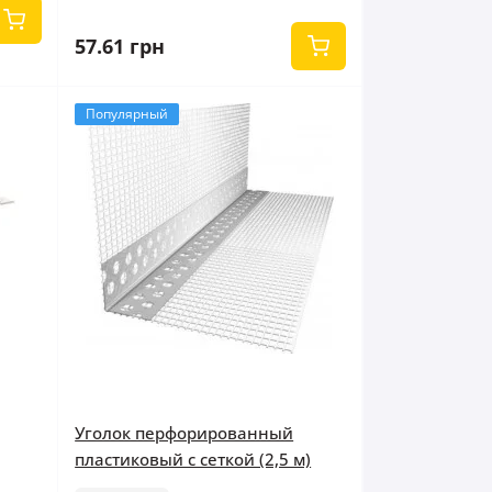
57.61 грн
Популярный
Уголок перфорированный
пластиковый с сеткой (2,5 м)