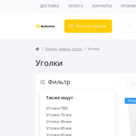
ДОСТАВКА
ОПЛАТА
КОНТАКТЫ
ПРОИЗВ
Каталог товаров
Уголки, маяки, сетка
Уголки
Уголки
Фильтр
Также ищут
Поп
Уголки ПВХ
Уголки 70 мм
Уголки 30 мм
Уголки 40 мм
Уголки 80 мм