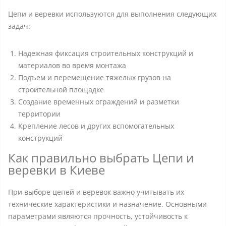
Цепи и веревки используются для выполнения следующих
задач:
Надежная фиксация строительных конструкций и
материалов во время монтажа
Подъем и перемещение тяжелых грузов на
строительной площадке
Создание временных ограждений и разметки
территории
Крепление лесов и других вспомогательных
конструкций
Как правильно выбрать Цепи и
веревки в Киеве
При выборе цепей и веревок важно учитывать их
технические характеристики и назначение. Основными
параметрами являются прочность, устойчивость к