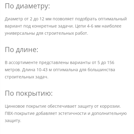
По диаметру:
Диаметр от 2 до 12 мм позволяет подобрать оптимальный
вариант под конкретные задачи. Цепи 4-6 мм наиболее
универсальны для строительных работ.
По длине:
В ассортименте представлены варианты от 5 до 156
метров. Длина 10-43 м оптимальна для большинства
строительных задач.
По покрытию:
Цинковое покрытие обеспечивает защиту от коррозии.
ПВХ-покрытие добавляет эстетичности и дополнительную
защиту.