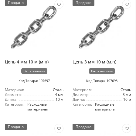
Продано
Продано
Цепь 4 мм 10 м (м.п)
Цепь 3 мм 10 м (м.п)
Нет в наличии
Нет в наличии
Код Товара: 107697
Код Товара: 107698
Материал:
Сталь
Материал:
Сталь
Диаметр:
4 мм
Диаметр:
3 мм
Длина:
10 м
Длина:
10 м
Категория:
Расходные
Категория:
Расходные
материалы
материалы
Продано
Продано