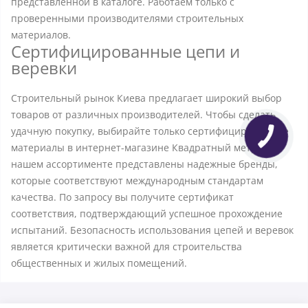
представленной в каталоге. Работаем только с
проверенными производителями строительных
материалов.
Сертифицированные цепи и
веревки
Строительный рынок Киева предлагает широкий выбор
товаров от различных производителей. Чтобы сделать
удачную покупку, выбирайте только сертифицированные
материалы в интернет-магазине Квадратный метр. В
нашем ассортименте представлены надежные бренды,
которые соответствуют международным стандартам
качества. По запросу вы получите сертификат
соответствия, подтверждающий успешное прохождение
испытаний. Безопасность использования цепей и веревок
является критически важной для строительства
общественных и жилых помещений.