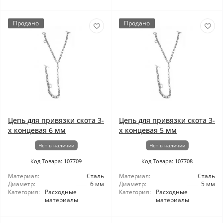
Продано
Продано
Цепь для привязки скота 3-
Цепь для привязки скота 3-
х концевая 6 мм
х концевая 5 мм
Нет в наличии
Нет в наличии
Код Товара: 107709
Код Товара: 107708
Материал:
Сталь
Материал:
Сталь
Диаметр:
6 мм
Диаметр:
5 мм
Категория:
Расходные
Категория:
Расходные
материалы
материалы