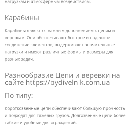
нагрузкам и атмосферным воздействиям.
Карабины
Карабины являются важным дополнением к цепям и
веревкам. Они обеспечивают быстрое и надежное
соединение элементов, выдерживают значительные
нагрузки и имеют различные формы и размеры для
разных задач.
Разнообразие Цепи и веревки на
сайте https://bydivelnik.com.ua
По типу:
Короткозвенные цепи обеспечивают большую прочность
и подходят для тяжелых грузов. Долгозвенные цепи более
гибкие и удобные для ограждений.