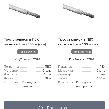
Трос стальной в ПВХ
Трос стальной в ПВХ
оплетке 5 мм 200 м (м.п)
оплетке 5 мм 100 м (м.п)
Нет в наличии
Нет в наличии
Код Товара: 107996
Код Товара: 107998
Покрытие:
ПВХ
Покрытие:
ПВХ
Материал:
Сталь
Материал:
Сталь
Диаметр:
5 мм
Диаметр:
5 мм
Длина:
200 м
Длина:
100 м
Категория:
Расходные
Категория:
Расходные
материалы
материалы
Показать еще