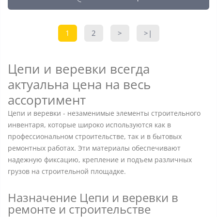
1
2
>
>|
Цепи и веревки всегда
актуальна цена на весь
ассортимент
Цепи и веревки - незаменимые элементы строительного
инвентаря, которые широко используются как в
профессиональном строительстве, так и в бытовых
ремонтных работах. Эти материалы обеспечивают
надежную фиксацию, крепление и подъем различных
грузов на строительной площадке.
Назначение Цепи и веревки в
ремонте и строительстве