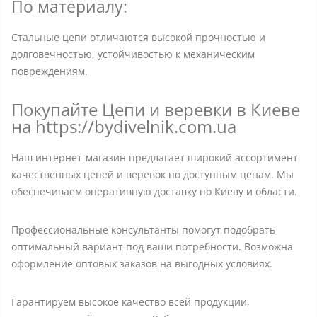
По материалу:
Стальные цепи отличаются высокой прочностью и
долговечностью, устойчивостью к механическим
повреждениям.
Покупайте Цепи и веревки в Киеве
на https://bydivelnik.com.ua
Наш интернет-магазин предлагает широкий ассортимент
качественных цепей и веревок по доступным ценам. Мы
обеспечиваем оперативную доставку по Киеву и области.
Профессиональные консультанты помогут подобрать
оптимальный вариант под ваши потребности. Возможна
оформление оптовых заказов на выгодных условиях.
Гарантируем высокое качество всей продукции,