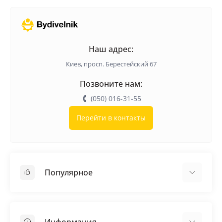
Наш адрес:
Киев, просп. Берестейский 67
Позвоните нам:
(050) 016-31-55
Перейти в контакты
Популярное
Кровельные материалы
Грунтовка