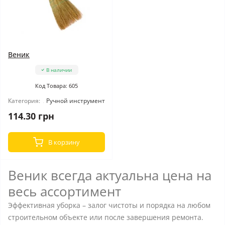
Веник
В наличии
Код Товара: 605
Категория:
Ручной инструмент
114.30 грн
В корзину
Веник всегда актуальна цена на
весь ассортимент
Эффективная уборка – залог чистоты и порядка на любом
строительном объекте или после завершения ремонта.