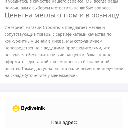
и убедитесь в качестве нашего сервиса. Мы всегда рады
помочь вам с выбором и ответить на любые вопросы.
Цены на метлы оптом и в розницу
Интернет-магазин Строитель предлагает метлы и
сопутствующие товары с сертификатами качества по
конкурентным ценам в Киеве. Мы сотрудничаем
непосредственно с ведущими производителями, что
позволяет обеспечить низкие расценки. Заказ можно
оформить с доставкой с возможностью безналичной
оплаты. Также доступна оплата наличными при получении
на складе (уточняйте у менеджеров).
Наш адрес: