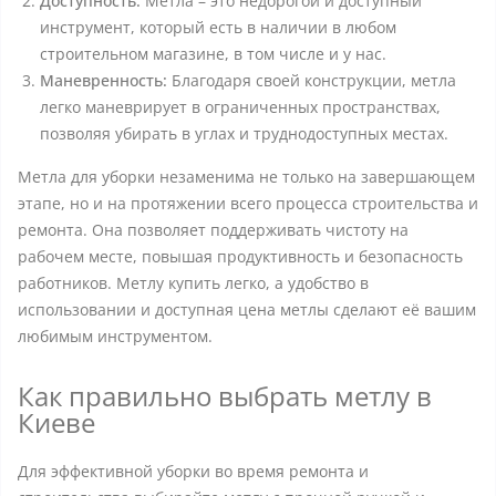
Доступность:
Метла – это недорогой и доступный
инструмент, который есть в наличии в любом
строительном магазине, в том числе и у нас.
Маневренность:
Благодаря своей конструкции, метла
легко маневрирует в ограниченных пространствах,
позволяя убирать в углах и труднодоступных местах.
Метла для уборки незаменима не только на завершающем
этапе, но и на протяжении всего процесса строительства и
ремонта. Она позволяет поддерживать чистоту на
рабочем месте, повышая продуктивность и безопасность
работников. Метлу купить легко, а удобство в
использовании и доступная цена метлы сделают её вашим
любимым инструментом.
Как правильно выбрать метлу в
Киеве
Для эффективной уборки во время ремонта и