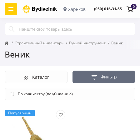
0
Харьков
(050) 016-31-55
Строительный инвентарь
Ручной инструмент
Веник
Веник
Фильтр
Каталог
Популярный