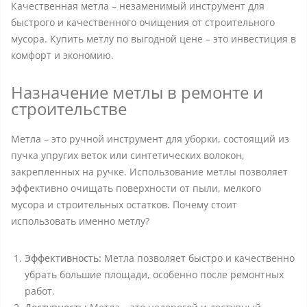
Качественная метла – незаменимый инструмент для
быстрого и качественного очищения от строительного
мусора. Купить метлу по выгодной цене – это инвестиция в
комфорт и экономию.
Назначение метлы в ремонте и
строительстве
Метла – это ручной инструмент для уборки, состоящий из
пучка упругих веток или синтетических волокон,
закрепленных на ручке. Использование метлы позволяет
эффективно очищать поверхности от пыли, мелкого
мусора и строительных остатков. Почему стоит
использовать именно метлу?
Эффективность:
Метла позволяет быстро и качественно
убрать большие площади, особенно после ремонтных
работ.