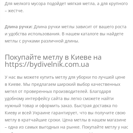
Для мелкого мусора подойдет мягкая метла, а для крупного
– жестче.
Длина ручки:
Длина ручки метлы зависит от вашего роста
и удобства использования. В нашем каталоге вы найдете
метлы с ручками различной длины.
Покупайте метлу в Киеве на
https://bydivelnik.com.ua
У нас вы можете купить метлу для уборки по лучшей цене
в Киеве. Мы предлагаем широкий выбор качественных
метел от проверенных производителей. Благодаря
удобному интерфейсу сайта вы легко сможете найти
нужный товар и оформить заказ. Быстрая доставка по
Киеву и всей Украине гарантирует, что вы получите свою
метлу в кратчайшие сроки. Цена метлы в нашем магазине
– одна из самых выгодных на рынке. Покупайте метлу у нас