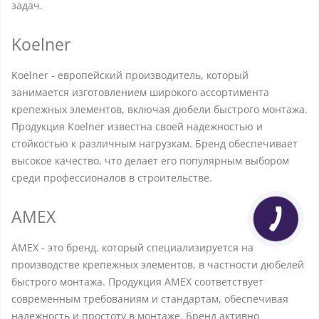
задач.
Koelner
Koelner - европейский производитель, который
занимается изготовлением широкого ассортимента
крепежных элементов, включая дюбели быстрого монтажа.
Продукция Koelner известна своей надежностью и
стойкостью к различным нагрузкам. Бренд обеспечивает
высокое качество, что делает его популярным выбором
среди профессионалов в строительстве.
AMEX
AMEX - это бренд, который специализируется на
производстве крепежных элементов, в частности дюбелей
быстрого монтажа. Продукция AMEX соответствует
современным требованиям и стандартам, обеспечивая
надежность и простоту в монтаже. Бренд активно