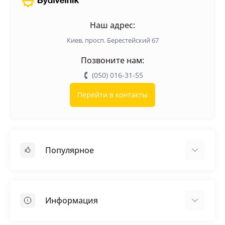
Наш адрес:
Киев, просп. Берестейский 67
Позвоните нам:
(050) 016-31-55
Перейти в контакты
Популярное
Кровельные материалы
Грунтовка
Информация
Самовыравнивающая смесь
Пиломатериалы