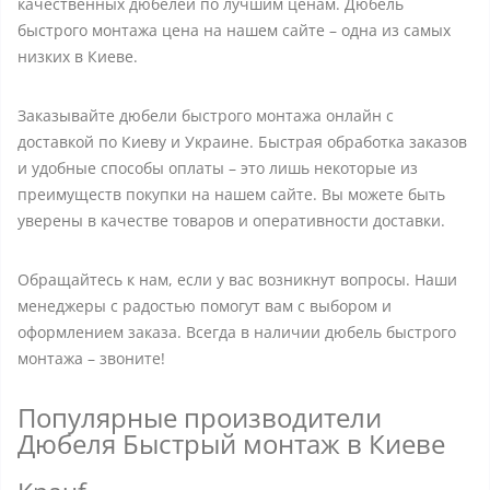
качественных дюбелей по лучшим ценам. Дюбель
быстрого монтажа цена на нашем сайте – одна из самых
низких в Киеве.
Заказывайте дюбели быстрого монтажа онлайн с
доставкой по Киеву и Украине. Быстрая обработка заказов
и удобные способы оплаты – это лишь некоторые из
преимуществ покупки на нашем сайте. Вы можете быть
уверены в качестве товаров и оперативности доставки.
Обращайтесь к нам, если у вас возникнут вопросы. Наши
менеджеры с радостью помогут вам с выбором и
оформлением заказа. Всегда в наличии дюбель быстрого
монтажа – звоните!
Популярные производители
Дюбеля Быстрый монтаж в Киеве