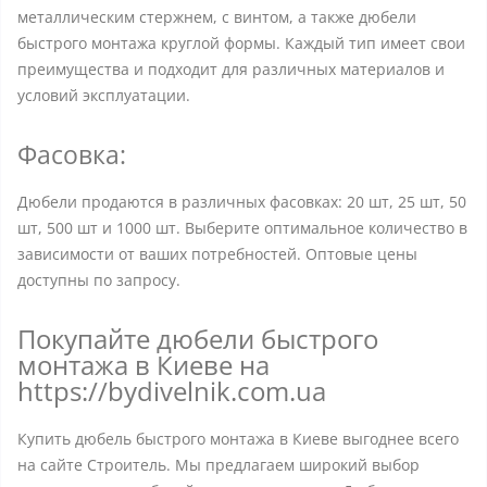
металлическим стержнем, с винтом, а также дюбели
быстрого монтажа круглой формы. Каждый тип имеет свои
преимущества и подходит для различных материалов и
условий эксплуатации.
Фасовка:
Дюбели продаются в различных фасовках: 20 шт, 25 шт, 50
шт, 500 шт и 1000 шт. Выберите оптимальное количество в
зависимости от ваших потребностей. Оптовые цены
доступны по запросу.
Покупайте дюбели быстрого
монтажа в Киеве на
https://bydivelnik.com.ua
Купить дюбель быстрого монтажа в Киеве выгоднее всего
на сайте Строитель. Мы предлагаем широкий выбор