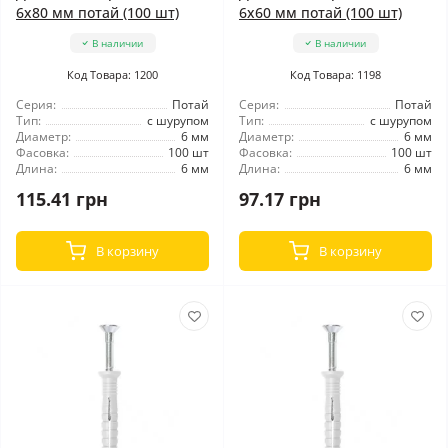
6x80 мм потай (100 шт)
6x60 мм потай (100 шт)
В наличии
В наличии
Код Товара: 1200
Код Товара: 1198
Серия:
Потай
Серия:
Потай
Тип:
с шурупом
Тип:
с шурупом
Диаметр:
6 мм
Диаметр:
6 мм
Фасовка:
100 шт
Фасовка:
100 шт
Длина:
6 мм
Длина:
6 мм
115.41 грн
97.17 грн
В корзину
В корзину