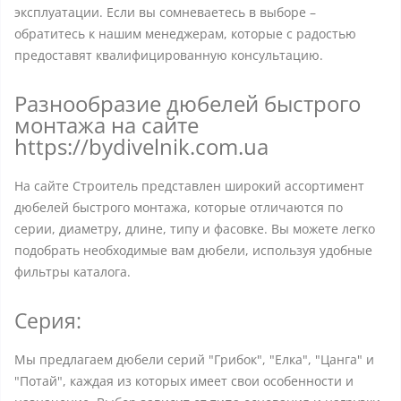
эксплуатации. Если вы сомневаетесь в выборе –
обратитесь к нашим менеджерам, которые с радостью
предоставят квалифицированную консультацию.
Разнообразие дюбелей быстрого
монтажа на сайте
https://bydivelnik.com.ua
На сайте Строитель представлен широкий ассортимент
дюбелей быстрого монтажа, которые отличаются по
серии, диаметру, длине, типу и фасовке. Вы можете легко
подобрать необходимые вам дюбели, используя удобные
фильтры каталога.
Серия:
Мы предлагаем дюбели серий "Грибок", "Елка", "Цанга" и
"Потай", каждая из которых имеет свои особенности и