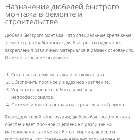
Назначение дюбелей быстрого
монтажа в ремонте и
строительстве
Дюбели быстрого монтажа – это специальные крепежные
элементы, разработанные для быстрого и надежного
закрепления различных материалов в разных основаниях.
Их использование позволяет:
Сократить время монтажа в несколько раз.
Обеспечить прочное и надежное крепление.
Упростить процесс работы, даже для
непрофессионалов.
Оптимизировать расходы на строительство/ремонт.
Благодаря своей конструкции, дюбель быстрого монтажа
обеспечивает прочное сцепление с различными
материалами, такими как бетон, кирпич, дерево и
гипсокартон. Это идеальный вариант для крепления