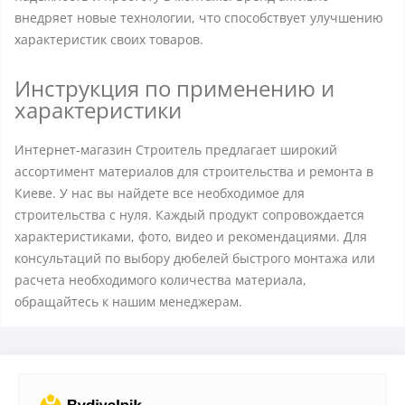
внедряет новые технологии, что способствует улучшению
характеристик своих товаров.
Инструкция по применению и
характеристики
Интернет-магазин Строитель предлагает широкий
ассортимент материалов для строительства и ремонта в
Киеве. У нас вы найдете все необходимое для
строительства с нуля. Каждый продукт сопровождается
характеристиками, фото, видео и рекомендациями. Для
консультаций по выбору дюбелей быстрого монтажа или
расчета необходимого количества материала,
обращайтесь к нашим менеджерам.