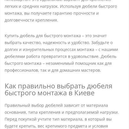
легких и средних нагрузок. Используя дюбели быстрого
монтажа, вы получаете гарантию прочности и
долговечности крепления.
Купить дюбель для быстрого монтажа – это значит
выбрать качество, надежность и удобство. Забудьте о
долгих и изнурительных процессах монтажа – с нашими
дюбелями работа превратится в удовольствие. Дюбель
быстрого монтажа – незаменимый помощник как для
профессионалов, так и для домашних мастеров.
Как правильно выбрать дюбеля
быстрого монтажа в Киеве
Правильный выбор дюбелей зависит от материала
основания, типа крепления и предполагаемой нагрузки.
Перед покупкой учтите тип материала, в который вы
будете крепить, вес крепимого предмета и условия