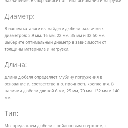
назначение. Выбор зависит от типа основания и нагрузки.
Диаметр:
В нашем каталоге вы найдете дюбели различных
диаметров: 3,9 мм, 16 мм, 22 мм, 35 мм и 32-50 мм.
Выберите оптимальный диаметр в зависимости от
толщины материала и нагрузки.
Длина:
Длина дюбеля определяет глубину погружения в
основание и, соответственно, прочность крепления. В
наличии дюбели длиной 6 мм, 25 мм, 70 мм, 132 мм и 140
мм.
Тип:
Мы предлагаем дюбели с нейлоновым стержнем, с