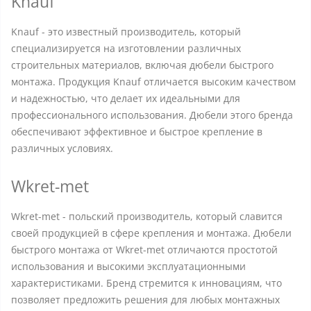
Knauf
Knauf - это известный производитель, который
специализируется на изготовлении различных
строительных материалов, включая дюбели быстрого
монтажа. Продукция Knauf отличается высоким качеством
и надежностью, что делает их идеальными для
профессионального использования. Дюбели этого бренда
обеспечивают эффективное и быстрое крепление в
различных условиях.
Wkret-met
Wkret-met - польский производитель, который славится
своей продукцией в сфере крепления и монтажа. Дюбели
быстрого монтажа от Wkret-met отличаются простотой
использования и высокими эксплуатационными
характеристиками. Бренд стремится к инновациям, что
позволяет предложить решения для любых монтажных