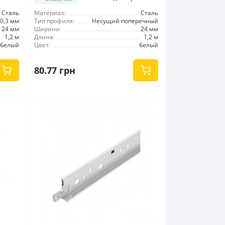
Сталь
Материал:
Сталь
0,3 мм
Тип профиля:
Несущий поперечный
24 мм
Ширина:
24 мм
1,2 м
Длина:
1,2 м
белый
Цвет:
белый
80.77 грн