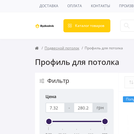
ДОСТАВКА
ОПЛАТА
КОНТАКТЫ
ПРОИЗВ
Каталог товаров
Подвесной потолок
Профиль для потолка
Профиль для потолка
Фильтр
Цена
Поп
-
грн