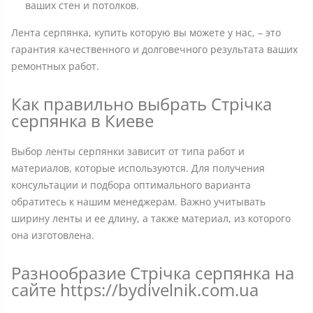
ваших стен и потолков.
Лента серпянка, купить которую вы можете у нас, – это
гарантия качественного и долговечного результата ваших
ремонтных работ.
Как правильно выбрать Стрічка
серпянка в Киеве
Выбор ленты серпянки зависит от типа работ и
материалов, которые используются. Для получения
консультации и подбора оптимального варианта
обратитесь к нашим менеджерам. Важно учитывать
ширину ленты и ее длину, а также материал, из которого
она изготовлена.
Разнообразие Стрічка серпянка на
сайте https://bydivelnik.com.ua