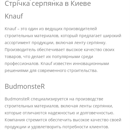
Стрічка серпянка в Киеве
Knauf
Knauf – это один из ведущих производителей
строительных материалов, который предлагает широкий
ассортимент продукции, включая ленту серпянку.
Производитель обеспечивает высокое качество своих
товаров, что делает их популярными среди
профессионалов. Knauf известен инновационными
решениями для современного строительства.
BudmonsteR
BudmonsteR специализируется на производстве
строительных материалов, включая ленты серпянки,
которые отличаются надежностью и долговечностью.
Компания стремится обеспечить высокое качество своей
продукции и удовлетворить потребности клиентов.