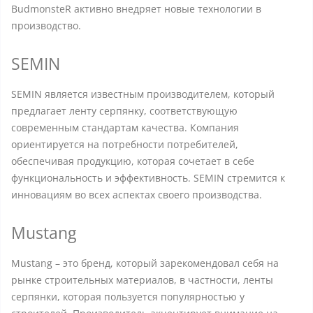
BudmonsteR активно внедряет новые технологии в
производство.
SEMIN
SEMIN является известным производителем, который
предлагает ленту серпянку, соответствующую
современным стандартам качества. Компания
ориентируется на потребности потребителей,
обеспечивая продукцию, которая сочетает в себе
функциональность и эффективность. SEMIN стремится к
инновациям во всех аспектах своего производства.
Mustang
Mustang – это бренд, который зарекомендовал себя на
рынке строительных материалов, в частности, ленты
серпянки, которая пользуется популярностью у