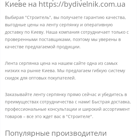
Киеве на https://bydivelnik.com.ua
Выбирая "Строитель", вы получаете гарантию качества,
выгодные цены на ленту серпянку и оперативную
доставку по Киеву. Наша компания сотрудничает только с
проверенными поставщиками, поэтому мы уверены в
качестве предлагаемой продукции.
Лента серпянка цена на нашем сайте одна из самых
низких на рынке Киева. Мы предлагаем гибкую систему
скидок для оптовых покупателей.
Заказывайте ленту серпянку прямо сейчас и убедитесь в
преимуществах сотрудничества с нами! Быстрая доставка,
профессиональные консультации и широкий ассортимент
товаров – все это ждет вас в "Строителе".
Популярные производители