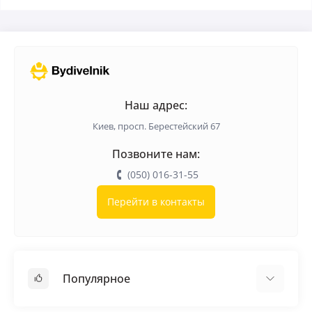
Наш адрес:
Киев, просп. Берестейский 67
Позвоните нам:
(050) 016-31-55
Перейти в контакты
Популярное