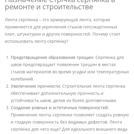
ремонте и строительстве
Лента серпянка – это армирующая лента, которая
применяется для укрепления стыков гипсокартонных
плит, штукатурки и других поверхностей. Почему стоит
использовать ленту серпянку?
Предотвращение образования трещин:
Серпянка для
швов предотвращает появление трещин в местах
стыков материалов во время усадки или температурных
колебаний.
Увеличение прочности:
Строительная лента серпянка
обеспечивает дополнительную прочность и
устойчивость швов, делая их более долговечными.
Создание ровных и эстетичных поверхностей:
Применение ленты серпянки позволяет создать ровную
и гладкую поверхность без видимых дефектов. Лента
серпянка для чего еще? Для идеального внешнего вида