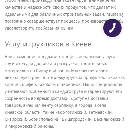
строителей. Производитель акцентирует внимание на
качестве и надежности своих продуктов, что делает их
идеальными для различных строительных задач. Mustang
постоянно совершенствует процессы производства, чтобы
удовлетворить требования рынка.
Услуги грузчиков в Киеве
Наша компания предлагает профессиональные услуги
грузчиков для доставки и разгрузки строительных
материалов по Киеву и области. Мы обеспечиваем
безопасную транспортировку хрупких продуктов, таких как
кирпич, шифер, газоблок и черепица. Наши специалисты
учитывают особенности каждого груза и гарантируют его
сохранность во время доставки. Доступна доставка
товаров, включая ленту серпянку, в города и села
Киевской области, такие как Яготинский, Тетиевский,
Сквирский, Бориспольский, Вышгородский, Васильковский
и Мироновский районы.