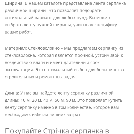
Ширина:
В нашем каталоге представлена лента серпянка
различной ширины, что позволяет подобрать
оптимальный вариант для любых нужд. Вы можете
выбрать ленту нужной ширины, учитывая специфику
ваших работ.
Материал: Стекловолокно
– Мы предлагаем серпянку из
стекловолокна, которая является прочной, устойчивой к
воздействию влаги и имеет длительный срок
эксплуатации. Это оптимальный выбор для большинства
строительных и ремонтных задач.
Длина:
У нас вы найдете ленту серпянку различной
длины: 10 м, 20 м, 40 м, 50 м, 90 м. Это позволяет купить
ленту серпянку именно в том количестве, которое вам
необходимо, избегая лишних затрат.
Покупайте Стрічка серпянка в