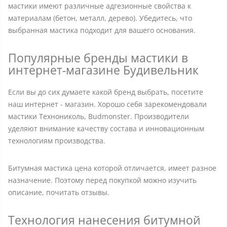
мастики имеют различные адгезионные свойства к
материалам (бетон, металл, дерево). Убедитесь, что
выбранная мастика подходит для вашего основания.
Популярные бренды мастики в
интернет-магазине Будивельник
Если вы до сих думаете какой бренд выбрать, посетите
наш интернет - магазин. Хорошо себя зарекомендовали
мастики Технониколь, Budmonster. Производители
уделяют внимание качеству состава и инновационным
технологиям производства.
Битумная мастика цена которой отличается, имеет разное
назначение. Поэтому перед покупкой можно изучить
описание, почитать отзывы.
Технология нанесения битумной