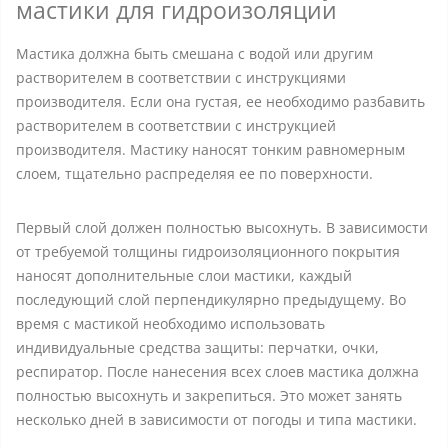
мастики для гидроизоляции
Мастика должна быть смешана с водой или другим
растворителем в соответствии с инструкциями
производителя. Если она густая, ее необходимо разбавить
растворителем в соответствии с инструкцией
производителя. Мастику наносят тонким равномерным
слоем, тщательно распределяя ее по поверхности.
Первый слой должен полностью высохнуть. В зависимости
от требуемой толщины гидроизоляционного покрытия
наносят дополнительные слои мастики, каждый
последующий слой перпендикулярно предыдущему. Во
время с мастикой необходимо использовать
индивидуальные средства защиты: перчатки, очки,
респиратор. После нанесения всех слоев мастика должна
полностью высохнуть и закрепиться. Это может занять
несколько дней в зависимости от погоды и типа мастики.