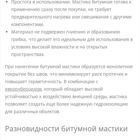
Простота в использовании. Мастика битумная готова к
применению сразу после покупки, не требует
предварительного нагрева или смешивания с другими
компонентами.
Материал не подвержен гниению и образованию
грибка, что делает его идеальным для использования в
условиях высокой влажности и на открытых
пространствах.
При нанесении битумной мастики образуется монолитное
покрытие без швов, что минимизирует риск протечек и
повышает герметичность. В комбинации с
еврорубероидом
, который обладает высокой
устойчивостью к воздействию внешней среды, мастика
позволяет создать еще более надежную гидроизоляцию
для различных объектов.
Разновидности битумной мастики