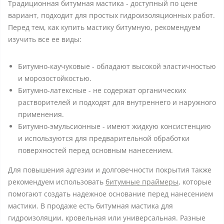
Традиционная битумная мастика - доступный по цене
вариант, подходит для простых гидроизоляционных работ.
Перед тем, как купить мастику битумную, рекомендуем
изучить все ее виды:
Битумно-каучуковые - обладают высокой эластичностью
и морозостойкостью.
Битумно-латексные - не содержат органических
растворителей и подходят для внутреннего и наружного
применения.
Битумно-эмульсионные - имеют жидкую консистенцию
и используются для предварительной обработки
поверхностей перед основным нанесением.
Для повышения адгезии и долговечности покрытия также
рекомендуем использовать
битумные праймеры
, которые
помогают создать надежное основание перед нанесением
мастики. В продаже есть битумная мастика для
гидроизоляции, кровельная или универсальная. Разные