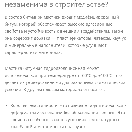
незаменима в строительстве?
В состав битумной мастики входит модифицированный
битум, который обеспечивает высокие адгезионные
свойства и устойчивость к внешним воздействиям. Также
она содержит добавки — пластификаторы, латексы, каучук
и минеральные наполнители, которые улучшают
характеристики материала.
Мастика битумная гидроизоляционная может
использоваться при температуре от -60°C до +100°C, что
делает их универсальными для различных климатических
условий. К другим плюсам материала относятся:
Хорошая эластичность, что позволяет адаптироваться к
деформациям оснований без образования трещин. Это
свойство особенно важно в условиях температурных
колебаний и механических нагрузок.