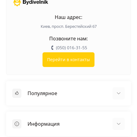
Наш адрес:
Киев, просп. Берестейский 67
Позвоните нам:
(050) 016-31-55
Перейти в контакты
Популярное
Кровельные материалы
Грунтовка
Информация
Самовыравнивающая смесь
Пиломатериалы