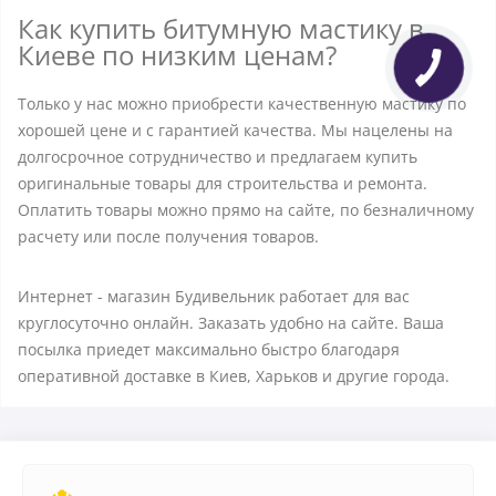
Как купить битумную мастику в
Киеве по низким ценам?
Только у нас можно приобрести качественную мастику по
хорошей цене и с гарантией качества. Мы нацелены на
долгосрочное сотрудничество и предлагаем купить
оригинальные товары для строительства и ремонта.
Оплатить товары можно прямо на сайте, по безналичному
расчету или после получения товаров.
Интернет - магазин Будивельник работает для вас
круглосуточно онлайн. Заказать удобно на сайте. Ваша
посылка приедет максимально быстро благодаря
оперативной доставке в Киев, Харьков и другие города.