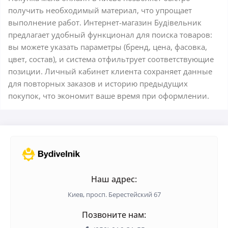
получить необходимый материал, что упрощает
выполнение работ. Интернет-магазин Будівельник
предлагает удобный функционал для поиска товаров:
вы можете указать параметры (бренд, цена, фасовка,
цвет, состав), и система отфильтрует соответствующие
позиции. Личный кабинет клиента сохраняет данные
для повторных заказов и историю предыдущих
покупок, что экономит ваше время при оформлении.
Наш адрес:
Киев, просп. Берестейский 67
Позвоните нам: