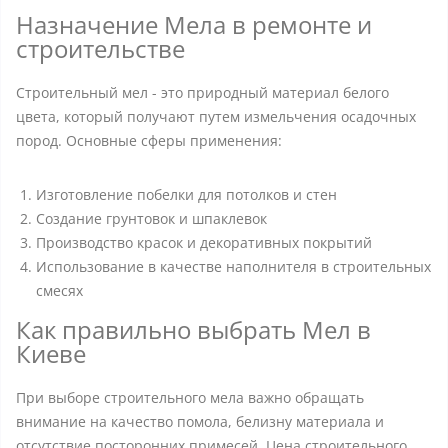
Назначение Мела в ремонте и
строительстве
Строительный мел - это природный материал белого
цвета, который получают путем измельчения осадочных
пород. Основные сферы применения:
Изготовление побелки для потолков и стен
Создание грунтовок и шпаклевок
Производство красок и декоративных покрытий
Использование в качестве наполнителя в строительных
смесях
Как правильно выбрать Мел в
Киеве
При выборе строительного мела важно обращать
внимание на качество помола, белизну материала и
отсутствие посторонних примесей. Цена строительного