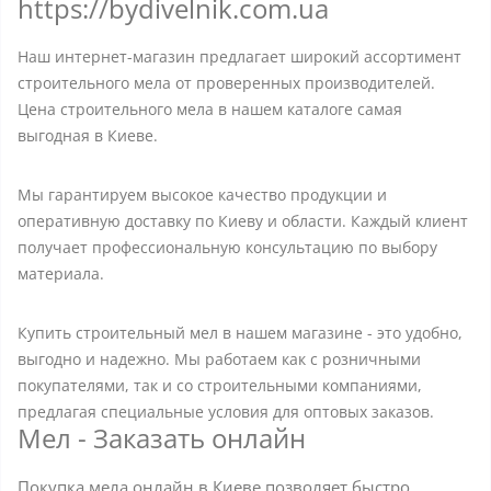
https://bydivelnik.com.ua
Наш интернет-магазин предлагает широкий ассортимент
строительного мела от проверенных производителей.
Цена строительного мела в нашем каталоге самая
выгодная в Киеве.
Мы гарантируем высокое качество продукции и
оперативную доставку по Киеву и области. Каждый клиент
получает профессиональную консультацию по выбору
материала.
Купить строительный мел в нашем магазине - это удобно,
выгодно и надежно. Мы работаем как с розничными
покупателями, так и со строительными компаниями,
предлагая специальные условия для оптовых заказов.
Мел - Заказать онлайн
Покупка мела онлайн в Киеве позволяет быстро