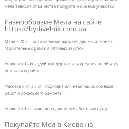
мела зависит от качества продукта и объема упаковки.
Разнообразие Мела на сайте
https://bydivelnik.com.ua
Мешок 70 кг - оптимальный вариант для масштабных
строительных работ и оптовых закупок.
Упаковка 16 кг - удобный формат для средних по объему
ремонтных работ.
Фасовка 5 кг и 3 кг - подходит для небольших объемов
работ и локального ремонта.
Упаковка 1 кг - идеальна для мелких бытовых нужд.
Покупайте Мел в Киеве на