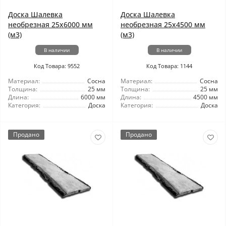
Доска Шалевка
Доска Шалевка
необрезная 25x6000 мм
необрезная 25x4500 мм
(м3)
(м3)
В наличии
В наличии
Код Товара: 9552
Код Товара: 1144
Материал:
Сосна
Материал:
Сосна
Толщина:
25 мм
Толщина:
25 мм
Длина:
6000 мм
Длина:
4500 мм
Категория:
Доска
Категория:
Доска
Продано
Продано