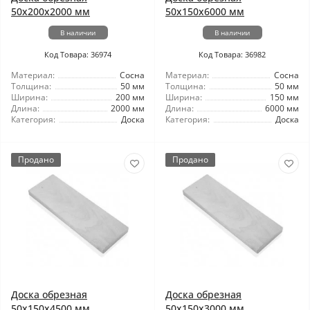
50x200x2000 мм
50x150x6000 мм
В наличии
В наличии
Код Товара: 36974
Код Товара: 36982
Материал:
Сосна
Материал:
Сосна
Толщина:
50 мм
Толщина:
50 мм
Ширина:
200 мм
Ширина:
150 мм
Длина:
2000 мм
Длина:
6000 мм
Категория:
Доска
Категория:
Доска
Продано
Продано
Доска обрезная
Доска обрезная
50x150x4500 мм
50x150x3000 мм