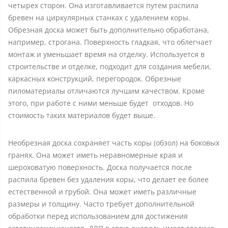
четырех сторон. Она изготавливается путем распила
бревен на циркулярных станках с удалением коры.
Обрезная доска может быть дополнительно обработана,
например, строгана. Поверхность гладкая, что облегчает
монтаж и уменьшает время на отделку. Используется в
строительстве и отделке, подходит для создания мебели,
каркасных конструкций, перегородок. Обрезные
пиломатериалы отличаются лучшим качеством. Кроме
этого, при работе с ними меньше будет отходов. Но
стоимость таких материалов будет выше.
Необрезная доска сохраняет часть коры (обзол) на боковых
гранях. Она может иметь неравномерные края и
шероховатую поверхность. Доска получается после
распила бревен без удаления коры, что делает ее более
естественной и грубой. Она может иметь различные
размеры и толщину. Часто требует дополнительной
обработки перед использованием для достижения