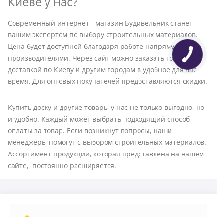
Киеве у нас?
Современный интернет - магазин Будивельник станет
вашим экспертом по выбору строительных материалов.
Цена будет доступной благодаря работе напрямую с
производителями. Через сайт можно заказать товары с
доставкой по Киеву и другим городам в ​​удобное для вас
время. Для оптовых покупателей предоставляются скидки.
Купить доску и другие товары у нас не только выгодно, но
и удобно. Каждый может выбрать подходящий способ
оплаты за товар. Если возникнут вопросы, наши
менеджеры помогут с выбором строительных материалов.
Ассортимент продукции, которая представлена на нашем
сайте, постоянно расширяется.