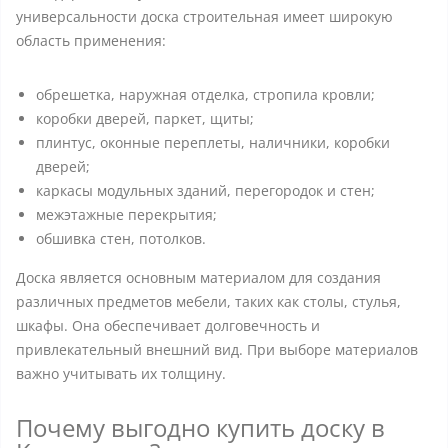
универсальности доска строительная имеет широкую
область применения:
обрешетка, наружная отделка, стропила кровли;
коробки дверей, паркет, щиты;
плинтус, оконные переплеты, наличники, коробки
дверей;
каркасы модульных зданий, перегородок и стен;
межэтажные перекрытия;
обшивка стен, потолков.
Доска является основным материалом для создания
различных предметов мебели, таких как столы, стулья,
шкафы. Она обеспечивает долговечность и
привлекательный внешний вид. При выборе материалов
важно учитывать их толщину.
Почему выгодно купить доску в