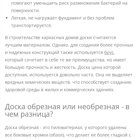
помогают уменьшить риск размножения бактерий на
поверхности.
Легкая, не нагружает фундамент и без проблем
транспортируется.
В строительстве каркасных домов доски считаются
лучшим материалом. Однако, для создания более прочных
и надежных конструкций также используется
брус
,
который сочетает в себе те же преимущества, но имеет
большую прочность и жесткость. Доска цена которой
доступная, используется довольно часто. Она не выделяет
вредных химических веществ, что способствует созданию
здоровой среды в жилых и коммерческих зданиях.
Доска обрезная или необрезная - в
чем разница?
Доска обрезная - это пиломатериал, у которого удалены
все боковые кромки (обзол), что делает ее более гладкой с