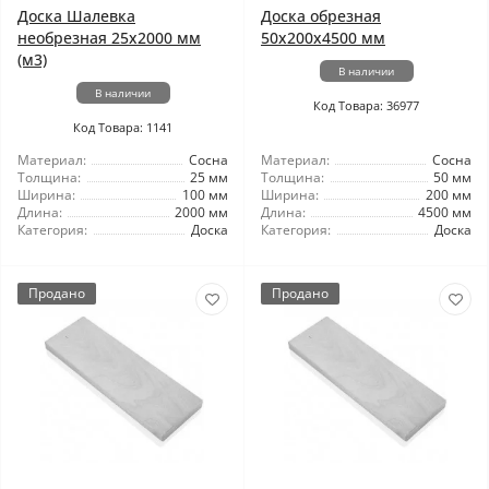
Доска Шалевка
Доска обрезная
необрезная 25x2000 мм
50x200x4500 мм
(м3)
В наличии
В наличии
Код Товара: 36977
Код Товара: 1141
Материал:
Сосна
Материал:
Сосна
Толщина:
25 мм
Толщина:
50 мм
Ширина:
100 мм
Ширина:
200 мм
Длина:
2000 мм
Длина:
4500 мм
Категория:
Доска
Категория:
Доска
Продано
Продано