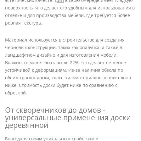
эстетических качеств.
ДВП
в свою очередь имеет гладкую
поверхность, что делает его удобным для использования в
отделке и для производства мебели, где требуется более
ровная текстура.
Материал используется в строительстве для создания
черновых конструкций, таких как опалубка, а также в
ландшафтном дизайне и для изготовления мебели.
Влажность может быть выше 22%, что делает ее менее
устойчивой к деформациям. Из-за наличия обзола по
обеим граням доски, класс пиломатериалов значительно
ниже. Стоимость доски будет ниже по сравнению с
обрезной.
От скворечников до домов -
универсальные применения доски
деревянной
Благодаря своим уникальным свойствам и