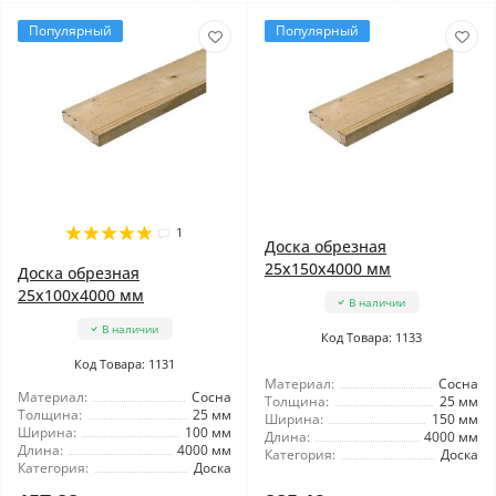
Популярный
Популярный
1
Доска обрезная
25x150x4000 мм
Доска обрезная
25x100x4000 мм
В наличии
В наличии
Код Товара: 1133
Код Товара: 1131
Материал:
Сосна
Материал:
Сосна
Толщина:
25 мм
Толщина:
25 мм
Ширина:
150 мм
Ширина:
100 мм
Длина:
4000 мм
Длина:
4000 мм
Категория:
Доска
Категория:
Доска