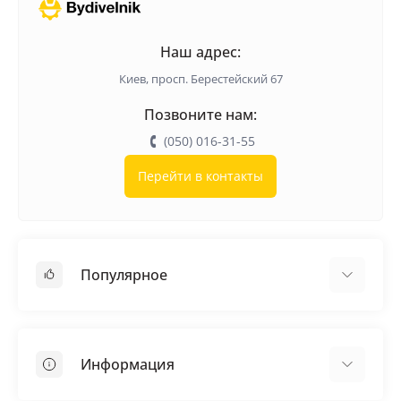
Наш адрес:
Киев, просп. Берестейский 67
Позвоните нам:
(050) 016-31-55
Перейти в контакты
Популярное
Кровельные материалы
Грунтовка
Информация
Самовыравнивающая смесь
Пиломатериалы