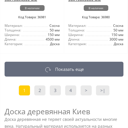
В наличии
В наличии
Код Товара: 36981
Код Товара: 36980
Материал:
Сосна
Материал:
Сосна
Толщина:
50 мм
Толщина:
50 мм
Ширина:
150 мм
Ширина:
150 мм
Длина:
4500 мм
Длина:
3000 мм
Категория:
Доска
Категория:
Доска
Показать еще
1
2
3
4
>
>|
Доска деревянная Киев
Доска деревянная не теряет своей актуальности многие
века. Натуральный материал используется на разных