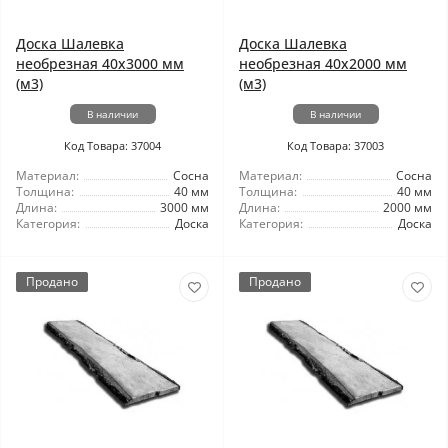
Доска Шалевка
Доска Шалевка
необрезная 40x3000 мм
необрезная 40x2000 мм
(м3)
(м3)
В наличии
В наличии
Код Товара: 37004
Код Товара: 37003
Материал:
Сосна
Материал:
Сосна
Толщина:
40 мм
Толщина:
40 мм
Длина:
3000 мм
Длина:
2000 мм
Категория:
Доска
Категория:
Доска
Продано
Продано