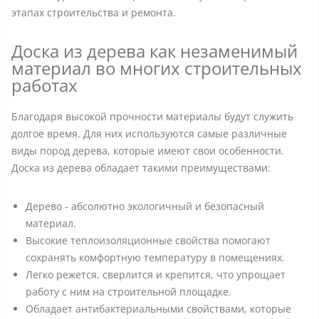
этапах строительства и ремонта.
Доска из дерева как незаменимый
материал во многих строительных
работах
Благодаря высокой прочности материалы будут служить
долгое время. Для них используются самые различные
виды пород дерева, которые имеют свои особенности.
Доска из дерева обладает такими преимуществами:
Дерево - абсолютно экологичный и безопасный
материал.
Высокие теплоизоляционные свойства помогают
сохранять комфортную температуру в помещениях.
Легко режется, сверлится и крепится, что упрощает
работу с ним на строительной площадке.
Обладает антибактериальными свойствами, которые