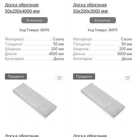
Доска обрезная
Доска обрезная
50x200x4000 мм
50x200x3000 мм
В наличии
В наличии
Код Товара: 36976
Код Товара: 36975
Материал:
Сосна
Материал:
Сосна
Толщина:
50 мм
Толщина:
50 мм
Ширина:
200 мм
Ширина:
200 мм
Длина:
4000 мм
Длина:
3000 мм
Категория:
Доска
Категория:
Доска
Продано
Продано
Доска обрезная
Доска обрезная