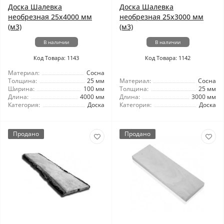
Доска Шалевка
Доска Шалевка
необрезная 25x4000 мм
необрезная 25x3000 мм
(м3)
(м3)
В наличии
В наличии
Код Товара: 1143
Код Товара: 1142
Материал:
Сосна
Толщина:
25 мм
Материал:
Сосна
Ширина:
100 мм
Толщина:
25 мм
Длина:
4000 мм
Длина:
3000 мм
Категория:
Доска
Категория:
Доска
Продано
Продано