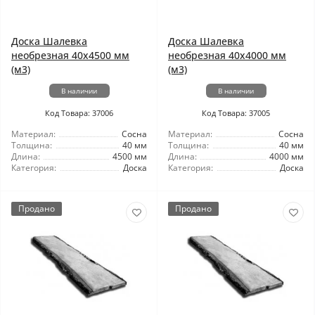
Доска Шалевка
Доска Шалевка
необрезная 40x4500 мм
необрезная 40x4000 мм
(м3)
(м3)
В наличии
В наличии
Код Товара: 37006
Код Товара: 37005
Материал:
Сосна
Материал:
Сосна
Толщина:
40 мм
Толщина:
40 мм
Длина:
4500 мм
Длина:
4000 мм
Категория:
Доска
Категория:
Доска
Продано
Продано