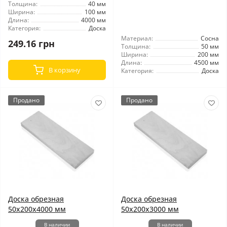
Толщина:
40 мм
Ширина:
100 мм
Длина:
4000 мм
Категория:
Доска
Материал:
Сосна
249.16 грн
Толщина:
50 мм
Ширина:
200 мм
Длина:
4500 мм
В корзину
Категория:
Доска
Продано
Продано
Доска обрезная
Доска обрезная
50x200x4000 мм
50x200x3000 мм
В наличии
В наличии