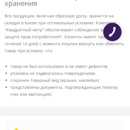
хранения
Вся продукция, включая обрезную доску, хранится на
складах в Киеве при оптимальных условиях. Компания
"Квадратный метр" обеспечивает соблюдение закона "О
защите прав потребителей". Клиенты имеют право в
течение 14 дней с момента покупки вернуть или обменять
товар при условии, что:
товар не был использован и не имеет дефектов;
упаковка не подвергалась повреждениям;
сохранен товарный вид (ярлыки, наклейки);
представлены документы, подтверждающие покупку
(чек или квитанция).