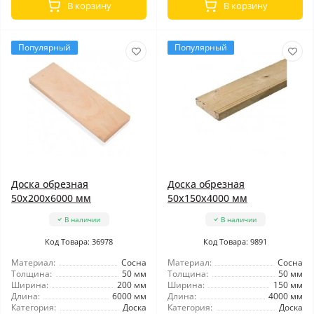
В корзину
В корзину
Популярный
Популярный
Доска обрезная
Доска обрезная
50x200x6000 мм
50x150x4000 мм
В наличии
В наличии
Код Товара: 36978
Код Товара: 9891
Материал:
Сосна
Материал:
Сосна
Толщина:
50 мм
Толщина:
50 мм
Ширина:
200 мм
Ширина:
150 мм
Длина:
6000 мм
Длина:
4000 мм
Категория:
Доска
Категория:
Доска