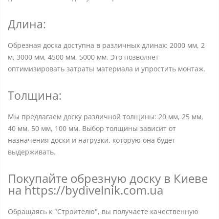
Длина:
Обрезная доска доступна в различных длинах: 2000 мм, 2
м, 3000 мм, 4500 мм, 5000 мм. Это позволяет
оптимизировать затраты материала и упростить монтаж.
Толщина:
Мы предлагаем доску различной толщины: 20 мм, 25 мм,
40 мм, 50 мм, 100 мм. Выбор толщины зависит от
назначения доски и нагрузки, которую она будет
выдерживать.
Покупайте обрезную доску в Киеве
на https://bydivelnik.com.ua
Обращаясь к "Строителю", вы получаете качественную