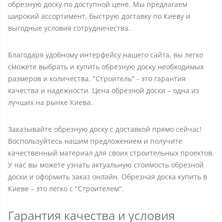
обрезную доску по доступной цене. Мы предлагаем
широкий ассортимент, быструю доставку по Киеву и
выгодные условия сотрудничества.
Благодаря удобному интерфейсу нашего сайта, вы легко
сможете выбрать и купить обрезную доску необходимых
размеров и количества. "Строитель" - это гарантия
качества и надежности. Цена обрезной доски – одна из
лучших на рынке Киева.
Заказывайте обрезную доску с доставкой прямо сейчас!
Воспользуйтесь нашим предложением и получите
качественный материал для своих строительных проектов.
У нас вы можете узнать актуальную стоимость обрезной
доски и оформить заказ онлайн. Обрезная доска купить в
Киеве – это легко с "Строителем".
Гарантия качества и условия