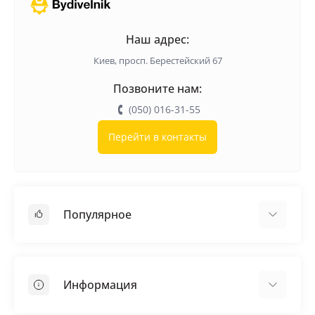
Наш адрес:
Киев, просп. Берестейский 67
Позвоните нам:
(050) 016-31-55
Перейти в контакты
Популярное
Кровельные материалы
Грунтовка
Информация
Самовыравнивающая смесь
Пиломатериалы