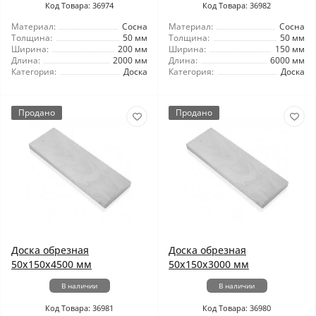
Код Товара: 36974
Код Товара: 36982
Материал:
Сосна
Материал:
Сосна
Толщина:
50 мм
Толщина:
50 мм
Ширина:
200 мм
Ширина:
150 мм
Длина:
2000 мм
Длина:
6000 мм
Категория:
Доска
Категория:
Доска
Продано
Продано
Доска обрезная
Доска обрезная
50x150x4500 мм
50x150x3000 мм
В наличии
В наличии
Код Товара: 36981
Код Товара: 36980