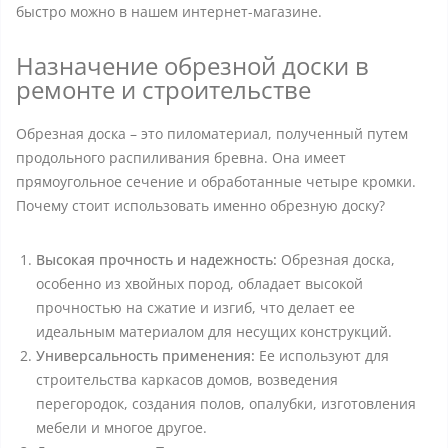
быстро можно в нашем интернет-магазине.
Назначение обрезной доски в
ремонте и строительстве
Обрезная доска – это пиломатериал, полученный путем
продольного распиливания бревна. Она имеет
прямоугольное сечение и обработанные четыре кромки.
Почему стоит использовать именно обрезную доску?
Высокая прочность и надежность:
Обрезная доска,
особенно из хвойных пород, обладает высокой
прочностью на сжатие и изгиб, что делает ее
идеальным материалом для несущих конструкций.
Универсальность применения:
Ее используют для
строительства каркасов домов, возведения
перегородок, создания полов, опалубки, изготовления
мебели и многое другое.