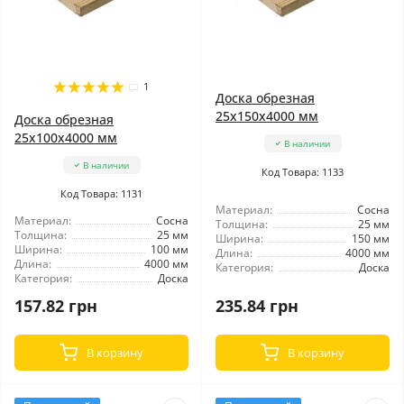
1
Доска обрезная
25x150x4000 мм
Доска обрезная
25x100x4000 мм
В наличии
В наличии
Код Товара: 1133
Код Товара: 1131
Материал:
Сосна
Материал:
Сосна
Толщина:
25 мм
Толщина:
25 мм
Ширина:
150 мм
Ширина:
100 мм
Длина:
4000 мм
Длина:
4000 мм
Категория:
Доска
Категория:
Доска
157.82 грн
235.84 грн
В корзину
В корзину