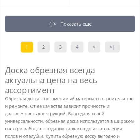
Показать еще
1
2
3
4
>
>|
Доска обрезная всегда
актуальна цена на весь
ассортимент
Обрезная доска – незаменимый материал в строительстве
и ремонте. От ее качества зависит прочность и
долговечность конструкций. Благодаря своей
универсальности, обрезная доска используется в широком
спектре работ, от создания каркасов до изготовления
полов и опалубки. Купить обрезную доску выгодно и