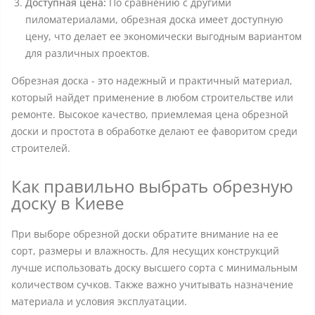
Доступная цена:
По сравнению с другими
пиломатериалами, обрезная доска имеет доступную
цену, что делает ее экономически выгодным вариантом
для различных проектов.
Обрезная доска - это надежный и практичный материал,
который найдет применение в любом строительстве или
ремонте. Высокое качество, приемлемая цена обрезной
доски и простота в обработке делают ее фаворитом среди
строителей.
Как правильно выбрать обрезную
доску в Киеве
При выборе обрезной доски обратите внимание на ее
сорт, размеры и влажность. Для несущих конструкций
лучше использовать доску высшего сорта с минимальным
количеством сучков. Также важно учитывать назначение
материала и условия эксплуатации.