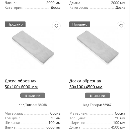
Длина:
3000 мм
Длина:
2000 мм
Категория:
Доска
Категория:
Доска
Продано
Продано
Доска обрезная
Доска обрезная
50x100x6000 мм
50x100x4500 мм
В наличии
В наличии
Код Товара: 36968
Код Товара: 36967
Материал:
Сосна
Материал:
Сосна
Толщина:
50 мм
Толщина:
50 мм
Ширина:
100 мм
Ширина:
100 мм
Длина:
6000 мм
Длина:
4500 мм