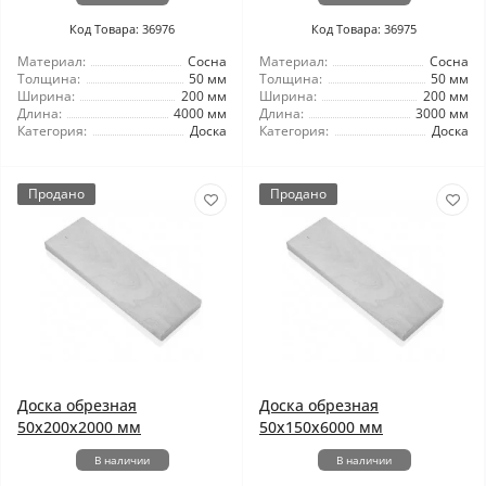
Код Товара: 36976
Код Товара: 36975
Материал:
Сосна
Материал:
Сосна
Толщина:
50 мм
Толщина:
50 мм
Ширина:
200 мм
Ширина:
200 мм
Длина:
4000 мм
Длина:
3000 мм
Категория:
Доска
Категория:
Доска
Продано
Продано
Доска обрезная
Доска обрезная
50x200x2000 мм
50x150x6000 мм
В наличии
В наличии