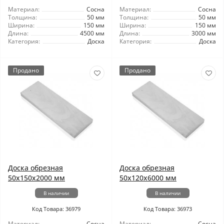
Материал:
Сосна
Материал:
Сосна
Толщина:
50 мм
Толщина:
50 мм
Ширина:
150 мм
Ширина:
150 мм
Длина:
4500 мм
Длина:
3000 мм
Категория:
Доска
Категория:
Доска
Продано
Продано
Доска обрезная
Доска обрезная
50x150x2000 мм
50x120x6000 мм
В наличии
В наличии
Код Товара: 36979
Код Товара: 36973
Материал:
Сосна
Материал:
Сосна