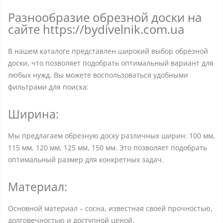
Разнообразие обрезной доски на
сайте https://bydivelnik.com.ua
В нашем каталоге представлен широкий выбор обрезной
доски, что позволяет подобрать оптимальный вариант для
любых нужд. Вы можете воспользоваться удобными
фильтрами для поиска:
Ширина:
Мы предлагаем обрезную доску различных ширин: 100 мм,
115 мм, 120 мм, 125 мм, 150 мм. Это позволяет подобрать
оптимальный размер для конкретных задач.
Материал:
Основной материал – сосна, известная своей прочностью,
долговечностью и доступной ценой.