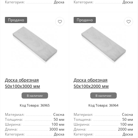
Категория:
Доска
Категория:
Доска
Продано
Продано
Доска обрезная
Доска обрезная
50x100x3000 мм
50x100x2000 мм
В наличии
В наличии
Код Товара: 36965
Код Товара: 36964
Материал:
Сосна
Материал:
Сосна
Толщина:
50 мм
Толщина:
50 мм
Ширина:
100 мм
Ширина:
100 мм
Длина:
3000 мм
Длина:
2000 мм
Категория:
Доска
Категория:
Доска