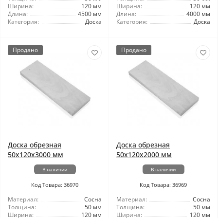
Ширина:
120 мм
Ширина:
120 мм
Длина:
4500 мм
Длина:
4000 мм
Категория:
Доска
Категория:
Доска
Продано
Продано
Доска обрезная
Доска обрезная
50x120x3000 мм
50x120x2000 мм
В наличии
В наличии
Код Товара: 36970
Код Товара: 36969
Материал:
Сосна
Материал:
Сосна
Толщина:
50 мм
Толщина:
50 мм
Ширина:
120 мм
Ширина:
120 мм