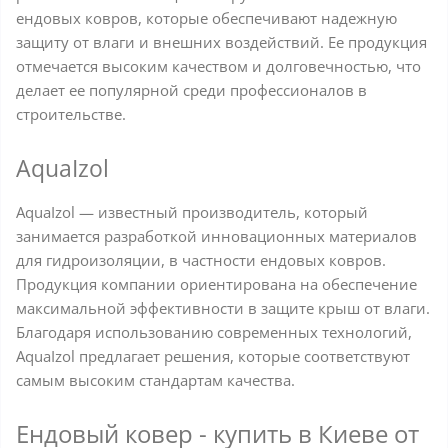
ендовых ковров, которые обеспечивают надежную
защиту от влаги и внешних воздействий. Ее продукция
отмечается высоким качеством и долговечностью, что
делает ее популярной среди профессионалов в
строительстве.
AquaIzol
AquaIzol — известный производитель, который
занимается разработкой инновационных материалов
для гидроизоляции, в частности ендовых ковров.
Продукция компании ориентирована на обеспечение
максимальной эффективности в защите крыш от влаги.
Благодаря использованию современных технологий,
AquaIzol предлагает решения, которые соответствуют
самым высоким стандартам качества.
Ендовый ковер - купить в Киеве от