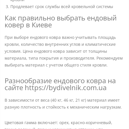
Продлевает срок службы всей кровельной системы
Как правильно выбрать ендовый
ковер в Киеве
При выборе ендового ковра важно учитывать площадь
кровли, количество внутренних углов и климатические
условия. Цена ендового ковра зависит от толщины
материала, типа покрытия и производителя. Рекомендуем
выбирать материал с учетом общего стиля кровли.
Разнообразие ендового ковра на
сайте https://bydivelnik.com.ua
В зависимости от веса (40 кг, 46 кг, 21 кг) материал имеет
разную плотность и стойкость к механическим нагрузкам.
Цветовая гамма включает: орех, красно-коричневый,