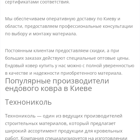
сертификатами соответствия.
Мы обеспечиваем оперативную доставку по Киеву и
области, предоставляем профессиональные консультации
по выбору и монтажу материала.
Постоянным клиентам предоставляем скидки, а при
больших заказах действуют специальные оптовые цены.
Ендовый ковер купить у нас можно с полной уверенностью
в качестве и надежности приобретенного материала.
Популярные производители
ендового ковра в Киеве
Технониколь
Технониколь — один из ведущих производителей
строительных материалов, который предлагает
широкий ассортимент продукции для кровельных
работ. Компания специализируется на изготовлении