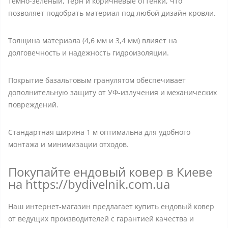
темно-зеленый, терн и коричневые оттенки, что
позволяет подобрать материал под любой дизайн кровли.
Толщина материала (4,6 мм и 3,4 мм) влияет на
долговечность и надежность гидроизоляции.
Покрытие базальтовым гранулятом обеспечивает
дополнительную защиту от УФ-излучения и механических
повреждений.
Стандартная ширина 1 м оптимальна для удобного
монтажа и минимизации отходов.
Покупайте ендовый ковер в Киеве
на https://bydivelnik.com.ua
Наш интернет-магазин предлагает купить ендовый ковер
от ведущих производителей с гарантией качества и