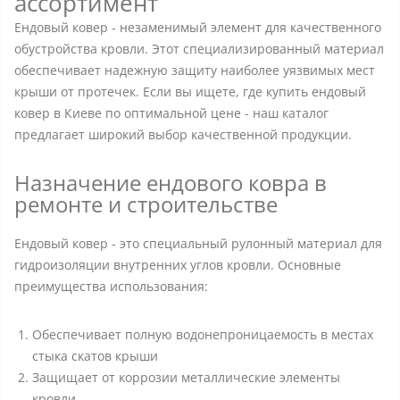
ассортимент
Ендовый ковер - незаменимый элемент для качественного
обустройства кровли. Этот специализированный материал
обеспечивает надежную защиту наиболее уязвимых мест
крыши от протечек. Если вы ищете, где купить ендовый
ковер в Киеве по оптимальной цене - наш каталог
предлагает широкий выбор качественной продукции.
Назначение ендового ковра в
ремонте и строительстве
Ендовый ковер - это специальный рулонный материал для
гидроизоляции внутренних углов кровли. Основные
преимущества использования:
Обеспечивает полную водонепроницаемость в местах
стыка скатов крыши
Защищает от коррозии металлические элементы
кровли