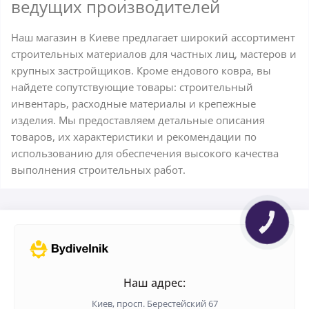
ведущих производителей
Наш магазин в Киеве предлагает широкий ассортимент
строительных материалов для частных лиц, мастеров и
крупных застройщиков. Кроме ендового ковра, вы
найдете сопутствующие товары: строительный
инвентарь, расходные материалы и крепежные
изделия. Мы предоставляем детальные описания
товаров, их характеристики и рекомендации по
использованию для обеспечения высокого качества
выполнения строительных работ.
Наш адрес:
Киев, просп. Берестейский 67