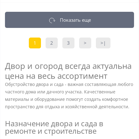
Показать еще
1
2
3
>
>|
Двор и огород всегда актуальна
цена на весь ассортимент
Обустройство двора и сада - важная составляющая любого
частного дома или дачного участка. Качественные
материалы и оборудование помогут создать комфортное
пространство для отдыха и хозяйственной деятельности.
Назначение двора и сада в
ремонте и строительстве