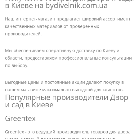
в Киеве на bydivelnik.com.ua
Наш интернет-магазин предлагает широкий ассортимент
качественных материалов от проверенных
производителей.
Мы обеспечиваем оперативную доставку по Киеву и
области, предоставляем профессиональные консультации
по выбору.
Выгодные цены и постоянные акции делают покупку в
нашем магазине максимально выгодной для клиентов.
Популярные производители Двор
и сад в Киеве
Greentex
Greentex - это ведущий производитель товаров для двора