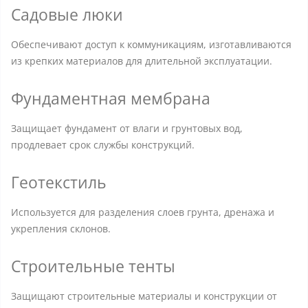
Садовые люки
Обеспечивают доступ к коммуникациям, изготавливаются
из крепких материалов для длительной эксплуатации.
Фундаментная мембрана
Защищает фундамент от влаги и грунтовых вод,
продлевает срок службы конструкций.
Геотекстиль
Используется для разделения слоев грунта, дренажа и
укрепления склонов.
Строительные тенты
Защищают строительные материалы и конструкции от