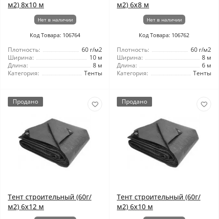
м2) 8x10 м
м2) 6x8 м
Нет в наличии
Нет в наличии
Код Товара: 106764
Код Товара: 106762
Плотность:
60 г/м2
Плотность:
60 г/м2
Ширина:
10 м
Ширина:
8 м
Длина:
8 м
Длина:
6 м
Категория:
Тенты
Категория:
Тенты
Продано
Продано
Тент строительный (60г/
Тент строительный (60г/
м2) 6x12 м
м2) 6x10 м