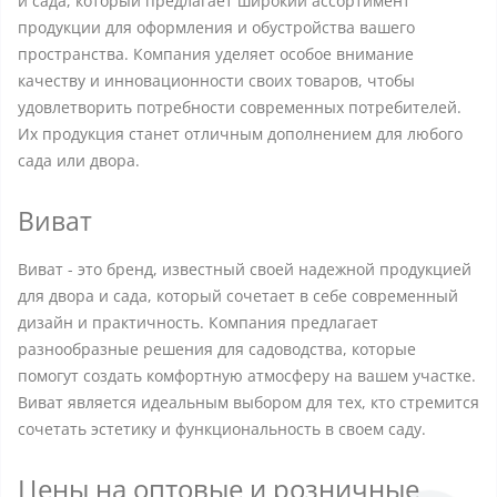
и сада, который предлагает широкий ассортимент
продукции для оформления и обустройства вашего
пространства. Компания уделяет особое внимание
качеству и инновационности своих товаров, чтобы
удовлетворить потребности современных потребителей.
Их продукция станет отличным дополнением для любого
сада или двора.
Виват
Виват - это бренд, известный своей надежной продукцией
для двора и сада, который сочетает в себе современный
дизайн и практичность. Компания предлагает
разнообразные решения для садоводства, которые
помогут создать комфортную атмосферу на вашем участке.
Виват является идеальным выбором для тех, кто стремится
сочетать эстетику и функциональность в своем саду.
Цены на оптовые и розничные