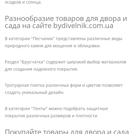
осадков и солнца.
Разнообразие товаров для двора и
сада на сайте bydivelnik.com.ua
В категории "Песчаник" представлены различные виды
природного камня для мощения и облицовки.
Раздел "Брусчатка" содержит широкий выбор материалов
для создания надежного покрытия.
Тротуарная плитка различных форм и цветов позволяет
создать уникальный дизайн.
В категории "Тенты" можно подобрать защитные
покрытия различных размеров и плотности.
Покупайте товары для двора и сада