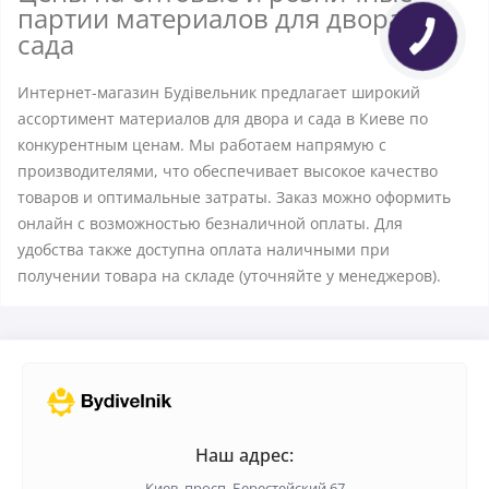
партии материалов для двора и
сада
Интернет-магазин Будівельник предлагает широкий
ассортимент материалов для двора и сада в Киеве по
конкурентным ценам. Мы работаем напрямую с
производителями, что обеспечивает высокое качество
товаров и оптимальные затраты. Заказ можно оформить
онлайн с возможностью безналичной оплаты. Для
удобства также доступна оплата наличными при
получении товара на складе (уточняйте у менеджеров).
Наш адрес:
Киев, просп. Берестейский 67