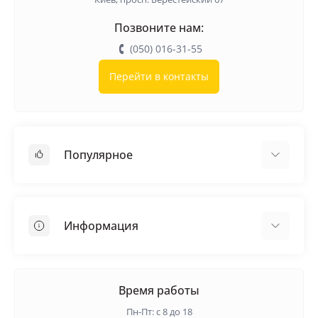
Позвоните нам:
(050) 016-31-55
Перейти в контакты
Популярное
Кровельные материалы
Грунтовка
Информация
Самовыравнивающая смесь
Пиломатериалы
Доставка
Металлические сетки
Оплата
Время работы
Контакты
Пн-Пт: с 8 до 18