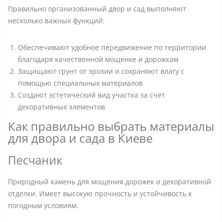
Правильно организованный двор и сад выполняют
несколько важных функций:
Обеспечивают удобное передвижение по территории
благодаря качественной мощенке и дорожкам
Защищают грунт от эрозии и сохраняют влагу с
помощью специальных материалов
Создают эстетический вид участка за счет
декоративных элементов
Как правильно выбрать материалы
для двора и сада в Киеве
Песчаник
Природный камень для мощения дорожек и декоративной
отделки. Имеет высокую прочность и устойчивость к
погодным условиям.