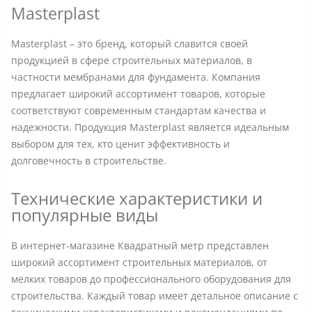
Masterplast
Masterplast – это бренд, который славится своей
продукцией в сфере строительных материалов, в
частности мембранами для фундамента. Компания
предлагает широкий ассортимент товаров, которые
соответствуют современным стандартам качества и
надежности. Продукция Masterplast является идеальным
выбором для тех, кто ценит эффективность и
долговечность в строительстве.
Технические характеристики и
популярные виды
В интернет-магазине Квадратный метр представлен
широкий ассортимент строительных материалов, от
мелких товаров до профессионального оборудования для
строительства. Каждый товар имеет детальное описание с