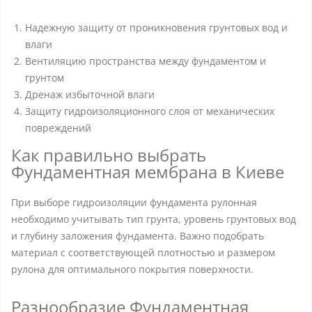
Надежную защиту от проникновения грунтовых вод и
влаги
Вентиляцию пространства между фундаментом и
грунтом
Дренаж избыточной влаги
Защиту гидроизоляционного слоя от механических
повреждений
Как правильно выбрать
Фундаментная мембрана в Киеве
При выборе гидроизоляции фундамента рулонная
необходимо учитывать тип грунта, уровень грунтовых вод
и глубину заложения фундамента. Важно подобрать
материал с соответствующей плотностью и размером
рулона для оптимального покрытия поверхности.
Разнообразие Фундаментная