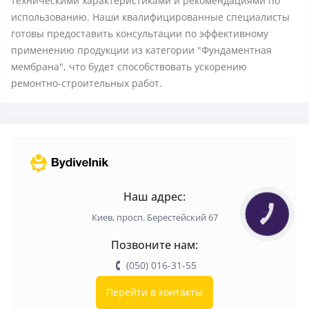
техническими характеристиками и рекомендациями по
использованию. Наши квалифицированные специалисты
готовы предоставить консультации по эффективному
применению продукции из категории "Фундаментная
мембрана", что будет способствовать ускорению
ремонтно-строительных работ.
Наш адрес:
КНОПКА
Киев, просп. Берестейский 67
ЗВ'ЯЗКУ
Позвоните нам:
(050) 016-31-55
Перейти в контакты