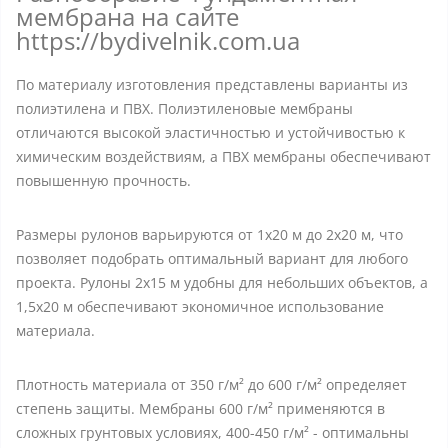
мембрана на сайте
https://bydivelnik.com.ua
По материалу изготовления представлены варианты из
полиэтилена и ПВХ. Полиэтиленовые мембраны
отличаются высокой эластичностью и устойчивостью к
химическим воздействиям, а ПВХ мембраны обеспечивают
повышенную прочность.
Размеры рулонов варьируются от 1x20 м до 2x20 м, что
позволяет подобрать оптимальный вариант для любого
проекта. Рулоны 2x15 м удобны для небольших объектов, а
1,5x20 м обеспечивают экономичное использование
материала.
Плотность материала от 350 г/м² до 600 г/м² определяет
степень защиты. Мембраны 600 г/м² применяются в
сложных грунтовых условиях, 400-450 г/м² - оптимальны