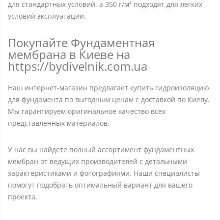
для стандартных условий, а 350 г/м² подходят для легких
условий эксплуатации.
Покупайте Фундаментная
мембрана в Киеве на
https://bydivelnik.com.ua
Наш интернет-магазин предлагает купить гидроизоляцию
для фундамента по выгодным ценам с доставкой по Киеву.
Мы гарантируем оригинальное качество всех
представленных материалов.
У нас вы найдете полный ассортимент фундаментных
мембран от ведущих производителей с детальными
характеристиками и фотографиями. Наши специалисты
помогут подобрать оптимальный вариант для вашего
проекта.