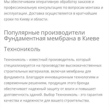
Мы обеспечиваем оперативную обработку заказов и
профессиональную консультацию по вопросам монтажа и
эксплуатации. Доставка осуществляется в кратчайшие
сроки по Киеву и области.
Популярные производители
Фундаментная мембрана в Киеве
Технониколь
Технониколь – известный производитель, который
специализируется на производстве высококачественных
строительных материалов, включая мембраны для
фундамента. Благодаря инновационным технологиям и
современным решениям, продукция этого бренда
обеспечивает надежный защиту от влаги и повышает
долговечность зданий. Выбор Технониколь - это гарантия
качества и надежности для вашего строительства.