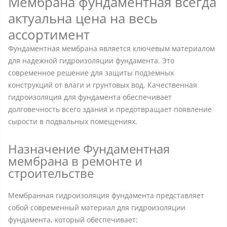
Мембрана фундаментная всегда
актуальна цена на весь
ассортимент
Фундаментная мембрана является ключевым материалом
для надежной гидроизоляции фундамента. Это
современное решение для защиты подземных
конструкций от влаги и грунтовых вод. Качественная
гидроизоляция для фундамента обеспечивает
долговечность всего здания и предотвращает появление
сырости в подвальных помещениях.
Назначение Фундаментная
мембрана в ремонте и
строительстве
Мембранная гидроизоляция фундамента представляет
собой современный материал для гидроизоляции
фундамента, который обеспечивает: