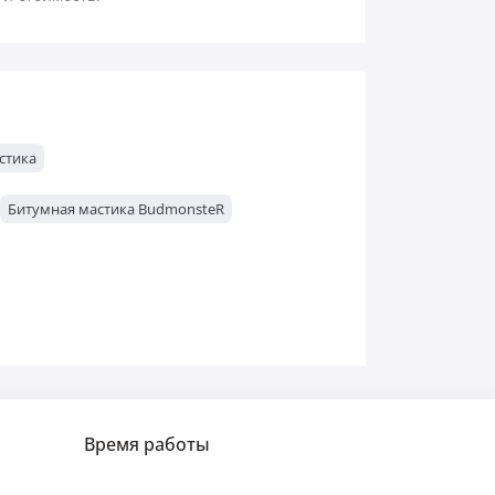
стика
Битумная мастика BudmonsteR
Время работы